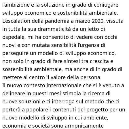
l’ambizione e la soluzione in grado di coniugare
sviluppo economico e sostenibilità ambientale.
L’escalation della pandemia a marzo 2020, vissuta
in tutta la sua drammaticità da un letto di
ospedale, mi ha consentito di vedere con occhi
nuovi e con mutata sensibilità l’urgenza di
perseguire un modello di sviluppo economico,
non solo in grado di fare sintesi tra crescita e
sostenibilità ambientale, ma anche di in grado di
mettere al centro il valore della persona.
Il nuovo contesto internazionale che si è venuto a
delineare in questi mesi stimola la ricerca di
nuove soluzioni e ci interroga sul metodo che ci
porterà a popolare i contenuti del progetto per un
nuovo modello di sviluppo in cui ambiente,
economia e società sono armonicamente