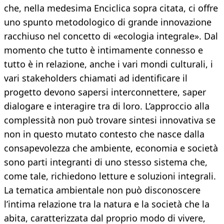
che, nella medesima Enciclica sopra citata, ci offre
uno spunto metodologico di grande innovazione
racchiuso nel concetto di «ecologia integrale». Dal
momento che tutto è intimamente connesso e
tutto è in relazione, anche i vari mondi culturali, i
vari stakeholders chiamati ad identificare il
progetto devono sapersi interconnettere, saper
dialogare e interagire tra di loro. L’approccio alla
complessità non può trovare sintesi innovativa se
non in questo mutato contesto che nasce dalla
consapevolezza che ambiente, economia e società
sono parti integranti di uno stesso sistema che,
come tale, richiedono letture e soluzioni integrali.
La tematica ambientale non può disconoscere
l’intima relazione tra la natura e la società che la
abita, caratterizzata dal proprio modo di vivere,