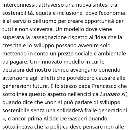
interconnessi, attraverso una nuova sintesi tra
sostenibilità, equità e inclusione, dove l’economia
è al servizio dell’uomo per creare opportunità per
tutti e non viceversa. Un modello dove viene
superata la rassegnazione rispetto all’idea che la
crescita e lo sviluppo possano avvenire solo
mettendo in conto un prezzo sociale e ambientale
da pagare. Un rinnovato modello in cui le
decisioni del nostro tempo avvengano ponendo
attenzione agli effetti che potrebbero causare alle
generazioni future. È lo stesso papa Francesco che
sottolinea questo aspetto nell’enciclica
Laudato si’,
quando dice che «non si può parlare di sviluppo
sostenibile senza una solidarietà fra le generazioni
», e ancor prima Alcide De Gasperi quando
sottolineava che la politica deve pensare non alle