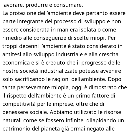
lavorare, produrre e consumare.
La protezione dell’ambiente deve pertanto essere
parte integrante del processo di sviluppo e non
essere considerata in maniera isolata o come
rimedio alle conseguenze di scelte miopi. Per
troppi decenni l’ambiente è stato considerato in
antitesi allo sviluppo industriale e alla crescita
economica e si è creduto che il progresso delle
nostre società industrializzate potesse avvenire
solo sacrificando le ragioni dell’ambiente. Dopo
tanta perseverante miopia, oggi è dimostrato che
il rispetto dell’ambiente è un primo fattore di
competitività per le imprese, oltre che di
benessere sociale. Abbiamo utilizzato le risorse
naturali come se fossero infinite, dilapidando un
patrimonio del pianeta già ormai negato alle