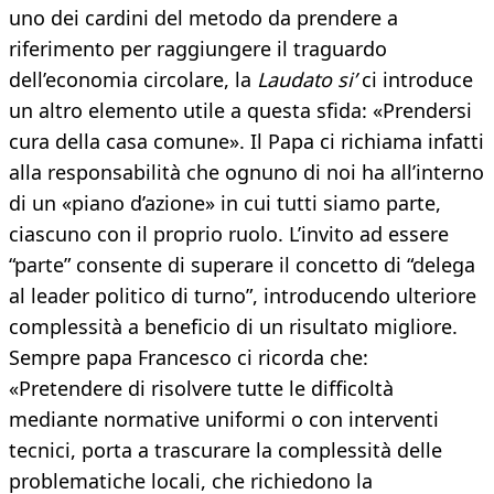
uno dei cardini del metodo da prendere a
riferimento per raggiungere il traguardo
dell’economia circolare, la
Laudato si’
ci introduce
un altro elemento utile a questa sfida: «Prendersi
cura della casa comune». Il Papa ci richiama infatti
alla responsabilità che ognuno di noi ha all’interno
di un «piano d’azione» in cui tutti siamo parte,
ciascuno con il proprio ruolo. L’invito ad essere
“parte” consente di superare il concetto di “delega
al leader politico di turno”, introducendo ulteriore
complessità a beneficio di un risultato migliore.
Sempre papa Francesco ci ricorda che:
«Pretendere di risolvere tutte le difficoltà
mediante normative uniformi o con interventi
tecnici, porta a trascurare la complessità delle
problematiche locali, che richiedono la