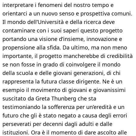
interpretare i fenomeni del nostro tempo e
orientarci a un nuovo senso e prospettiva comuni.
Il mondo dell’Università e della ricerca deve
contaminare con i suoi saperi questo progetto
portando una visione d’insieme, innovazione e
propensione alla sfida. Da ultimo, ma non meno
importante, il progetto mancherebbe di credibilità
se non fosse in grado di coinvolgere il mondo
della scuola e delle giovani generazioni, di chi
rappresenta la futura classe dirigente. Ne è un
esempio il movimento di giovani e giovanissimi
suscitato da Greta Thunberg che sta
testimoniando la sofferenza per un’eredità e un
futuro che gli è stato negato a causa degli errori
perseverati per decenni dagli adulti e dalle
istituzioni. Ora è il momento di dare ascolto alle