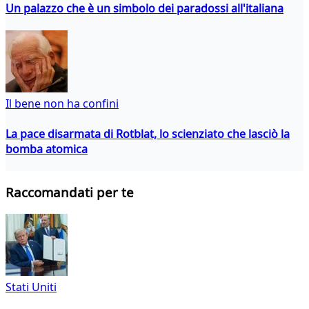
Un palazzo che è un simbolo dei paradossi all'italiana
Il bene non ha confini
La pace disarmata di Rotblat, lo scienziato che lasciò la
bomba atomica
Raccomandati per te
Stati Uniti