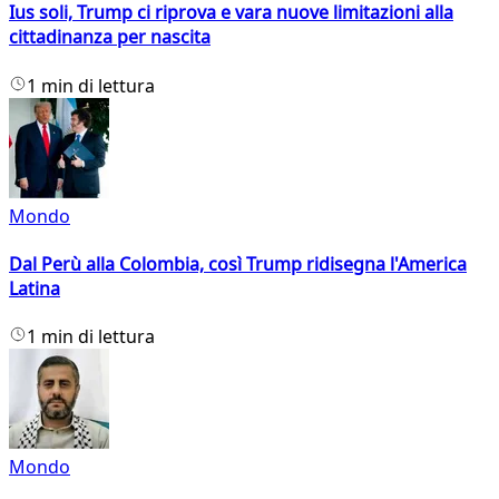
Ius soli, Trump ci riprova e vara nuove limitazioni alla
cittadinanza per nascita
1 min di lettura
Mondo
Dal Perù alla Colombia, così Trump ridisegna l'America
Latina
1 min di lettura
Mondo