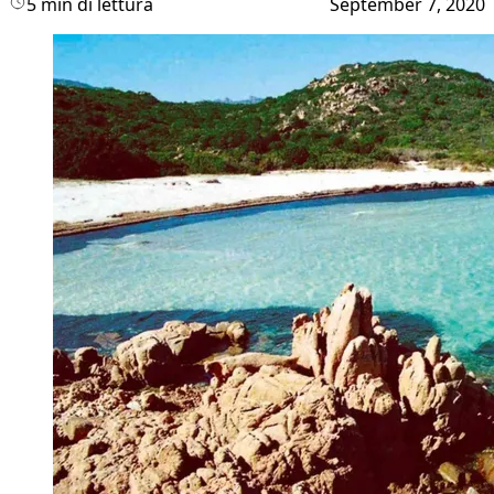
5 min di lettura
September 7, 2020