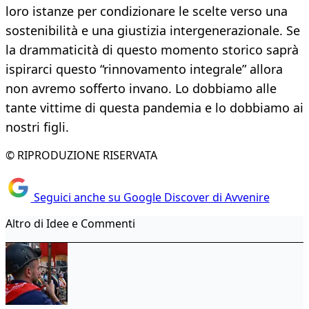
loro istanze per condizionare le scelte verso una
sostenibilità e una giustizia intergenerazionale. Se
la drammaticità di questo momento storico saprà
ispirarci questo “rinnovamento integrale” allora
non avremo sofferto invano. Lo dobbiamo alle
tante vittime di questa pandemia e lo dobbiamo ai
nostri figli.
© RIPRODUZIONE RISERVATA
Seguici anche su Google Discover di Avvenire
Altro di Idee e Commenti