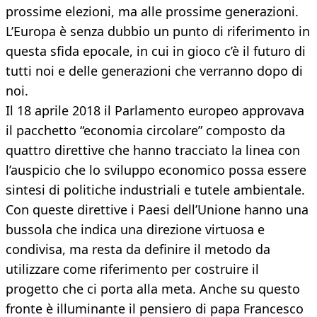
prossime elezioni, ma alle prossime generazioni.
L’Europa è senza dubbio un punto di riferimento in
questa sfida epocale, in cui in gioco c’è il futuro di
tutti noi e delle generazioni che verranno dopo di
noi.
Il 18 aprile 2018 il Parlamento europeo approvava
il pacchetto “economia circolare” composto da
quattro direttive che hanno tracciato la linea con
l’auspicio che lo sviluppo economico possa essere
sintesi di politiche industriali e tutele ambientale.
Con queste direttive i Paesi dell’Unione hanno una
bussola che indica una direzione virtuosa e
condivisa, ma resta da definire il metodo da
utilizzare come riferimento per costruire il
progetto che ci porta alla meta. Anche su questo
fronte è illuminante il pensiero di papa Francesco