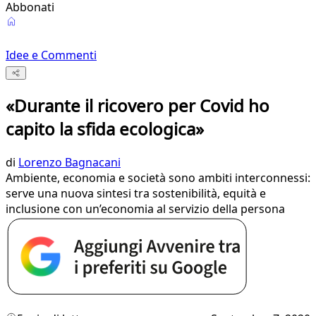
Abbonati
Idee e Commenti
«Durante il ricovero per Covid ho
capito la sfida ecologica»
di
Lorenzo Bagnacani
Ambiente, economia e società sono ambiti interconnessi:
serve una nuova sintesi tra sostenibilità, equità e
inclusione con un’economia al servizio della persona