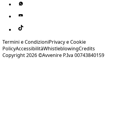
Termini e Condizioni
Privacy e Cookie
Policy
Accessibilità
Whistleblowing
Credits
Copyright 2026 ©Avvenire P.Iva 00743840159