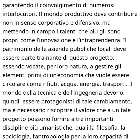
garantendo il coinvolgimento di numerosi
interlocutori. Il mondo produttivo deve contribuire
non in senso corporativo e difensivo, ma
mettendo in campo i talenti che più gli sono
propri come l’innovazione e l’intraprendenza. Il
patrimonio delle aziende pubbliche locali deve
essere parte trainante di questo progetto,
essendo vocate, per loro natura, a gestire gli
elementi primi di un’economia che vuole essere
circolare come rifiuti, acqua, energia, trasporti. Il
mondo della tecnica e dell’ingegneria devono,
quindi, essere protagonisti di tale cambiamento,
ma è necessario riscoprire il valore che a un tale
progetto possono fornire altre importanti
discipline più umanistiche, quali la filosofia, la
sociologia, l’antropologia per la loro capacità di