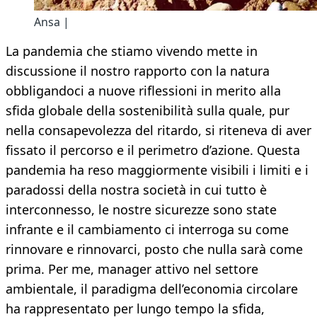
Ansa |
La pandemia che stiamo vivendo mette in
discussione il nostro rapporto con la natura
obbligandoci a nuove riflessioni in merito alla
sfida globale della sostenibilità sulla quale, pur
nella consapevolezza del ritardo, si riteneva di aver
fissato il percorso e il perimetro d’azione. Questa
pandemia ha reso maggiormente visibili i limiti e i
paradossi della nostra società in cui tutto è
interconnesso, le nostre sicurezze sono state
infrante e il cambiamento ci interroga su come
rinnovare e rinnovarci, posto che nulla sarà come
prima. Per me, manager attivo nel settore
ambientale, il paradigma dell’economia circolare
ha rappresentato per lungo tempo la sfida,