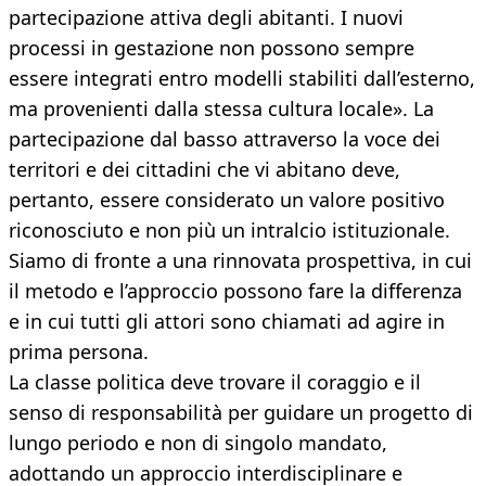
partecipazione attiva degli abitanti. I nuovi
processi in gestazione non possono sempre
essere integrati entro modelli stabiliti dall’esterno,
ma provenienti dalla stessa cultura locale». La
partecipazione dal basso attraverso la voce dei
territori e dei cittadini che vi abitano deve,
pertanto, essere considerato un valore positivo
riconosciuto e non più un intralcio istituzionale.
Siamo di fronte a una rinnovata prospettiva, in cui
il metodo e l’approccio possono fare la differenza
e in cui tutti gli attori sono chiamati ad agire in
prima persona.
La classe politica deve trovare il coraggio e il
senso di responsabilità per guidare un progetto di
lungo periodo e non di singolo mandato,
adottando un approccio interdisciplinare e