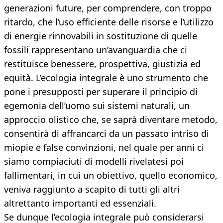
generazioni future, per comprendere, con troppo
ritardo, che l’uso efficiente delle risorse e l’utilizzo
di energie rinnovabili in sostituzione di quelle
fossili rappresentano un’avanguardia che ci
restituisce benessere, prospettiva, giustizia ed
equità. L’ecologia integrale è uno strumento che
pone i presupposti per superare il principio di
egemonia dell’uomo sui sistemi naturali, un
approccio olistico che, se saprà diventare metodo,
consentirà di affrancarci da un passato intriso di
miopie e false convinzioni, nel quale per anni ci
siamo compiaciuti di modelli rivelatesi poi
fallimentari, in cui un obiettivo, quello economico,
veniva raggiunto a scapito di tutti gli altri
altrettanto importanti ed essenziali.
Se dunque l’ecologia integrale può considerarsi