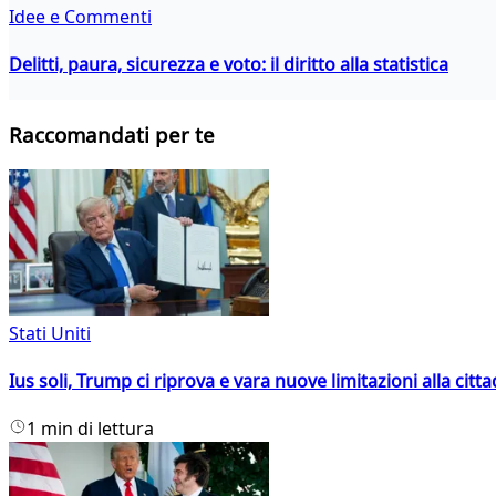
Idee e Commenti
Delitti, paura, sicurezza e voto: il diritto alla statistica
Raccomandati per te
Stati Uniti
Ius soli, Trump ci riprova e vara nuove limitazioni alla citt
1 min di lettura