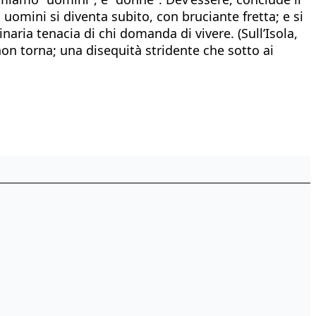
 uomini si diventa subito, con bruciante fretta; e si
inaria tenacia di chi domanda di vivere. (Sull’Isola,
on torna; una disequità stridente che sotto ai