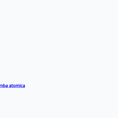
bomba atomica