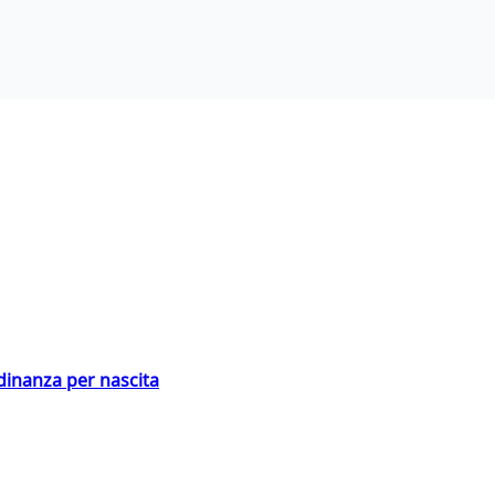
adinanza per nascita