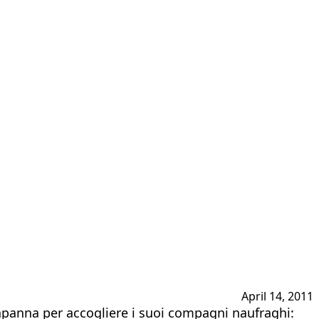
April 14, 2011
capanna per accogliere i suoi compagni naufraghi: