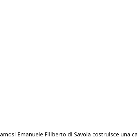
i famosi Emanuele Filiberto di Savoia costruisce una 