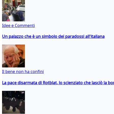
Idee e Commenti
Un palazzo che è un simbolo dei paradossi all'italiana
Il bene non ha confini
La pace disarmata di Rotblat, lo scienziato che lasciò la 