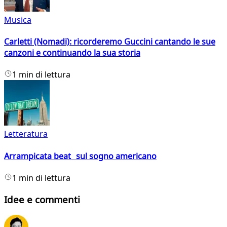
Musica
Carletti (Nomadi): ricorderemo Guccini cantando le sue
canzoni e continuando la sua storia
1 min di lettura
Letteratura
Arrampicata beat sul sogno americano
1 min di lettura
Idee e commenti