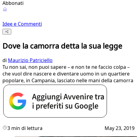
Abbonati
Idee e Commenti
Dove la camorra detta la sua legge
di
Maurizio Patriciello
Tu non sai, non puoi sapere – e non te ne faccio colpa –
che vuol dire nascere e diventare uomo in un quartiere
popolare, in Campania, lasciato nelle mani della camorra
3 min di lettura
May 23, 2019