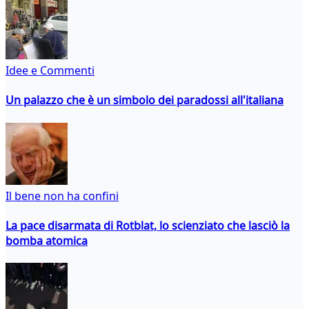
Idee e Commenti
Un palazzo che è un simbolo dei paradossi all'italiana
Il bene non ha confini
La pace disarmata di Rotblat, lo scienziato che lasciò la
bomba atomica