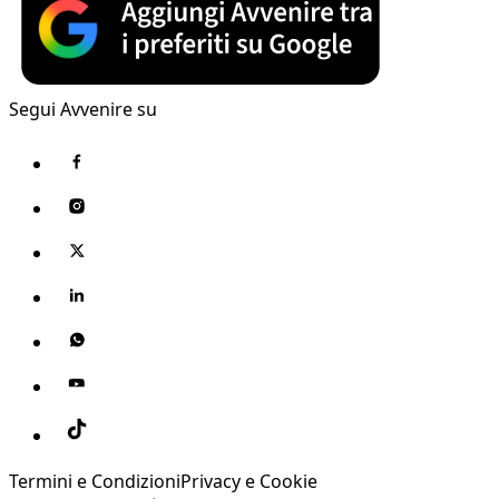
Segui Avvenire su
Termini e Condizioni
Privacy e Cookie