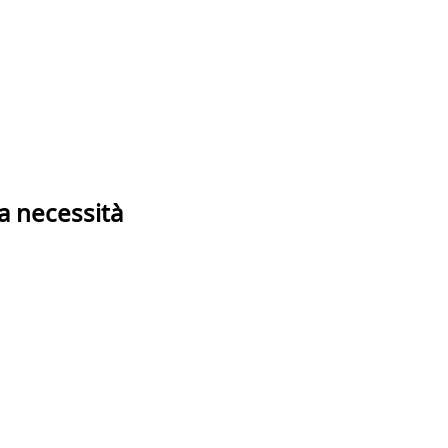
a necessità