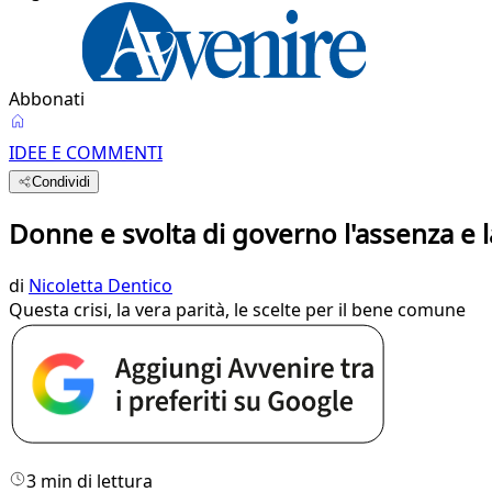
Abbonati
IDEE E COMMENTI
Condividi
Donne e svolta di governo l'assenza e l
di
Nicoletta Dentico
Questa crisi, la vera parità, le scelte per il bene comune
3 min di lettura