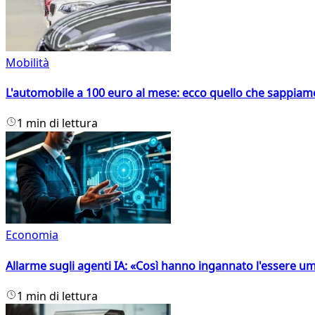
Mobilità
L'automobile a 100 euro al mese: ecco quello che sappiam
1 min di lettura
Economia
Allarme sugli agenti IA: «Così hanno ingannato l'essere 
1 min di lettura