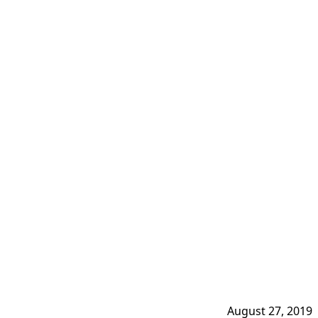
August 27, 2019