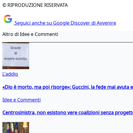
© RIPRODUZIONE RISERVATA
Seguici anche su Google Discover di Avvenire
Altro di Idee e Commenti
L'addio
«Dio è morto, ma poi risorge»: Guccini, la fede mai avuta 
Idee e Commenti
Centrosinistra, non esistono vere coalizioni senza progett