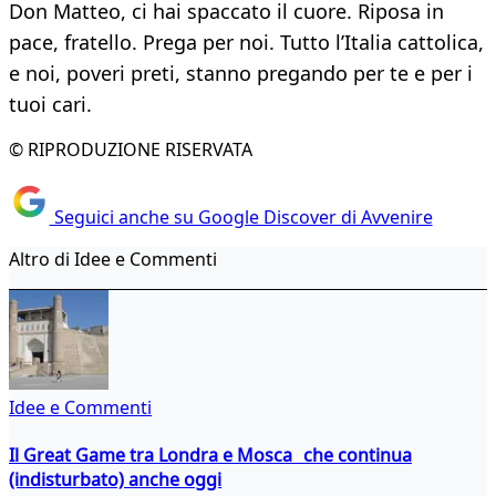
Don Matteo, ci hai spaccato il cuore. Riposa in
pace, fratello. Prega per noi. Tutto l’Italia cattolica,
e noi, poveri preti, stanno pregando per te e per i
tuoi cari.
© RIPRODUZIONE RISERVATA
Seguici anche su Google Discover di Avvenire
Altro di Idee e Commenti
Idee e Commenti
Il Great Game tra Londra e Mosca che continua
(indisturbato) anche oggi