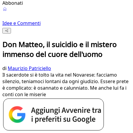
Abbonati
Idee e Commenti
Don Matteo, il suicidio e il mistero
immenso del cuore dell'uomo
di
Maurizio Patriciello
Il sacerdote si è tolto la vita nel Novarese: facciamo
silenzio, teniamoci lontani da ogni giudizio. Essere prete
è complicato: è osannato e calunniato. Me anche lui fa i
conti con le miserie