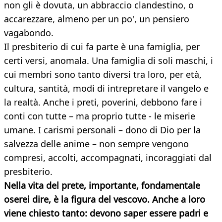
non gli è dovuta, un abbraccio clandestino, o
accarezzare, almeno per un po', un pensiero
vagabondo.
Il presbiterio di cui fa parte è una famiglia, per
certi versi, anomala. Una famiglia di soli maschi, i
cui membri sono tanto diversi tra loro, per età,
cultura, santità, modi di intrepretare il vangelo e
la realtà. Anche i preti, poverini, debbono fare i
conti con tutte – ma proprio tutte - le miserie
umane. I carismi personali – dono di Dio per la
salvezza delle anime – non sempre vengono
compresi, accolti, accompagnati, incoraggiati dal
presbiterio.
Nella vita del prete, importante, fondamentale
oserei dire, è la figura del vescovo. Anche a loro
viene chiesto tanto: devono saper essere padri e