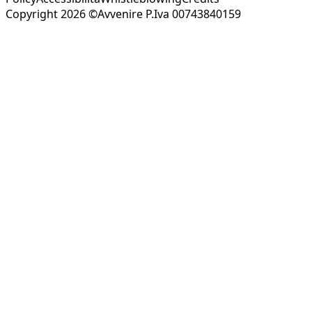
Copyright 2026 ©Avvenire P.Iva 00743840159