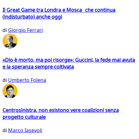
Il Great Game tra Londra e Mosca che continua
(indisturbato) anche oggi
di
Giorgio Ferrari
«Dio è morto, ma poi risorge»: Guccini, la fede mai avuta
e la speranza sempre coltivata
di
Umberto Folena
Centrosinistra, non esistono vere coalizioni senza
progetto culturale
di
Marco Iasevoli