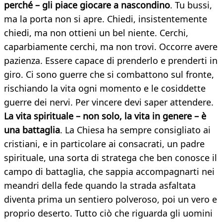
perché – gli piace giocare a nascondino
. Tu bussi,
ma la porta non si apre. Chiedi, insistentemente
chiedi, ma non ottieni un bel niente. Cerchi,
caparbiamente cerchi, ma non trovi. Occorre avere
pazienza. Essere capace di prenderlo e prenderti in
giro. Ci sono guerre che si combattono sul fronte,
rischiando la vita ogni momento e le cosiddette
guerre dei nervi. Per vincere devi saper attendere.
La vita spirituale – non solo, la vita in genere – è
una battaglia
. La Chiesa ha sempre consigliato ai
cristiani, e in particolare ai consacrati, un padre
spirituale, una sorta di stratega che ben conosce il
campo di battaglia, che sappia accompagnarti nei
meandri della fede quando la strada asfaltata
diventa prima un sentiero polveroso, poi un vero e
proprio deserto. Tutto ciò che riguarda gli uomini