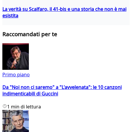
La verità su Scalfaro, il 41-bis e una storia che non è mai
esistita
Raccomandati per te
Primo piano
Da "Noi non ci saremo" a "L'avvelenata": le 10 canzoni
indimenticabili di Guccini
1 min di lettura