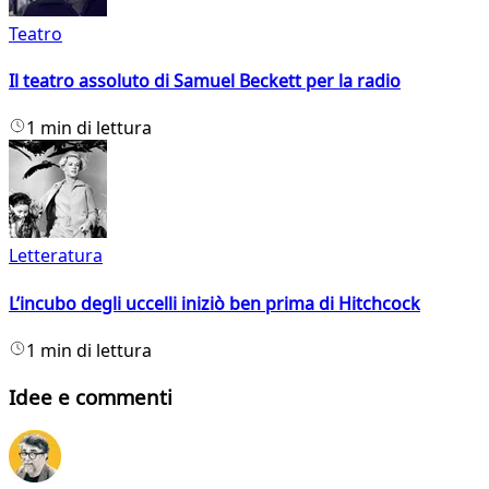
Teatro
Il teatro assoluto di Samuel Beckett per la radio
1 min di lettura
Letteratura
L’incubo degli uccelli iniziò ben prima di Hitchcock
1 min di lettura
Idee e commenti