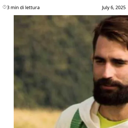
3 min di lettura
July 6, 2025