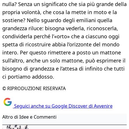
nulla? Senza un significato che sia più grande della
propria volontà, che cosa la mette in moto e la
sostiene? Nello sguardo degli emiliani quella
grandezza riluce: bisogna vederla, riconoscerla,
condividerla perché l’«orto» che a ciascuno oggi
spetta di ricostruire abbia l’orizzonte del mondo
intero. Per questo rimettere a posto un mattone
sull’altro, anche un solo mattone, può esprimere il
bisogno di grandezza e l’attesa di infinito che tutti
ci portiamo addosso.
© RIPRODUZIONE RISERVATA
Seguici anche su Google Discover di Avvenire
Altro di Idee e Commenti