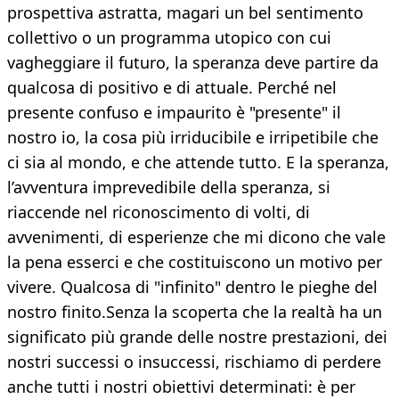
prospettiva astratta, magari un bel sentimento
collettivo o un programma utopico con cui
vagheggiare il futuro, la speranza deve partire da
qualcosa di positivo e di attuale. Perché nel
presente confuso e impaurito è "presente" il
nostro io, la cosa più irriducibile e irripetibile che
ci sia al mondo, e che attende tutto. E la speranza,
l’avventura imprevedibile della speranza, si
riaccende nel riconoscimento di volti, di
avvenimenti, di esperienze che mi dicono che vale
la pena esserci e che costituiscono un motivo per
vivere. Qualcosa di "infinito" dentro le pieghe del
nostro finito.Senza la scoperta che la realtà ha un
significato più grande delle nostre prestazioni, dei
nostri successi o insuccessi, rischiamo di perdere
anche tutti i nostri obiettivi determinati: è per