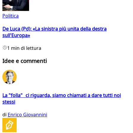
Politica
De Luca (Pd): «La sinistra più unita della destra
sull'Europa»
1 min di lettura
Idee e commenti
La "folla" ci riguarda, siamo chiamati a dare tutti noi
stessi
di
Enrico Giovannini