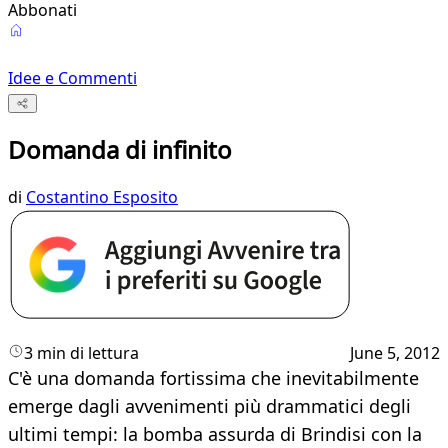
Abbonati
Idee e Commenti
Domanda di infinito
di
Costantino Esposito
3 min di lettura
June 5, 2012
C'è una domanda fortissima che inevitabilmente
emerge dagli avvenimenti più drammatici degli
ultimi tempi: la bomba assurda di Brindisi con la