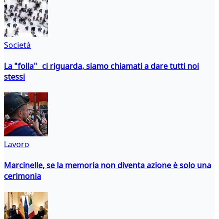
Società
La "folla" ci riguarda, siamo chiamati a dare tutti noi
stessi
Lavoro
Marcinelle, se la memoria non diventa azione è solo una
cerimonia