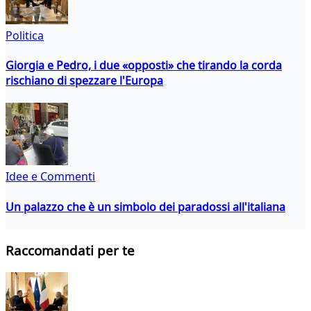
Politica
Giorgia e Pedro, i due «opposti» che tirando la corda
rischiano di spezzare l'Europa
Idee e Commenti
Un palazzo che è un simbolo dei paradossi all'italiana
Raccomandati per te