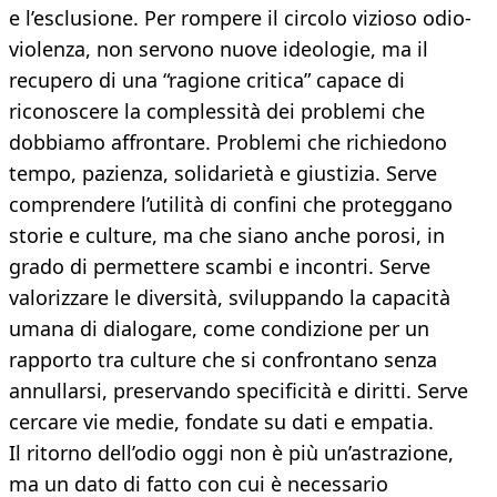
e l’esclusione. Per rompere il circolo vizioso odio-
violenza, non servono nuove ideologie, ma il
recupero di una “ragione critica” capace di
riconoscere la complessità dei problemi che
dobbiamo affrontare. Problemi che richiedono
tempo, pazienza, solidarietà e giustizia. Serve
comprendere l’utilità di confini che proteggano
storie e culture, ma che siano anche porosi, in
grado di permettere scambi e incontri. Serve
valorizzare le diversità, sviluppando la capacità
umana di dialogare, come condizione per un
rapporto tra culture che si confrontano senza
annullarsi, preservando specificità e diritti. Serve
cercare vie medie, fondate su dati e empatia.
Il ritorno dell’odio oggi non è più un’astrazione,
ma un dato di fatto con cui è necessario