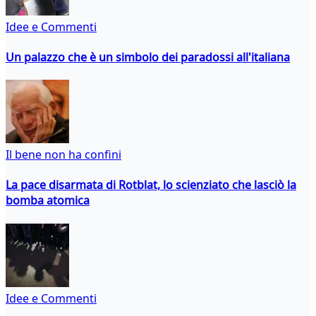
Idee e Commenti
Un palazzo che è un simbolo dei paradossi all'italiana
Il bene non ha confini
La pace disarmata di Rotblat, lo scienziato che lasciò la
bomba atomica
Idee e Commenti