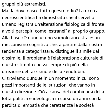
gruppi più estremisti.
Ma da dove nasce tutto questo odio? La ricerca
neuroscientifica ha dimostrato che il cervello
umano registra un’alterazione fisiologica di fronte
a volti percepiti come “estranei” al proprio gruppo.
Alla base c’è dunque uno stimolo ancestrale: un
meccanismo cognitivo che, a partire dalla nostra
tendenza a categorizzare, distingue il simile dal
dissimile. Il problema è l’elaborazione culturale di
questo stimolo che va sempre di più nella
direzione del razzismo e della xenofobia.
Ci troviamo dunque in un momento in cui sono
pezzi importanti delle istituzioni che vanno in
questa direzione. Ciò a causa del combinarsi della
lotta politica e ideologica in corso da anni con la
perdita di empatia che caratterizza le società