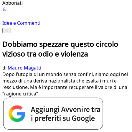
Abbonati
Idee e Commenti
Dobbiamo spezzare questo circolo
vizioso tra odio e violenza
di
Mauro Magatti
Dopo l’utopia di un mondo senza confini, siamo oggi nel
mezzo di una deriva nazionalista che esalta i muri e
l’esclusione. Ma è importante recuperare il valore di una
“ragione critica”