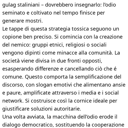
gulag staliniani – dovrebbero insegnarlo: l’odio
seminato e coltivato nel tempo finisce per
generare mostri.
Le tappe di questa strategia tossica seguono un
copione ben preciso. Si comincia con la creazione
del nemico: gruppi etnici, religiosi o sociali
vengono dipinti come minacce alla comunità. La
società viene divisa in due fronti opposti,
esasperando differenze e cancellando ciò che é
comune. Questo comporta la semplificazione del
discorso, con slogan emotivi che alimentano ansie
e paure, amplificate attraverso i media e i social
network. Si costruisce così la cornice ideale per
giustificare soluzioni autoritarie.
Una volta avviata, la macchina dell’odio erode il
dialogo democratico, sostituendo la cooperazione