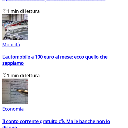
1 min di lettura
Mobilità
L'automobile a 100 euro al mese: ecco quello che
sappiamo
1 min di lettura
Economia
Il conto corrente gratuito c’è. Ma le banche non lo
dicono