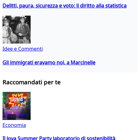
Delitti, paura, sicurezza e voto: il diritto alla statistica
Idee e Commenti
Gli immigrati eravamo noi, a Marcinelle
Raccomandati per te
Economia
Il Jova Summer Party laboratorio di sostenibilità