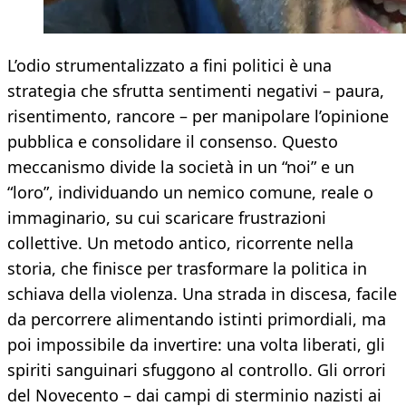
L’odio strumentalizzato a fini politici è una
strategia che sfrutta sentimenti negativi – paura,
risentimento, rancore – per manipolare l’opinione
pubblica e consolidare il consenso. Questo
meccanismo divide la società in un “noi” e un
“loro”, individuando un nemico comune, reale o
immaginario, su cui scaricare frustrazioni
collettive. Un metodo antico, ricorrente nella
storia, che finisce per trasformare la politica in
schiava della violenza. Una strada in discesa, facile
da percorrere alimentando istinti primordiali, ma
poi impossibile da invertire: una volta liberati, gli
spiriti sanguinari sfuggono al controllo. Gli orrori
del Novecento – dai campi di sterminio nazisti ai