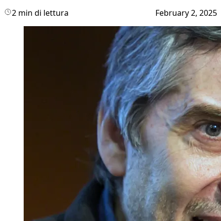
2 min di lettura
February 2, 2025