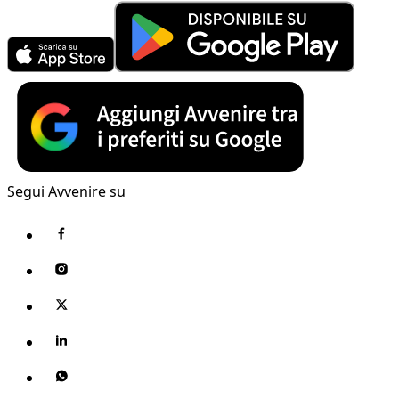
Segui Avvenire su