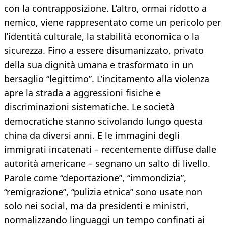
con la contrapposizione. L’altro, ormai ridotto a
nemico, viene rappresentato come un pericolo per
l’identità culturale, la stabilità economica o la
sicurezza. Fino a essere disumanizzato, privato
della sua dignità umana e trasformato in un
bersaglio “legittimo”. L’incitamento alla violenza
apre la strada a aggressioni fisiche e
discriminazioni sistematiche. Le società
democratiche stanno scivolando lungo questa
china da diversi anni. E le immagini degli
immigrati incatenati – recentemente diffuse dalle
autorità americane – segnano un salto di livello.
Parole come “deportazione”, “immondizia”,
“remigrazione”, “pulizia etnica” sono usate non
solo nei social, ma da presidenti e ministri,
normalizzando linguaggi un tempo confinati ai