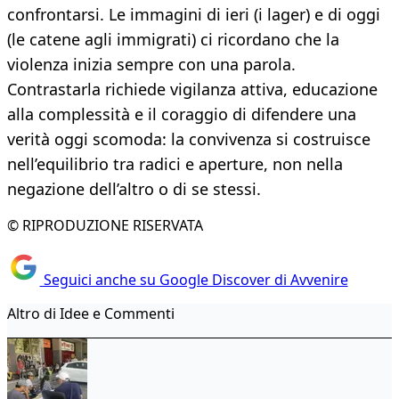
confrontarsi. Le immagini di ieri (i lager) e di oggi
(le catene agli immigrati) ci ricordano che la
violenza inizia sempre con una parola.
Contrastarla richiede vigilanza attiva, educazione
alla complessità e il coraggio di difendere una
verità oggi scomoda: la convivenza si costruisce
nell’equilibrio tra radici e aperture, non nella
negazione dell’altro o di se stessi.
© RIPRODUZIONE RISERVATA
Seguici anche su Google Discover di Avvenire
Altro di Idee e Commenti