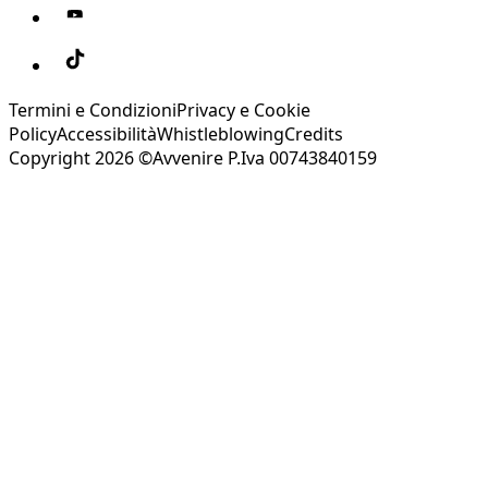
Termini e Condizioni
Privacy e Cookie
Policy
Accessibilità
Whistleblowing
Credits
Copyright 2026 ©Avvenire P.Iva 00743840159