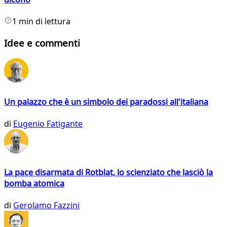
1 min di lettura
Idee e commenti
Un palazzo che è un simbolo dei paradossi all'italiana
di
Eugenio Fatigante
La pace disarmata di Rotblat, lo scienziato che lasciò la
bomba atomica
di
Gerolamo Fazzini