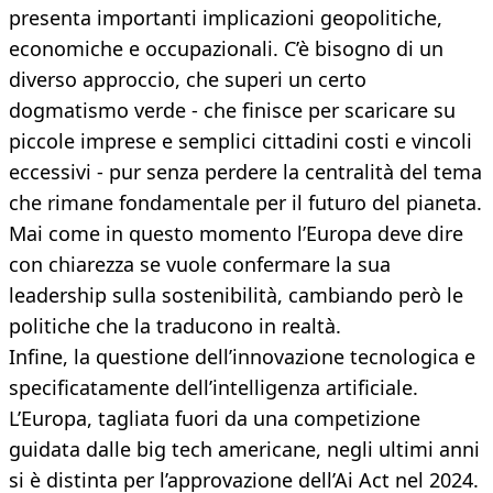
presenta importanti implicazioni geopolitiche,
economiche e occupazionali. C’è bisogno di un
diverso approccio, che superi un certo
dogmatismo verde - che finisce per scaricare su
piccole imprese e semplici cittadini costi e vincoli
eccessivi - pur senza perdere la centralità del tema
che rimane fondamentale per il futuro del pianeta.
Mai come in questo momento l’Europa deve dire
con chiarezza se vuole confermare la sua
leadership sulla sostenibilità, cambiando però le
politiche che la traducono in realtà.
Infine, la questione dell’innovazione tecnologica e
specificatamente dell’intelligenza artificiale.
L’Europa, tagliata fuori da una competizione
guidata dalle big tech americane, negli ultimi anni
si è distinta per l’approvazione dell’Ai Act nel 2024.