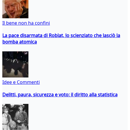
Il bene non ha confini
La pace disarmata di Roblat, lo scienziato che lasciò la
bomba atomica
Idee e Commenti
Delitti, paura, sicurezza e voto: il diritto alla statistica