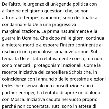
Dall’altro, le urgenze di un’agenda politica con
all’ordine del giorno questioni che, se non
affrontate tempestivamente, sono destinate a
condannare la Ue a una progressiva
marginalizzazione. La prima naturalmente è la
guerra in Ucraina. Che dopo mille giorni continua
a mietere morti e a esporre l’intero continente al
rischio di una pericolosissima involuzione. Sul
tema, la Ue è stata relativamente coesa, ma non
sono mancati i protagonismi nazionali. Come la
recente iniziativa del cancelliere Scholz che, in
coincidenza con l’annuncio delle prossime elezioni
tedesche e senza alcuna consultazione con i
partner europei, ha tentato di aprire un dialogo
con Mosca. Iniziativa caduta nel vuoto proprio
perché non concertata. Tutti sono in attesa di