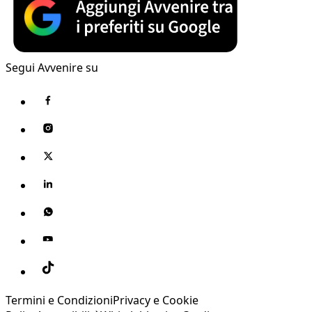
Segui Avvenire su
Termini e Condizioni
Privacy e Cookie