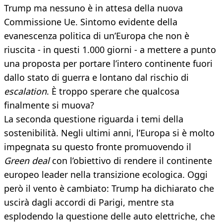
Trump ma nessuno è in attesa della nuova
Commissione Ue. Sintomo evidente della
evanescenza politica di un’Europa che non è
riuscita - in questi 1.000 giorni - a mettere a punto
una proposta per portare l’intero continente fuori
dallo stato di guerra e lontano dal rischio di
escalation
. È troppo sperare che qualcosa
finalmente si muova?
La seconda questione riguarda i temi della
sostenibilità. Negli ultimi anni, l’Europa si è molto
impegnata su questo fronte promuovendo il
Green deal
con l’obiettivo di rendere il continente
europeo leader nella transizione ecologica. Oggi
però il vento è cambiato: Trump ha dichiarato che
uscirà dagli accordi di Parigi, mentre sta
esplodendo la questione delle auto elettriche, che