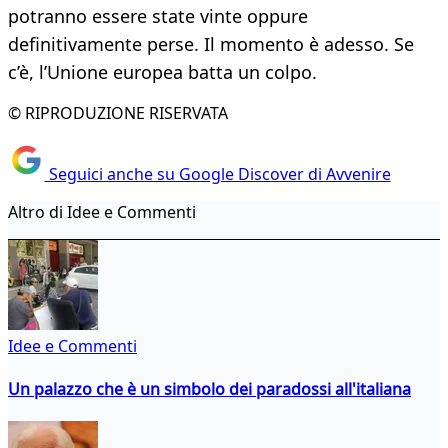
potranno essere state vinte oppure
definitivamente perse. Il momento è adesso. Se
c’è, l’Unione europea batta un colpo.
© RIPRODUZIONE RISERVATA
Seguici anche su Google Discover di Avvenire
Altro di Idee e Commenti
Idee e Commenti
Un palazzo che è un simbolo dei paradossi all'italiana