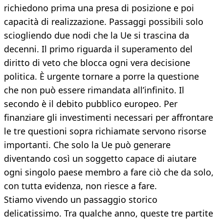
richiedono prima una presa di posizione e poi
capacità di realizzazione. Passaggi possibili solo
sciogliendo due nodi che la Ue si trascina da
decenni. Il primo riguarda il superamento del
diritto di veto che blocca ogni vera decisione
politica. È urgente tornare a porre la questione
che non può essere rimandata all’infinito. Il
secondo è il debito pubblico europeo. Per
finanziare gli investimenti necessari per affrontare
le tre questioni sopra richiamate servono risorse
importanti. Che solo la Ue può generare
diventando così un soggetto capace di aiutare
ogni singolo paese membro a fare ciò che da solo,
con tutta evidenza, non riesce a fare.
Stiamo vivendo un passaggio storico
delicatissimo. Tra qualche anno, queste tre partite