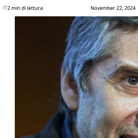
2 min di lettura
November 22, 2024