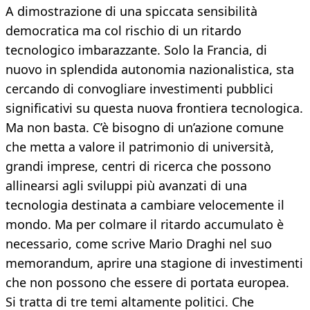
A dimostrazione di una spiccata sensibilità
democratica ma col rischio di un ritardo
tecnologico imbarazzante. Solo la Francia, di
nuovo in splendida autonomia nazionalistica, sta
cercando di convogliare investimenti pubblici
significativi su questa nuova frontiera tecnologica.
Ma non basta. C’è bisogno di un’azione comune
che metta a valore il patrimonio di università,
grandi imprese, centri di ricerca che possono
allinearsi agli sviluppi più avanzati di una
tecnologia destinata a cambiare velocemente il
mondo. Ma per colmare il ritardo accumulato è
necessario, come scrive Mario Draghi nel suo
memorandum, aprire una stagione di investimenti
che non possono che essere di portata europea.
Si tratta di tre temi altamente politici. Che