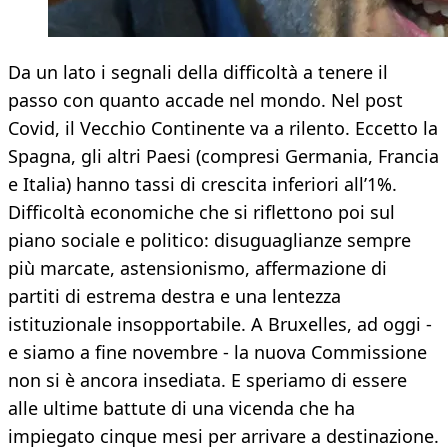
Da un lato i segnali della difficoltà a tenere il
passo con quanto accade nel mondo. Nel post
Covid, il Vecchio Continente va a rilento. Eccetto la
Spagna, gli altri Paesi (compresi Germania, Francia
e Italia) hanno tassi di crescita inferiori all’1%.
Difficoltà economiche che si riflettono poi sul
piano sociale e politico: disuguaglianze sempre
più marcate, astensionismo, affermazione di
partiti di estrema destra e una lentezza
istituzionale insopportabile. A Bruxelles, ad oggi -
e siamo a fine novembre - la nuova Commissione
non si è ancora insediata. E speriamo di essere
alle ultime battute di una vicenda che ha
impiegato cinque mesi per arrivare a destinazione.