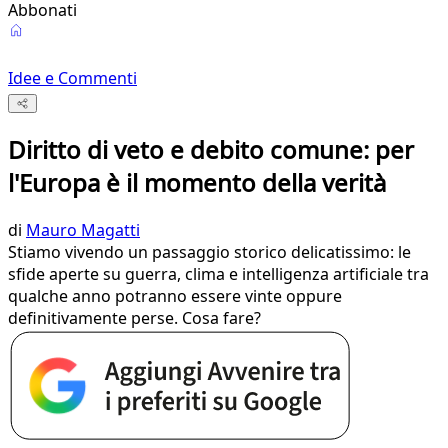
Abbonati
Idee e Commenti
Diritto di veto e debito comune: per
l'Europa è il momento della verità
di
Mauro Magatti
Stiamo vivendo un passaggio storico delicatissimo: le
sfide aperte su guerra, clima e intelligenza artificiale tra
qualche anno potranno essere vinte oppure
definitivamente perse. Cosa fare?