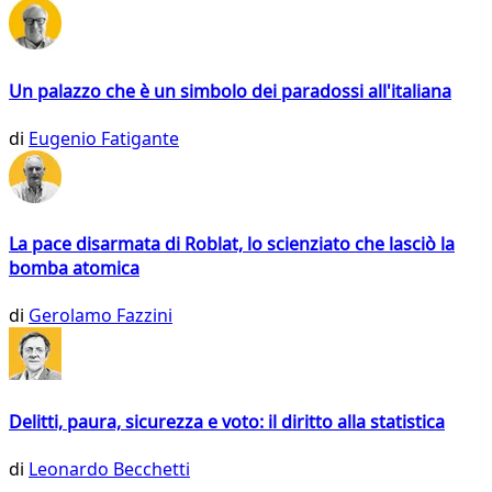
Un palazzo che è un simbolo dei paradossi all'italiana
di
Eugenio Fatigante
La pace disarmata di Roblat, lo scienziato che lasciò la
bomba atomica
di
Gerolamo Fazzini
Delitti, paura, sicurezza e voto: il diritto alla statistica
di
Leonardo Becchetti