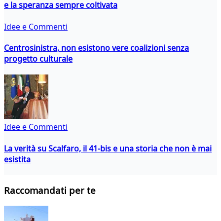
e la speranza sempre coltivata
Idee e Commenti
Centrosinistra, non esistono vere coalizioni senza
progetto culturale
Idee e Commenti
La verità su Scalfaro, il 41-bis e una storia che non è mai
esistita
Raccomandati per te