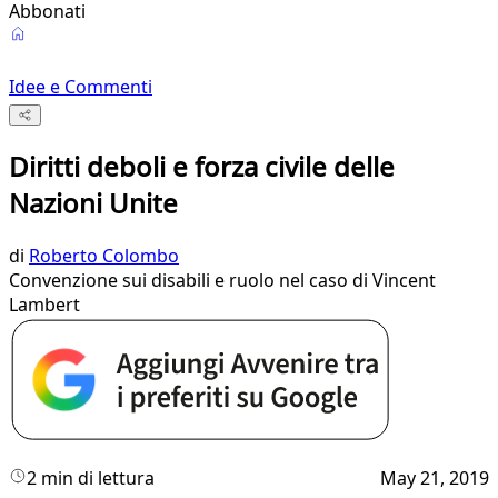
Abbonati
Idee e Commenti
Diritti deboli e forza civile delle
Nazioni Unite
di
Roberto Colombo
Convenzione sui disabili e ruolo nel caso di Vincent
Lambert
2 min di lettura
May 21, 2019