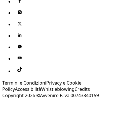
Termini e Condizioni
Privacy e Cookie
Policy
Accessibilità
Whistleblowing
Credits
Copyright 2026 ©Avvenire P.Iva 00743840159