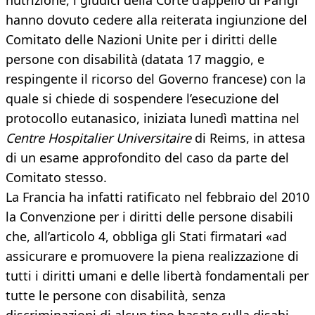
nutrizione, i giudici della Corte d’appello di Parigi
hanno dovuto cedere alla reiterata ingiunzione del
Comitato delle Nazioni Unite per i diritti delle
persone con disabilità (datata 17 maggio, e
respingente il ricorso del Governo francese) con la
quale si chiede di sospendere l’esecuzione del
protocollo eutanasico, iniziata lunedì mattina nel
Centre Hospitalier Universitaire
di Reims, in attesa
di un esame approfondito del caso da parte del
Comitato stesso.
La Francia ha infatti ratificato nel febbraio del 2010
la Convenzione per i diritti delle persone disabili
che, all’articolo 4, obbliga gli Stati firmatari «ad
assicurare e promuovere la piena realizzazione di
tutti i diritti umani e delle libertà fondamentali per
tutte le persone con disabilità, senza