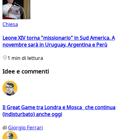
Chiesa
Leone XIV torna "missionario" in Sud America. A
novembre sarà in Uruguay, Argentina e Perù
1 min di lettura
Idee e commenti
Il Great Game tra Londra e Mosca che continua
(indisturbato) anche oggi
di
Giorgio Ferrari