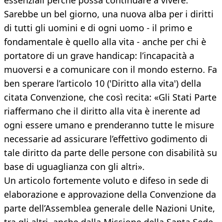
essenziali perché possa continuare a vivere.
Sarebbe un bel giorno, una nuova alba per i diritti
di tutti gli uomini e di ogni uomo - il primo e
fondamentale è quello alla vita - anche per chi è
portatore di un grave handicap: l’incapacità a
muoversi e a comunicare con il mondo esterno. Fa
ben sperare l’articolo 10 ('Diritto alla vita') della
citata Convenzione, che così recita: «Gli Stati Parte
riaffermano che il diritto alla vita è inerente ad
ogni essere umano e prenderanno tutte le misure
necessarie ad assicurare l’effettivo godimento di
tale diritto da parte delle persone con disabilità su
base di uguaglianza con gli altri».
Un articolo fortemente voluto e difeso in sede di
elaborazione e approvazione della Convenzione da
parte dell’Assemblea generale delle Nazioni Unite,