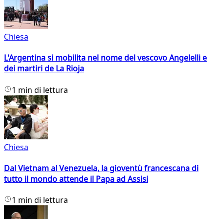
Chiesa
L'Argentina si mobilita nel nome del vescovo Angelelli e
dei martiri de La Rioja
1 min di lettura
Chiesa
Dal Vietnam al Venezuela, la gioventù francescana di
tutto il mondo attende il Papa ad Assisi
1 min di lettura