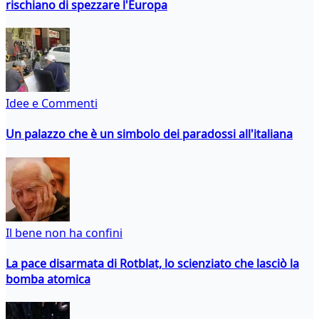
rischiano di spezzare l'Europa
Idee e Commenti
Un palazzo che è un simbolo dei paradossi all'italiana
Il bene non ha confini
La pace disarmata di Rotblat, lo scienziato che lasciò la
bomba atomica