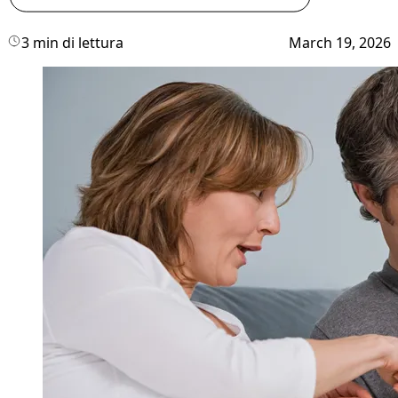
3 min di lettura
March 19, 2026