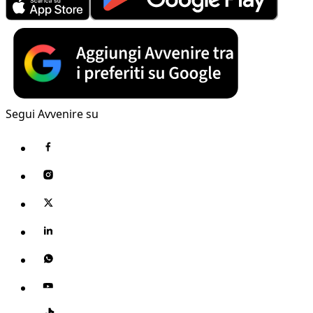
Segui Avvenire su