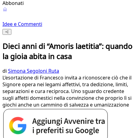
Abbonati
Idee e Commenti
Dieci anni di “Amoris laetitia”: quando
la gioia abita in casa
di
Simona Segoloni Ruta
L’esortazione di Francesco invita a riconoscere ciò che il
Signore opera nei legami affettivi, tra dedizione, limiti,
separazioni e cura reciproca. Uno sguardo credente
sugli affetti domestici nella convinzione che proprio lì si
giochi anche un cammino di salvezza e umanizzazione