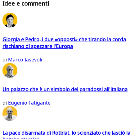
Idee e commenti
Giorgia e Pedro, i due «opposti» che tirando la corda
rischiano di spezzare l'Europa
di
Marco Iasevoli
Un palazzo che è un simbolo dei paradossi all'italiana
di
Eugenio Fatigante
La pace disarmata di Rotblat, lo scienziato che lasciò la