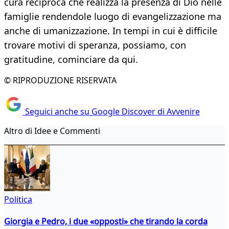
cura reciproca che realizza la presenza di Dio nelle
famiglie rendendole luogo di evangelizzazione ma
anche di umanizzazione. In tempi in cui è difficile
trovare motivi di speranza, possiamo, con
gratitudine, cominciare da qui.
© RIPRODUZIONE RISERVATA
Seguici anche su Google Discover di Avvenire
Altro di Idee e Commenti
Politica
Giorgia e Pedro, i due «opposti» che tirando la corda