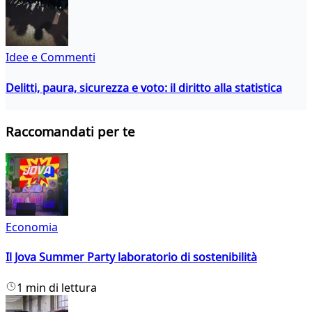
Idee e Commenti
Delitti, paura, sicurezza e voto: il diritto alla statistica
Raccomandati per te
Economia
Il Jova Summer Party laboratorio di sostenibilità
1 min di lettura