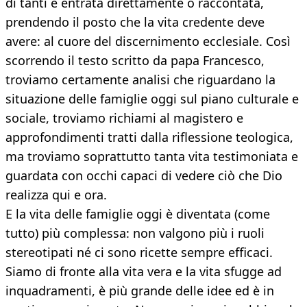
di tanti è entrata direttamente o raccontata,
prendendo il posto che la vita credente deve
avere: al cuore del discernimento ecclesiale. Così
scorrendo il testo scritto da papa Francesco,
troviamo certamente analisi che riguardano la
situazione delle famiglie oggi sul piano culturale e
sociale, troviamo richiami al magistero e
approfondimenti tratti dalla riflessione teologica,
ma troviamo soprattutto tanta vita testimoniata e
guardata con occhi capaci di vedere ciò che Dio
realizza qui e ora.
E la vita delle famiglie oggi è diventata (come
tutto) più complessa: non valgono più i ruoli
stereotipati né ci sono ricette sempre efficaci.
Siamo di fronte alla vita vera e la vita sfugge ad
inquadramenti, è più grande delle idee ed è in