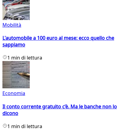
Mobilità
L'automobile a 100 euro al mese: ecco quello che
sappiamo
1 min di lettura
Economia
Il conto corrente gratuito c’è. Ma le banche non lo
dicono
1 min di lettura