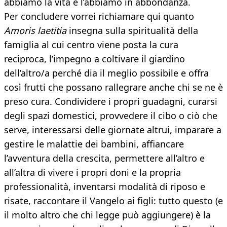
abbiamo la vita e l’abbiamo in abbondanza.
Per concludere vorrei richiamare qui quanto
Amoris laetitia
insegna sulla spiritualità della
famiglia al cui centro viene posta la cura
reciproca, l’impegno a coltivare il giardino
dell’altro/a perché dia il meglio possibile e offra
così frutti che possano rallegrare anche chi se ne è
preso cura. Condividere i propri guadagni, curarsi
degli spazi domestici, provvedere il cibo o ciò che
serve, interessarsi delle giornate altrui, imparare a
gestire le malattie dei bambini, affiancare
l’avventura della crescita, permettere all’altro e
all’altra di vivere i propri doni e la propria
professionalità, inventarsi modalità di riposo e
risate, raccontare il Vangelo ai figli: tutto questo (e
il molto altro che chi legge può aggiungere) è la