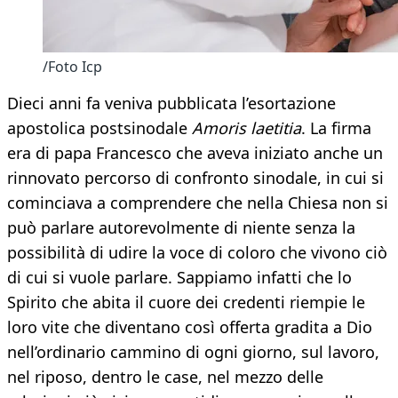
/Foto Icp
Dieci anni fa veniva pubblicata l’esortazione
apostolica postsinodale
Amoris laetitia
. La firma
era di papa Francesco che aveva iniziato anche un
rinnovato percorso di confronto sinodale, in cui si
cominciava a comprendere che nella Chiesa non si
può parlare autorevolmente di niente senza la
possibilità di udire la voce di coloro che vivono ciò
di cui si vuole parlare. Sappiamo infatti che lo
Spirito che abita il cuore dei credenti riempie le
loro vite che diventano così offerta gradita a Dio
nell’ordinario cammino di ogni giorno, sul lavoro,
nel riposo, dentro le case, nel mezzo delle