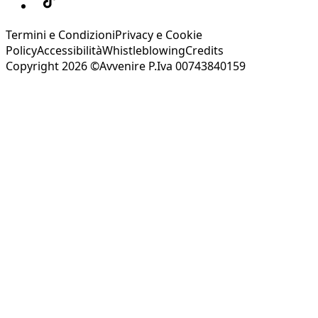
Termini e Condizioni
Privacy e Cookie
Policy
Accessibilità
Whistleblowing
Credits
Copyright 2026 ©Avvenire P.Iva 00743840159