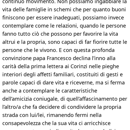
continuo movimento. Non possiamo ingabbiare la
vita delle famiglie in schemi che per quanto buoni
finiscono per essere inadeguati, possiamo invece
contemplare come le relazioni, quando le persone
fanno tutto ciò che possono per favorire la vita
altrui e la propria, sono capaci di far fiorire tutte le
persone che le vivono. E con questa profonda
convinzione papa Francesco declina l’inno alla
carità della prima lettera ai Corinzi nelle pieghe
interiori degli affetti familiari, costituiti di gesti e
parole capaci di dare vita e riceverne, ma si ferma
anche a contemplare le caratteristiche
dell’amicizia coniugale, di quell’affascinamento per
l’altro/a che fa decidere di condividere la propria
strada con lui/lei, rimanendo fermi nella
consapevolezza che la sua vita ci arricchisce