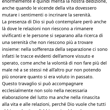
enormemente e quindi merita la nostra dedizione,
anche quando le vicende della vita dovessero
mutare i sentimenti o incrinare la serenità.
La presenza di Dio si può contemplare però anche
là dove le relazioni non riescono a rimanere
vivificanti e le persone si separano alla ricerca di
una serenità che non riescono più a trovare
insieme: nella sofferenza della separazione ci sono
infatti le tracce evidenti dell’amore vissuto e
sperato, come anche la volontà di non fare più del
male né a se stessi né all’altro pur non potendo
più onorare quanto si era voluto in passato.
Questo travaglio si può accompagnare
ecclesialmente non solo nella necessaria
elaborazione del lutto ma anche nella rinascita
alla vita e alle relazioni, perché Dio vuole che tutti