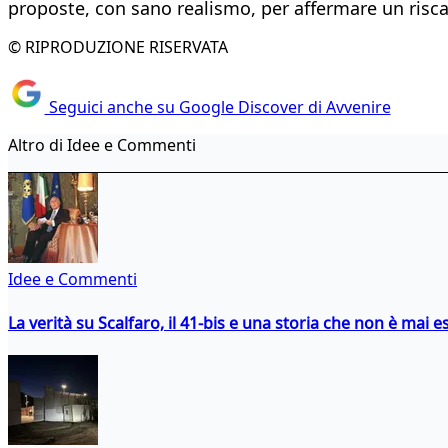
proposte, con sano realismo, per affermare un riscatt
© RIPRODUZIONE RISERVATA
Seguici anche su Google Discover di Avvenire
Altro di Idee e Commenti
Idee e Commenti
La verità su Scalfaro, il 41-bis e una storia che non è mai es