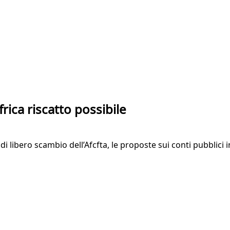
rica riscatto possibile
 di libero scambio dell’Afcfta, le proposte sui conti pubblici