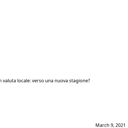
 in valuta locale: verso una nuova stagione?
March 9, 2021