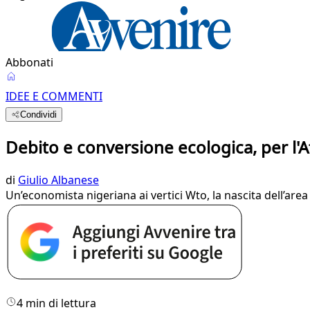
Abbonati
IDEE E COMMENTI
Condividi
Debito e conversione ecologica, per l'Af
di
Giulio Albanese
Un’economista nigeriana ai vertici Wto, la nascita dell’area
4 min di lettura