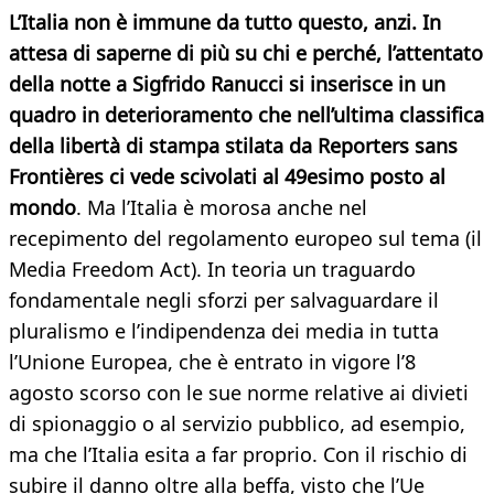
L’Italia non è immune da tutto questo, anzi. In
attesa di saperne di più su chi e perché, l’attentato
della notte a Sigfrido Ranucci si inserisce in un
quadro in deterioramento che nell’ultima classifica
della libertà di stampa stilata da Reporters sans
Frontières ci vede scivolati al 49esimo posto al
mondo
. Ma l’Italia è morosa anche nel
recepimento del regolamento europeo sul tema (il
Media Freedom Act). In teoria un traguardo
fondamentale negli sforzi per salvaguardare il
pluralismo e l’indipendenza dei media in tutta
l’Unione Europea, che è entrato in vigore l’8
agosto scorso con le sue norme relative ai divieti
di spionaggio o al servizio pubblico, ad esempio,
ma che l’Italia esita a far proprio. Con il rischio di
subire il danno oltre alla beffa, visto che l’Ue