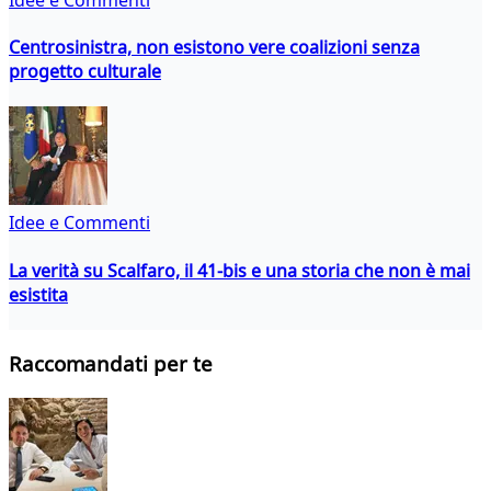
Centrosinistra, non esistono vere coalizioni senza
progetto culturale
Idee e Commenti
La verità su Scalfaro, il 41-bis e una storia che non è mai
esistita
Raccomandati per te