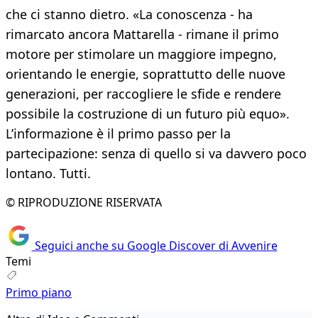
che ci stanno dietro. «La conoscenza - ha
rimarcato ancora Mattarella - rimane il primo
motore per stimolare un maggiore impegno,
orientando le energie, soprattutto delle nuove
generazioni, per raccogliere le sfide e rendere
possibile la costruzione di un futuro più equo».
L’informazione è il primo passo per la
partecipazione: senza di quello si va davvero poco
lontano. Tutti.
© RIPRODUZIONE RISERVATA
Seguici anche su Google Discover di Avvenire
Temi
Primo piano