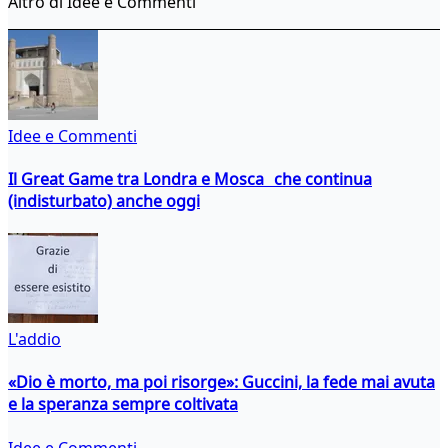
Altro di Idee e Commenti
Idee e Commenti
Il Great Game tra Londra e Mosca che continua
(indisturbato) anche oggi
L'addio
«Dio è morto, ma poi risorge»: Guccini, la fede mai avuta
e la speranza sempre coltivata
Idee e Commenti