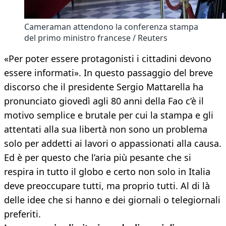
Cameraman attendono la conferenza stampa
del primo ministro francese / Reuters
«Per poter essere protagonisti i cittadini devono
essere informati». In questo passaggio del breve
discorso che il presidente Sergio Mattarella ha
pronunciato giovedì agli 80 anni della Fao c’è il
motivo semplice e brutale per cui la stampa e gli
attentati alla sua libertà non sono un problema
solo per addetti ai lavori o appassionati alla causa.
Ed è per questo che l’aria più pesante che si
respira in tutto il globo e certo non solo in Italia
deve preoccupare tutti, ma proprio tutti. Al di là
delle idee che si hanno e dei giornali o telegiornali
preferiti.