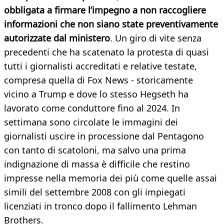
obbligata a firmare l’impegno a non raccogliere
informazioni che non siano state preventivamente
autorizzate dal ministero
. Un giro di vite senza
precedenti che ha scatenato la protesta di quasi
tutti i giornalisti accreditati e relative testate,
compresa quella di Fox News - storicamente
vicino a Trump e dove lo stesso Hegseth ha
lavorato come conduttore fino al 2024. In
settimana sono circolate le immagini dei
giornalisti uscire in processione dal Pentagono
con tanto di scatoloni, ma salvo una prima
indignazione di massa è difficile che restino
impresse nella memoria dei più come quelle assai
simili del settembre 2008 con gli impiegati
licenziati in tronco dopo il fallimento Lehman
Brothers.