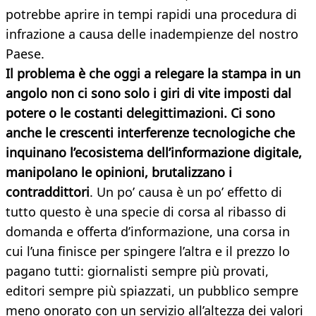
potrebbe aprire in tempi rapidi una procedura di
infrazione a causa delle inadempienze del nostro
Paese.
Il problema è che oggi a relegare la stampa in un
angolo non ci sono solo i giri di vite imposti dal
potere o le costanti delegittimazioni. Ci sono
anche le crescenti interferenze tecnologiche che
inquinano l’ecosistema dell’informazione digitale,
manipolano le opinioni, brutalizzano i
contraddittori
. Un po’ causa è un po’ effetto di
tutto questo è una specie di corsa al ribasso di
domanda e offerta d’informazione, una corsa in
cui l’una finisce per spingere l’altra e il prezzo lo
pagano tutti: giornalisti sempre più provati,
editori sempre più spiazzati, un pubblico sempre
meno onorato con un servizio all’altezza dei valori