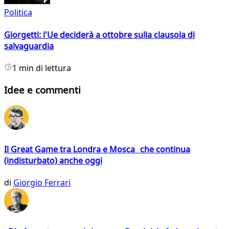
Politica
Giorgetti: l'Ue deciderà a ottobre sulla clausola di
salvaguardia
1 min di lettura
Idee e commenti
Il Great Game tra Londra e Mosca che continua
(indisturbato) anche oggi
di
Giorgio Ferrari