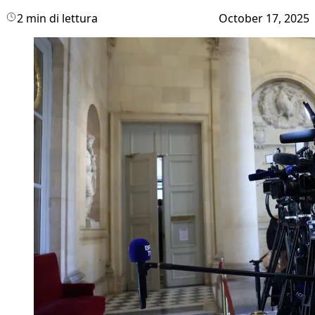
2 min di lettura
October 17, 2025