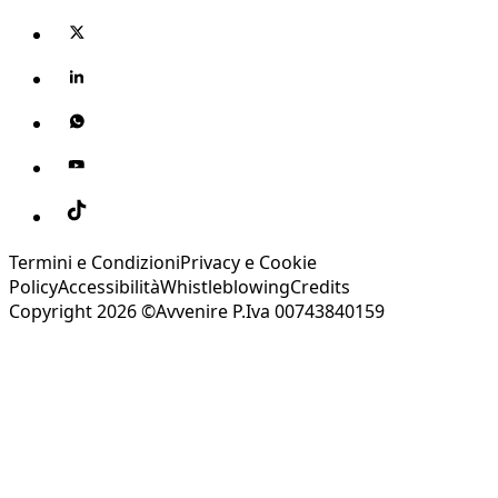
Termini e Condizioni
Privacy e Cookie
Policy
Accessibilità
Whistleblowing
Credits
Copyright 2026 ©Avvenire P.Iva 00743840159