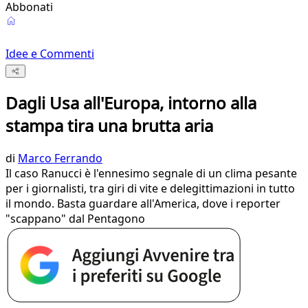
Abbonati
Idee e Commenti
Dagli Usa all'Europa, intorno alla
stampa tira una brutta aria
di
Marco Ferrando
Il caso Ranucci è l'ennesimo segnale di un clima pesante
per i giornalisti, tra giri di vite e delegittimazioni in tutto
il mondo. Basta guardare all'America, dove i reporter
"scappano" dal Pentagono