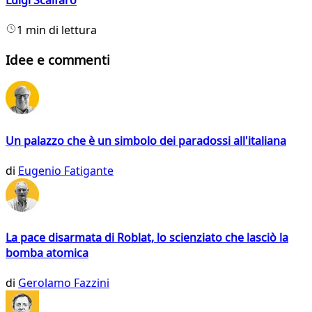
1 min di lettura
Idee e commenti
Un palazzo che è un simbolo dei paradossi all'italiana
di
Eugenio Fatigante
La pace disarmata di Roblat, lo scienziato che lasciò la
bomba atomica
di
Gerolamo Fazzini