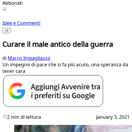
Abbonati
Idee e Commenti
Curare il male antico della guerra
di
Marco Impagliazzo
Un impegno di pace che si fa più acuto, una speranza da
tener cara
2 min di lettura
January 3, 2021