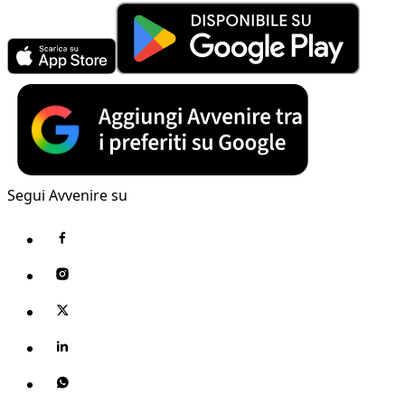
Segui Avvenire su