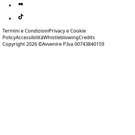
Termini e Condizioni
Privacy e Cookie
Policy
Accessibilità
Whistleblowing
Credits
Copyright 2026 ©Avvenire P.Iva 00743840159