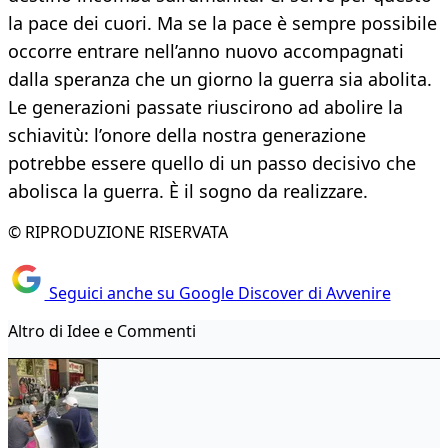
la pace dei cuori. Ma se la pace è sempre possibile
occorre entrare nell’anno nuovo accompagnati
dalla speranza che un giorno la guerra sia abolita.
Le generazioni passate riuscirono ad abolire la
schiavitù: l’onore della nostra generazione
potrebbe essere quello di un passo decisivo che
abolisca la guerra. È il sogno da realizzare.
© RIPRODUZIONE RISERVATA
Seguici anche su Google Discover di Avvenire
Altro di Idee e Commenti