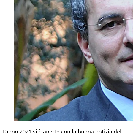
L’anno 2021 si è aperto con la buona notizia del