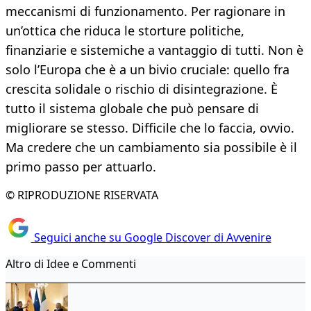
meccanismi di funzionamento. Per ragionare in
un’ottica che riduca le storture politiche,
finanziarie e sistemiche a vantaggio di tutti. Non è
solo l’Europa che è a un bivio cruciale: quello fra
crescita solidale o rischio di disintegrazione. È
tutto il sistema globale che può pensare di
migliorare se stesso. Difficile che lo faccia, ovvio.
Ma credere che un cambiamento sia possibile è il
primo passo per attuarlo.
© RIPRODUZIONE RISERVATA
Seguici anche su Google Discover di Avvenire
Altro di Idee e Commenti