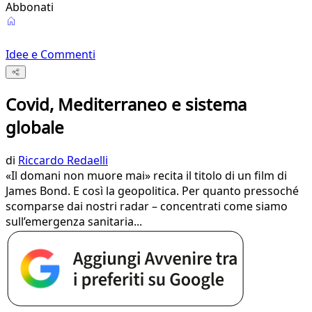
Abbonati
Idee e Commenti
Covid, Mediterraneo e sistema
globale
di
Riccardo Redaelli
«Il domani non muore mai» recita il titolo di un film di
James Bond. E così la geopolitica. Per quanto pressoché
scomparse dai nostri radar – concentrati come siamo
sull’emergenza sanitaria...