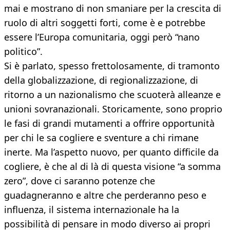
mai e mostrano di non smaniare per la crescita di
ruolo di altri soggetti forti, come è e potrebbe
essere l’Europa comunitaria, oggi però “nano
politico”.
Si è parlato, spesso frettolosamente, di tramonto
della globalizzazione, di regionalizzazione, di
ritorno a un nazionalismo che scuoterà alleanze e
unioni sovranazionali. Storicamente, sono proprio
le fasi di grandi mutamenti a offrire opportunità
per chi le sa cogliere e sventure a chi rimane
inerte. Ma l’aspetto nuovo, per quanto difficile da
cogliere, è che al di là di questa visione “a somma
zero”, dove ci saranno potenze che
guadagneranno e altre che perderanno peso e
influenza, il sistema internazionale ha la
possibilità di pensare in modo diverso ai propri