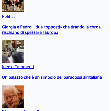
Politica
Giorgia e Pedro, i due «opposti» che tirando la corda
rischiano di spezzare l'Europa
Idee e Commenti
Un palazzo che è un simbolo dei paradossi all'italiana