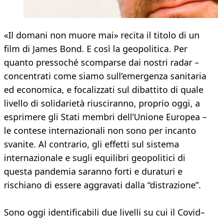
«Il domani non muore mai» recita il titolo di un
film di James Bond. E così la geopolitica. Per
quanto pressoché scomparse dai nostri radar –
concentrati come siamo sull’emergenza sanitaria
ed economica, e focalizzati sul dibattito di quale
livello di solidarietà riusciranno, proprio oggi, a
esprimere gli Stati membri dell’Unione Europea –
le contese internazionali non sono per incanto
svanite. Al contrario, gli effetti sul sistema
internazionale e sugli equilibri geopolitici di
questa pandemia saranno forti e duraturi e
rischiano di essere aggravati dalla “distrazione”.
Sono oggi identificabili due livelli su cui il Covid–