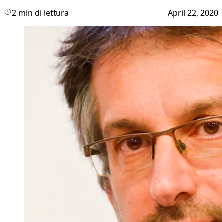
2 min di lettura
April 22, 2020