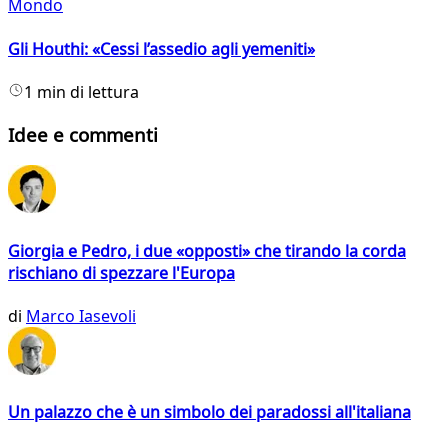
Mondo
Gli Houthi: «Cessi l’assedio agli yemeniti»
1 min di lettura
Idee e commenti
Giorgia e Pedro, i due «opposti» che tirando la corda
rischiano di spezzare l'Europa
di
Marco Iasevoli
Un palazzo che è un simbolo dei paradossi all'italiana