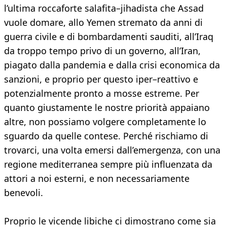
l’ultima roccaforte salafita–jihadista che Assad
vuole domare, allo Yemen stremato da anni di
guerra civile e di bombardamenti sauditi, all’Iraq
da troppo tempo privo di un governo, all’Iran,
piagato dalla pandemia e dalla crisi economica da
sanzioni, e proprio per questo iper–reattivo e
potenzialmente pronto a mosse estreme. Per
quanto giustamente le nostre priorità appaiano
altre, non possiamo volgere completamente lo
sguardo da quelle contese. Perché rischiamo di
trovarci, una volta emersi dall’emergenza, con una
regione mediterranea sempre più influenzata da
attori a noi esterni, e non necessariamente
benevoli.
Proprio le vicende libiche ci dimostrano come sia