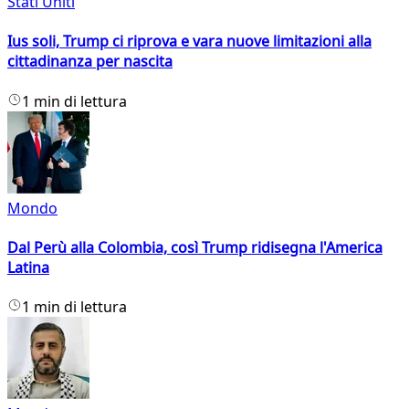
Stati Uniti
Ius soli, Trump ci riprova e vara nuove limitazioni alla
cittadinanza per nascita
1 min di lettura
Mondo
Dal Perù alla Colombia, così Trump ridisegna l'America
Latina
1 min di lettura