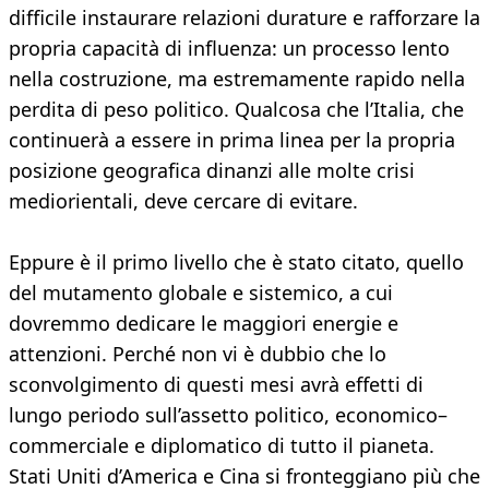
difficile instaurare relazioni durature e rafforzare la
propria capacità di influenza: un processo lento
nella costruzione, ma estremamente rapido nella
perdita di peso politico. Qualcosa che l’Italia, che
continuerà a essere in prima linea per la propria
posizione geografica dinanzi alle molte crisi
mediorientali, deve cercare di evitare.
Eppure è il primo livello che è stato citato, quello
del mutamento globale e sistemico, a cui
dovremmo dedicare le maggiori energie e
attenzioni. Perché non vi è dubbio che lo
sconvolgimento di questi mesi avrà effetti di
lungo periodo sull’assetto politico, economico–
commerciale e diplomatico di tutto il pianeta.
Stati Uniti d’America e Cina si fronteggiano più che