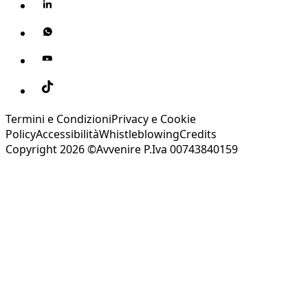
Termini e Condizioni
Privacy e Cookie
Policy
Accessibilità
Whistleblowing
Credits
Copyright 2026 ©Avvenire P.Iva 00743840159