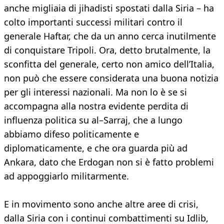
anche migliaia di jihadisti spostati dalla Siria – ha
colto importanti successi militari contro il
generale Haftar, che da un anno cerca inutilmente
di conquistare Tripoli. Ora, detto brutalmente, la
sconfitta del generale, certo non amico dell’Italia,
non può che essere considerata una buona notizia
per gli interessi nazionali. Ma non lo è se si
accompagna alla nostra evidente perdita di
influenza politica su al–Sarraj, che a lungo
abbiamo difeso politicamente e
diplomaticamente, e che ora guarda più ad
Ankara, dato che Erdogan non si è fatto problemi
ad appoggiarlo militarmente.
E in movimento sono anche altre aree di crisi,
dalla Siria con i continui combattimenti su Idlib,