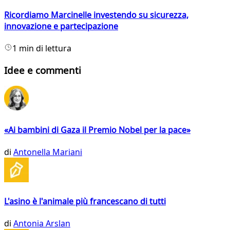
Ricordiamo Marcinelle investendo su sicurezza,
innovazione e partecipazione
1 min di lettura
Idee e commenti
«Ai bambini di Gaza il Premio Nobel per la pace»
di
Antonella Mariani
L'asino è l'animale più francescano di tutti
di
Antonia Arslan