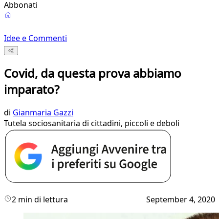
Abbonati
Idee e Commenti
Covid, da questa prova abbiamo
imparato?
di
Gianmaria Gazzi
Tutela sociosanitaria di cittadini, piccoli e deboli
2 min di lettura
September 4, 2020