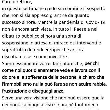
Caro direttore,
in queste settimane credo sia comune il sospetto
che non si sia appreso granché da quanto
successo sinora. Mentre la pandemia di Covid- 19
non è ancora archiviata, in tutto il Paese e nel
dibattito pubblico si nota una sorta di
sospensione in attesa di miracolosi interventi e
soprattutto di fondi europei che ancora
discutiamo se e come investire.
Sommessamente vorrei far notare che,
per chi
come noi quotidianamente vede e lavora con il
dolore e la sofferenza delle persone, è chiaro che
l’immobilismo nulla può fare se non acuire rabbia,
frustrazione e diseguaglianze.
Serve una vera visione che non può essere quella
dei bonus a pioggia visti sinora né tantomeno