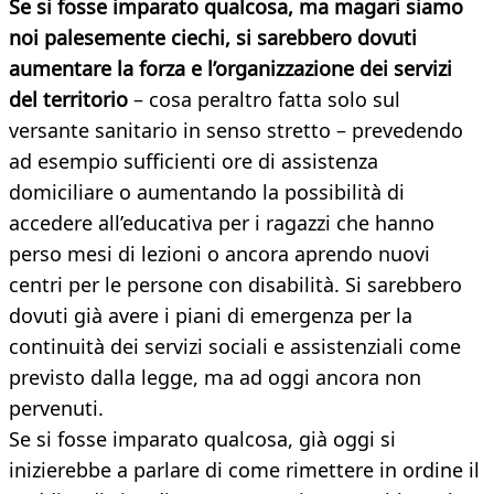
Se si fosse imparato qualcosa, ma magari siamo
noi palesemente ciechi, si sarebbero dovuti
aumentare la forza e l’organizzazione dei servizi
del territorio
– cosa peraltro fatta solo sul
versante sanitario in senso stretto – prevedendo
ad esempio sufficienti ore di assistenza
domiciliare o aumentando la possibilità di
accedere all’educativa per i ragazzi che hanno
perso mesi di lezioni o ancora aprendo nuovi
centri per le persone con disabilità. Si sarebbero
dovuti già avere i piani di emergenza per la
continuità dei servizi sociali e assistenziali come
previsto dalla legge, ma ad oggi ancora non
pervenuti.
Se si fosse imparato qualcosa, già oggi si
inizierebbe a parlare di come rimettere in ordine il