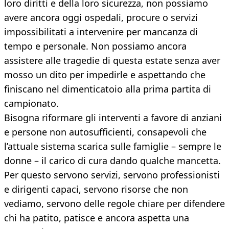
loro diritti e della loro sicurezza, non possiamo
avere ancora oggi ospedali, procure o servizi
impossibilitati a intervenire per mancanza di
tempo e personale. Non possiamo ancora
assistere alle tragedie di questa estate senza aver
mosso un dito per impedirle e aspettando che
finiscano nel dimenticatoio alla prima partita di
campionato.
Bisogna riformare gli interventi a favore di anziani
e persone non autosufficienti, consapevoli che
l’attuale sistema scarica sulle famiglie – sempre le
donne – il carico di cura dando qualche mancetta.
Per questo servono servizi, servono professionisti
e dirigenti capaci, servono risorse che non
vediamo, servono delle regole chiare per difendere
chi ha patito, patisce e ancora aspetta una