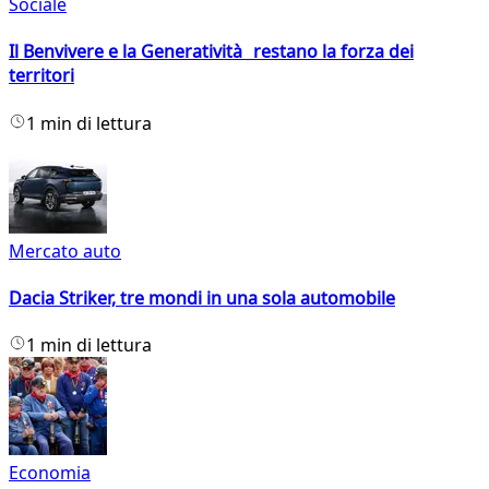
Sociale
Il Benvivere e la Generatività restano la forza dei
territori
1 min di lettura
Mercato auto
Dacia Striker, tre mondi in una sola automobile
1 min di lettura
Economia