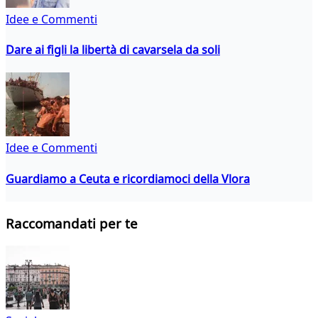
Idee e Commenti
Dare ai figli la libertà di cavarsela da soli
Idee e Commenti
Guardiamo a Ceuta e ricordiamoci della Vlora
Raccomandati per te