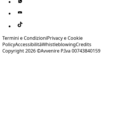
Termini e Condizioni
Privacy e Cookie
Policy
Accessibilità
Whistleblowing
Credits
Copyright 2026 ©Avvenire P.Iva 00743840159