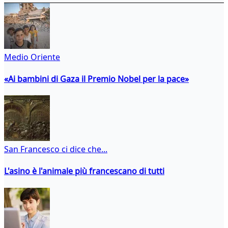
Medio Oriente
«Ai bambini di Gaza il Premio Nobel per la pace»
San Francesco ci dice che...
L'asino è l'animale più francescano di tutti