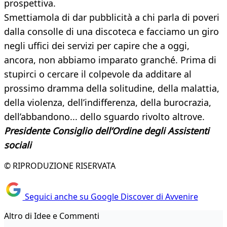
prospettiva.
Smettiamola di dar pubblicità a chi parla di poveri
dalla consolle di una discoteca e facciamo un giro
negli uffici dei servizi per capire che a oggi,
ancora, non abbiamo imparato granché. Prima di
stupirci o cercare il colpevole da additare al
prossimo dramma della solitudine, della malattia,
della violenza, dell’indifferenza, della burocrazia,
dell’abbandono... dello sguardo rivolto altrove.
Presidente Consiglio dell’Ordine degli Assistenti
sociali
© RIPRODUZIONE RISERVATA
Seguici anche su Google Discover di Avvenire
Altro di Idee e Commenti