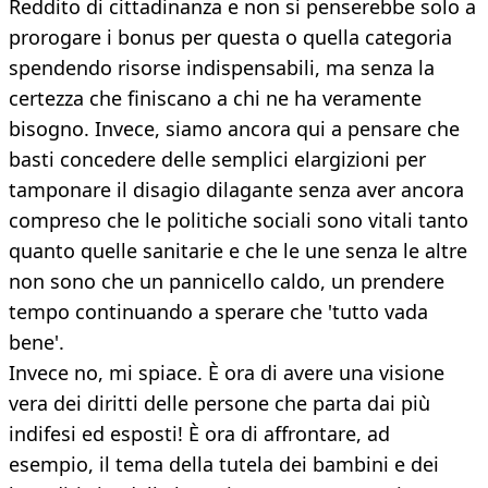
Reddito di cittadinanza e non si penserebbe solo a
prorogare i bonus per questa o quella categoria
spendendo risorse indispensabili, ma senza la
certezza che finiscano a chi ne ha veramente
bisogno. Invece, siamo ancora qui a pensare che
basti concedere delle semplici elargizioni per
tamponare il disagio dilagante senza aver ancora
compreso che le politiche sociali sono vitali tanto
quanto quelle sanitarie e che le une senza le altre
non sono che un pannicello caldo, un prendere
tempo continuando a sperare che 'tutto vada
bene'.
Invece no, mi spiace. È ora di avere una visione
vera dei diritti delle persone che parta dai più
indifesi ed esposti! È ora di affrontare, ad
esempio, il tema della tutela dei bambini e dei