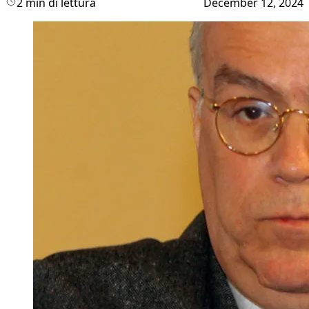
2 min di lettura
December 12, 2024