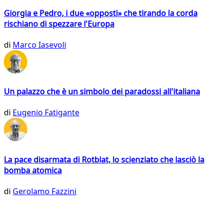
Giorgia e Pedro, i due «opposti» che tirando la corda
rischiano di spezzare l'Europa
di
Marco Iasevoli
Un palazzo che è un simbolo dei paradossi all'italiana
di
Eugenio Fatigante
La pace disarmata di Rotblat, lo scienziato che lasciò la
bomba atomica
di
Gerolamo Fazzini