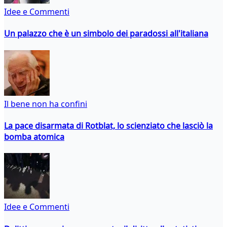
Idee e Commenti
Un palazzo che è un simbolo dei paradossi all'italiana
Il bene non ha confini
La pace disarmata di Rotblat, lo scienziato che lasciò la
bomba atomica
Idee e Commenti