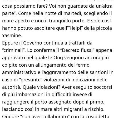
cosa possiamo fare? Voi non guardate da un’altra
parte”. Come nella notte di martedì, scegliendo il
mare aperto e non il tranquillo porto. E solo così
hanno potuto ascoltare quell’“Help!” della piccola
Yasmine.
Eppure il Governo continua a trattarli da
“criminali”. Lo conferma il “Decreto flussi” appena
approvato nel quale le Ong vengono ancora più
colpite con un allungamento del fermo
amministrativo e l’aggravamento delle sanzioni in
caso di “presunte” violazioni di indicazioni delle
autorità. Quale violazioni? Aver eseguito soccorsi
di più imbarcazioni in difficoltà invece di
raggiungere il porto assegnato dopo il primo,
lasciando così in mare altri migranti a rischio.
Oppure “non aver collaborato” con la cosiddetta