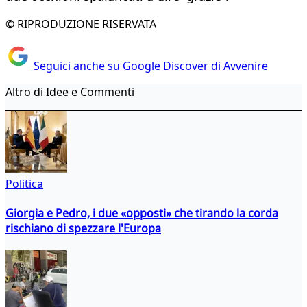
© RIPRODUZIONE RISERVATA
Seguici anche su Google Discover di Avvenire
Altro di Idee e Commenti
Politica
Giorgia e Pedro, i due «opposti» che tirando la corda
rischiano di spezzare l'Europa