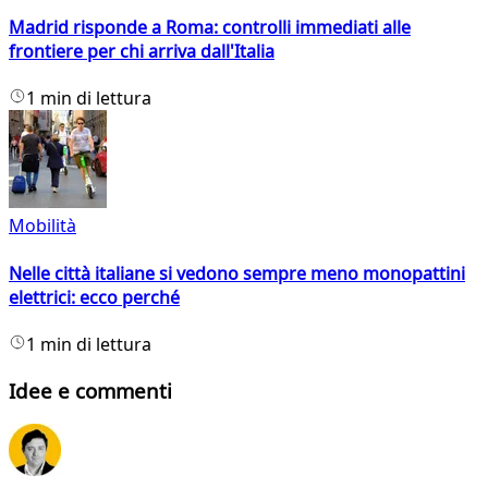
Madrid risponde a Roma: controlli immediati alle
frontiere per chi arriva dall'Italia
1 min di lettura
Mobilità
Nelle città italiane si vedono sempre meno monopattini
elettrici: ecco perché
1 min di lettura
Idee e commenti