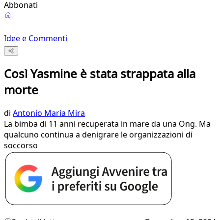
Abbonati
Idee e Commenti
Così Yasmine è stata strappata alla
morte
di
Antonio Maria Mira
La bimba di 11 anni recuperata in mare da una Ong. Ma
qualcuno continua a denigrare le organizzazioni di
soccorso