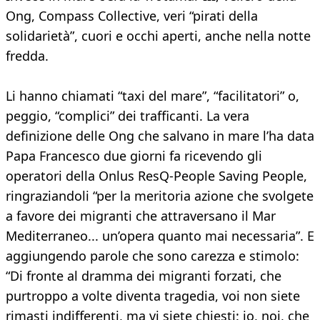
Ong, Compass Collective, veri “pirati della
solidarietà”, cuori e occhi aperti, anche nella notte
fredda.
Li hanno chiamati “taxi del mare”, “facilitatori” o,
peggio, “complici” dei trafficanti. La vera
definizione delle Ong che salvano in mare l’ha data
Papa Francesco due giorni fa ricevendo gli
operatori della Onlus ResQ-People Saving People,
ringraziandoli “per la meritoria azione che svolgete
a favore dei migranti che attraversano il Mar
Mediterraneo... un’opera quanto mai necessaria”. E
aggiungendo parole che sono carezza e stimolo:
“Di fronte al dramma dei migranti forzati, che
purtroppo a volte diventa tragedia, voi non siete
rimasti indifferenti, ma vi siete chiesti: io, noi, che