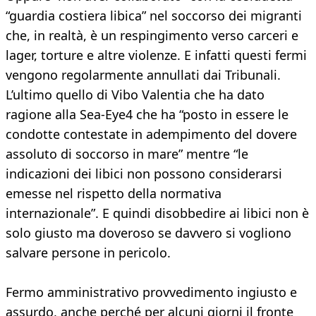
“guardia costiera libica” nel soccorso dei migranti
che, in realtà, è un respingimento verso carceri e
lager, torture e altre violenze. E infatti questi fermi
vengono regolarmente annullati dai Tribunali.
L’ultimo quello di Vibo Valentia che ha dato
ragione alla Sea-Eye4 che ha “posto in essere le
condotte contestate in adempimento del dovere
assoluto di soccorso in mare” mentre “le
indicazioni dei libici non possono considerarsi
emesse nel rispetto della normativa
internazionale”. E quindi disobbedire ai libici non è
solo giusto ma doveroso se davvero si vogliono
salvare persone in pericolo.
Fermo amministrativo provvedimento ingiusto e
assurdo, anche perché per alcuni giorni il fronte