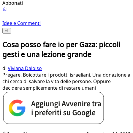
Abbonati
Idee e Commenti
Cosa posso fare io per Gaza: piccoli
gesti e una lezione grande
di
Viviana Daloiso
Pregare. Boicottare i prodotti israeliani. Una donazione a
chi cerca di salvare la vita delle persone. Oppure
decidere semplicemente di restare umani