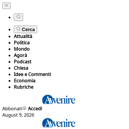
Cerca
Attualità
Politica
Mondo
Agorà
Podcast
Chiesa
Idee e Commenti
Economia
Rubriche
Abbonati
Accedi
August 9, 2026