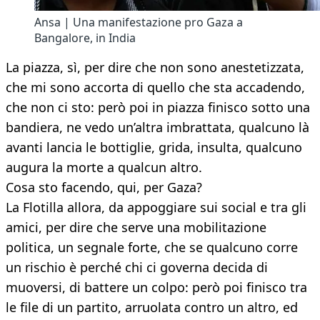
Ansa | Una manifestazione pro Gaza a
Bangalore, in India
La piazza, sì, per dire che non sono anestetizzata,
che mi sono accorta di quello che sta accadendo,
che non ci sto: però poi in piazza finisco sotto una
bandiera, ne vedo un’altra imbrattata, qualcuno là
avanti lancia le bottiglie, grida, insulta, qualcuno
augura la morte a qualcun altro.
Cosa sto facendo, qui, per Gaza?
La Flotilla allora, da appoggiare sui social e tra gli
amici, per dire che serve una mobilitazione
politica, un segnale forte, che se qualcuno corre
un rischio è perché chi ci governa decida di
muoversi, di battere un colpo: però poi finisco tra
le file di un partito, arruolata contro un altro, ed