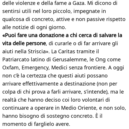
delle violenze e della fame a Gaza. Mi dicono di
sentirsi utili nel loro piccolo, impegnate in
qualcosa di concreto, attive e non passive rispetto
alle notizie di ogni giorno.
«Puoi fare una donazione a chi cerca di salvare la
vita delle persone
, di curarle o di far arrivare gli
aiuti nella Striscia». La Caritas tramite il
Patriarcato latino di Gerusalemme, le Ong come
Oxfam, Emergency, Medici senza frontiere. A oggi
non c’è la certezza che questi aiuti possano
arrivare effettivamente a destinazione (non per
colpa di chi prova a farli arrivare, s’intende), ma le
realtà che hanno deciso coi loro volontari di
continuare a operare in Medio Oriente, e non solo,
hanno bisogno di sostegno concreto. È il
momento di farglielo avere.