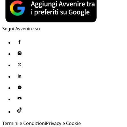
Segui Avvenire su
Termini e Condizioni
Privacy e Cookie