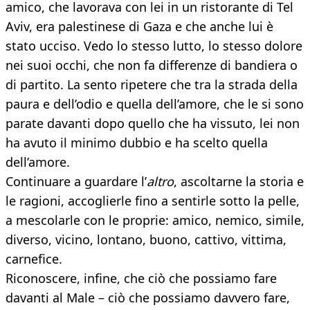
amico, che lavorava con lei in un ristorante di Tel
Aviv, era palestinese di Gaza e che anche lui è
stato ucciso. Vedo lo stesso lutto, lo stesso dolore
nei suoi occhi, che non fa differenze di bandiera o
di partito. La sento ripetere che tra la strada della
paura e dell’odio e quella dell’amore, che le si sono
parate davanti dopo quello che ha vissuto, lei non
ha avuto il minimo dubbio e ha scelto quella
dell’amore.
Continuare a guardare l’
altro
, ascoltarne la storia e
le ragioni, accoglierle fino a sentirle sotto la pelle,
a mescolarle con le proprie: amico, nemico, simile,
diverso, vicino, lontano, buono, cattivo, vittima,
carnefice.
Riconoscere, infine, che ciò che possiamo fare
davanti al Male – ciò che possiamo davvero fare,