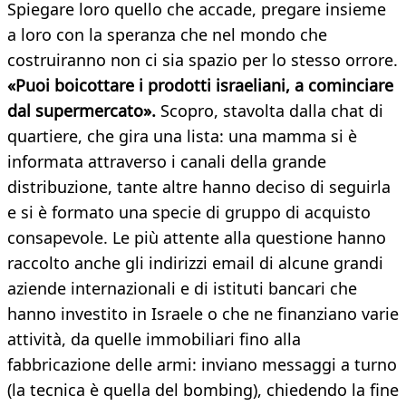
Spiegare loro quello che accade, pregare insieme
a loro con la speranza che nel mondo che
costruiranno non ci sia spazio per lo stesso orrore.
«Puoi boicottare i prodotti israeliani, a cominciare
dal supermercato».
Scopro, stavolta dalla chat di
quartiere, che gira una lista: una mamma si è
informata attraverso i canali della grande
distribuzione, tante altre hanno deciso di seguirla
e si è formato una specie di gruppo di acquisto
consapevole. Le più attente alla questione hanno
raccolto anche gli indirizzi email di alcune grandi
aziende internazionali e di istituti bancari che
hanno investito in Israele o che ne finanziano varie
attività, da quelle immobiliari fino alla
fabbricazione delle armi: inviano messaggi a turno
(la tecnica è quella del bombing), chiedendo la fine