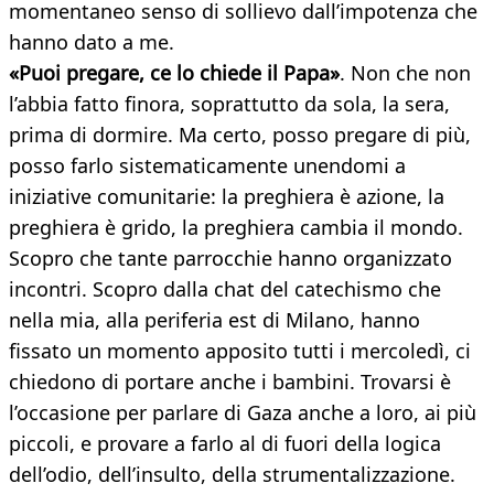
momentaneo senso di sollievo dall’impotenza che
hanno dato a me.
«Puoi pregare, ce lo chiede il Papa»
. Non che non
l’abbia fatto finora, soprattutto da sola, la sera,
prima di dormire. Ma certo, posso pregare di più,
posso farlo sistematicamente unendomi a
iniziative comunitarie: la preghiera è azione, la
preghiera è grido, la preghiera cambia il mondo.
Scopro che tante parrocchie hanno organizzato
incontri. Scopro dalla chat del catechismo che
nella mia, alla periferia est di Milano, hanno
fissato un momento apposito tutti i mercoledì, ci
chiedono di portare anche i bambini. Trovarsi è
l’occasione per parlare di Gaza anche a loro, ai più
piccoli, e provare a farlo al di fuori della logica
dell’odio, dell’insulto, della strumentalizzazione.