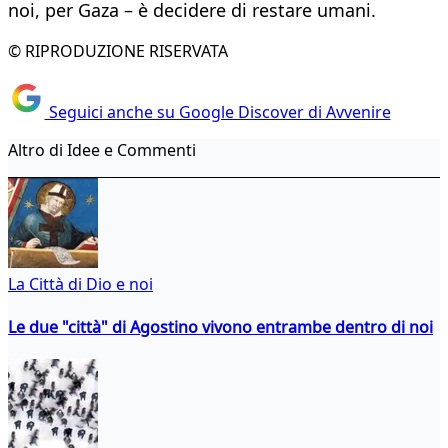
noi, per Gaza – è decidere di restare umani.
© RIPRODUZIONE RISERVATA
Seguici anche su Google Discover di Avvenire
Altro di Idee e Commenti
La Città di Dio e noi
Le due "città" di Agostino vivono entrambe dentro di noi