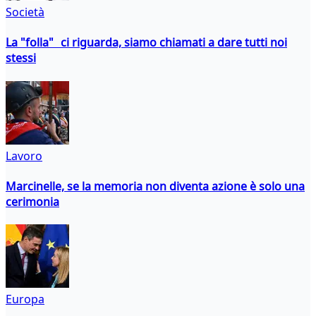
Società
La "folla" ci riguarda, siamo chiamati a dare tutti noi
stessi
Lavoro
Marcinelle, se la memoria non diventa azione è solo una
cerimonia
Europa