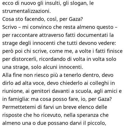
ecco di nuovo gli insulti, gli slogan, le
strumentalizzazioni.
Cosa sto facendo, così, per Gaza?
Scrivo – mi convinco che resta almeno questo –
per raccontare attraverso fatti documentati la
strage degli innocenti che tutti devono vedere:
però poi chi scrive, come me, a volte i fatti finisce
per distorcerli, ricordando di volta in volta solo
una strage, solo alcuni innocenti.
Alla fine non riesco più a tenerlo dentro, devo
dirlo ad alta voce, devo chiederlo ai colleghi in
riunione, ai genitori davanti a scuola, agli amici e
in famiglia: ma cosa posso fare, io, per Gaza?
Permettetemi di farvi un breve elenco delle
risposte che ho ricevuto, nella speranza che
almeno una o due possano darvi il piccolo,