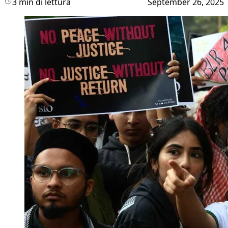
3 min di lettura
September 26, 2025