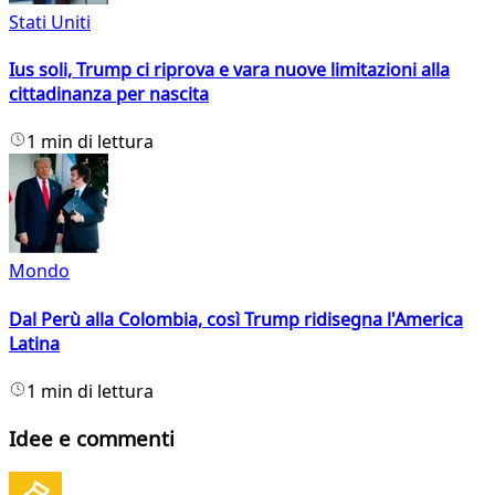
Stati Uniti
Ius soli, Trump ci riprova e vara nuove limitazioni alla
cittadinanza per nascita
1 min di lettura
Mondo
Dal Perù alla Colombia, così Trump ridisegna l'America
Latina
1 min di lettura
Idee e commenti