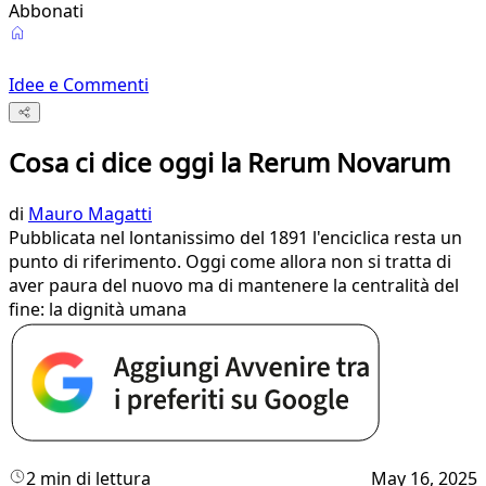
Abbonati
Idee e Commenti
Cosa ci dice oggi la Rerum Novarum
di
Mauro Magatti
Pubblicata nel lontanissimo del 1891 l'enciclica resta un
punto di riferimento. Oggi come allora non si tratta di
aver paura del nuovo ma di mantenere la centralità del
fine: la dignità umana
2 min di lettura
May 16, 2025