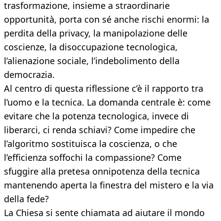
trasformazione, insieme a straordinarie
opportunità, porta con sé anche rischi enormi: la
perdita della privacy, la manipolazione delle
coscienze, la disoccupazione tecnologica,
l’alienazione sociale, l’indebolimento della
democrazia.
Al centro di questa riflessione c’è il rapporto tra
l’uomo e la tecnica. La domanda centrale è: come
evitare che la potenza tecnologica, invece di
liberarci, ci renda schiavi? Come impedire che
l’algoritmo sostituisca la coscienza, o che
l’efficienza soffochi la compassione? Come
sfuggire alla pretesa onnipotenza della tecnica
mantenendo aperta la finestra del mistero e la via
della fede?
La Chiesa si sente chiamata ad aiutare il mondo