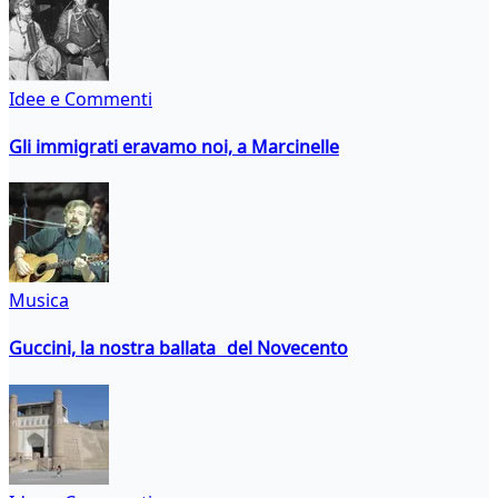
Idee e Commenti
Gli immigrati eravamo noi, a Marcinelle
Musica
Guccini, la nostra ballata del Novecento