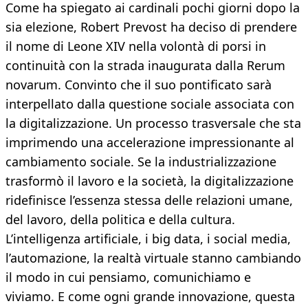
Come ha spiegato ai cardinali pochi giorni dopo la
sia elezione, Robert Prevost ha deciso di prendere
il nome di Leone XIV nella volontà di porsi in
continuità con la strada inaugurata dalla Rerum
novarum. Convinto che il suo pontificato sarà
interpellato dalla questione sociale associata con
la digitalizzazione. Un processo trasversale che sta
imprimendo una accelerazione impressionante al
cambiamento sociale. Se la industrializzazione
trasformò il lavoro e la società, la digitalizzazione
ridefinisce l’essenza stessa delle relazioni umane,
del lavoro, della politica e della cultura.
L’intelligenza artificiale, i big data, i social media,
l’automazione, la realtà virtuale stanno cambiando
il modo in cui pensiamo, comunichiamo e
viviamo. E come ogni grande innovazione, questa