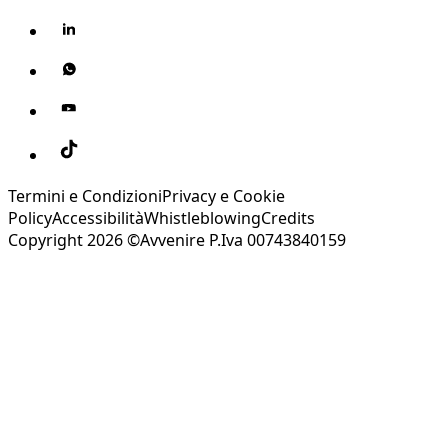
Termini e Condizioni
Privacy e Cookie
Policy
Accessibilità
Whistleblowing
Credits
Copyright 2026 ©Avvenire P.Iva 00743840159