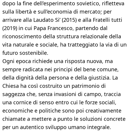
dopo la fine dell’esperimento sovietico, rifletteva
sulla libertà e sull’economia di mercato; per
arrivare alla Laudato Si’ (2015) e alla Fratelli tutti
(2019) in cui Papa Francesco, partendo dal
riconoscimento della struttura relazionale della
vita naturale e sociale, ha tratteggiato la via di un
futuro sostenibile.
Ogni epoca richiede una risposta nuova, ma
sempre radicata nei principi del bene comune,
della dignità della persona e della giustizia. La
Chiesa ha così costruito un patrimonio di
saggezza che, senza invasioni di campo, traccia
una cornice di senso entro cui le forze sociali,
economiche e politiche sono poi creativamente
chiamate a mettere a punto le soluzioni concrete
per un autentico sviluppo umano integrale.