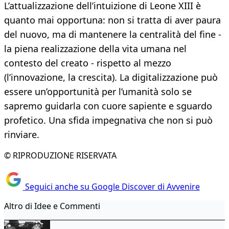
L’attualizzazione dell’intuizione di Leone XIII è
quanto mai opportuna: non si tratta di aver paura
del nuovo, ma di mantenere la centralità del fine -
la piena realizzazione della vita umana nel
contesto del creato - rispetto al mezzo
(l’innovazione, la crescita). La digitalizzazione può
essere un’opportunità per l’umanità solo se
sapremo guidarla con cuore sapiente e sguardo
profetico. Una sfida impegnativa che non si può
rinviare.
© RIPRODUZIONE RISERVATA
Seguici anche su Google Discover di Avvenire
Altro di Idee e Commenti