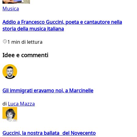
Musica
Addio a Francesco Guccini, poeta e cantautore nella
storia della musica italiana
1 min di lettura
Idee e commenti
Gli immigrati eravamo noi, a Marcinelle
di
Luca Mazza
Guccini, la nostra ballata del Novecento