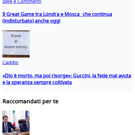
Idee e Commenti
Il Great Game tra Londra e Mosca che continua
(indisturbato) anche oggi
L'addio
«Dio è morto, ma poi risorge»: Guccini, la fede mai avuta
e la speranza sempre coltivata
Raccomandati per te