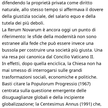
difendendo la proprietà privata come diritto
naturale, allo stesso tempo si affermava il dovere
della giustizia sociale, del salario equo e della
tutela dei più deboli.
La Rerum Novarum è ancora oggi un punto di
riferimento: le sfide della modernità non sono
estranee alla fede che può essere invece una
bussola per costruire una società più giusta. Una
via resa poi canonica dal Concilio Vaticano II.
In effetti, dopo quella enciclica, la Chiesa non ha
mai smesso di interrogarsi sulle grandi
trasformazioni sociali, economiche e politiche.
Basti citare la Populorum Progressio (1967)
centrata sulla questione emergente delle
disuguaglianze globali e della incipiente
globalizzazione; la Centesimus Annus (1991) che,