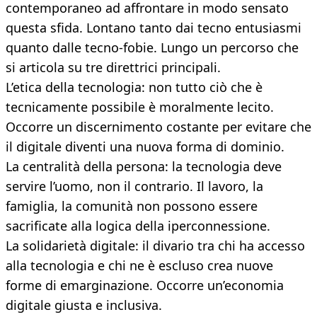
contemporaneo ad affrontare in modo sensato
questa sfida. Lontano tanto dai tecno entusiasmi
quanto dalle tecno-fobie. Lungo un percorso che
si articola su tre direttrici principali.
L’etica della tecnologia: non tutto ciò che è
tecnicamente possibile è moralmente lecito.
Occorre un discernimento costante per evitare che
il digitale diventi una nuova forma di dominio.
La centralità della persona: la tecnologia deve
servire l’uomo, non il contrario. Il lavoro, la
famiglia, la comunità non possono essere
sacrificate alla logica della iperconnessione.
La solidarietà digitale: il divario tra chi ha accesso
alla tecnologia e chi ne è escluso crea nuove
forme di emarginazione. Occorre un’economia
digitale giusta e inclusiva.