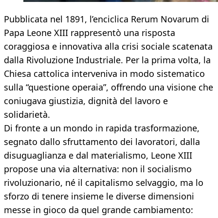
Pubblicata nel 1891, l’enciclica Rerum Novarum di
Papa Leone XIII rappresentò una risposta
coraggiosa e innovativa alla crisi sociale scatenata
dalla Rivoluzione Industriale. Per la prima volta, la
Chiesa cattolica interveniva in modo sistematico
sulla “questione operaia”, offrendo una visione che
coniugava giustizia, dignità del lavoro e
solidarietà.
Di fronte a un mondo in rapida trasformazione,
segnato dallo sfruttamento dei lavoratori, dalla
disuguaglianza e dal materialismo, Leone XIII
propose una via alternativa: non il socialismo
rivoluzionario, né il capitalismo selvaggio, ma lo
sforzo di tenere insieme le diverse dimensioni
messe in gioco da quel grande cambiamento: