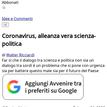
Abbonati
Idee e Commenti
Coronavirus, alleanza vera scienza-
politica
di
Walter Ricciardi
Far sì che il dialogo tra scienza e politica non sia un
dialogo tra sordi è un problema che si pone con urgenza
sia per battere questo male sia per il futuro del Paese