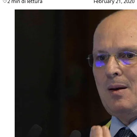
2 min di lettura
February 21, 2020