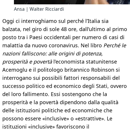
Ansa | Walter Ricciardi
Oggi ci interroghiamo sul perché l’Italia sia
balzata, nel giro di sole 48 ore, dall’ultimo al primo
posto tra i Paesi occidentali per numero di casi di
malattia da nuovo coronavirus. Nel libro
Perché le
nazioni falliscono: alle origini di potenza,
prosperità e povertà
l’economista statunitense
Acemoglu e il politologo britannico Robinson si
interrogano sui possibili fattori responsabili del
successo politico ed economico degli Stati, ovvero
del loro fallimento. Essi sostengono che la
prosperità e la povertà dipendono dalla qualità
delle istituzioni politiche ed economiche che
possono essere «inclusive» o «estrattive». Le
istituzioni «inclusive» favoriscono il