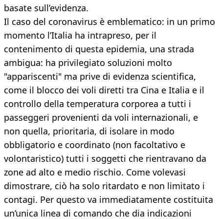
basate sull’evidenza.
Il caso del coronavirus è emblematico: in un primo
momento l’Italia ha intrapreso, per il
contenimento di questa epidemia, una strada
ambigua: ha privilegiato soluzioni molto
"appariscenti" ma prive di evidenza scientifica,
come il blocco dei voli diretti tra Cina e Italia e il
controllo della temperatura corporea a tutti i
passeggeri provenienti da voli internazionali, e
non quella, prioritaria, di isolare in modo
obbligatorio e coordinato (non facoltativo e
volontaristico) tutti i soggetti che rientravano da
zone ad alto e medio rischio. Come volevasi
dimostrare, ciò ha solo ritardato e non limitato i
contagi. Per questo va immediatamente costituita
un’unica linea di comando che dia indicazioni