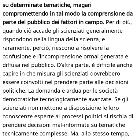
su determinate tematiche, magari
compromettendo in tal modo la comprensione da
parte del pubblico dei fattori in campo.
Per di più,
quando ciò accade gli scienziati generalmente
rispondono nella lingua della scienza, e
raramente, perciò, riescono a risolvere la
confusione e l’incomprensione ormai generata e
diffusa nel pubblico. D’altra parte, è difficile anche
capire in che misura gli scienziati dovrebbero
essere coinvolti nel prendere parte alle decisioni
politiche. La domanda è ardua per le società
democratiche tecnologicamente avanzate. Se gli
scienziati non mettono a disposizione le loro
conoscenze esperte ai processi politici si rischia di
prendere decisioni mal-informate su tematiche
tecnicamente complesse. Ma, allo stesso tempo,