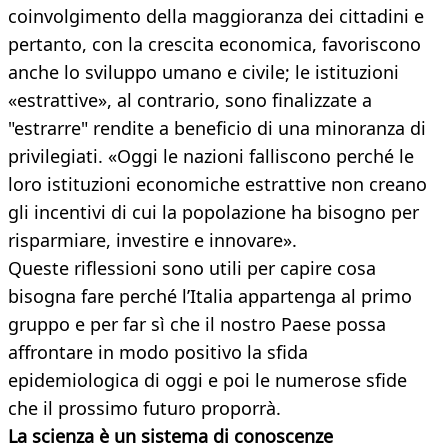
coinvolgimento della maggioranza dei cittadini e
pertanto, con la crescita economica, favoriscono
anche lo sviluppo umano e civile; le istituzioni
«estrattive», al contrario, sono finalizzate a
"estrarre" rendite a beneficio di una minoranza di
privilegiati. «Oggi le nazioni falliscono perché le
loro istituzioni economiche estrattive non creano
gli incentivi di cui la popolazione ha bisogno per
risparmiare, investire e innovare».
Queste riflessioni sono utili per capire cosa
bisogna fare perché l’Italia appartenga al primo
gruppo e per far sì che il nostro Paese possa
affrontare in modo positivo la sfida
epidemiologica di oggi e poi le numerose sfide
che il prossimo futuro proporrà.
La scienza è un sistema di conoscenze