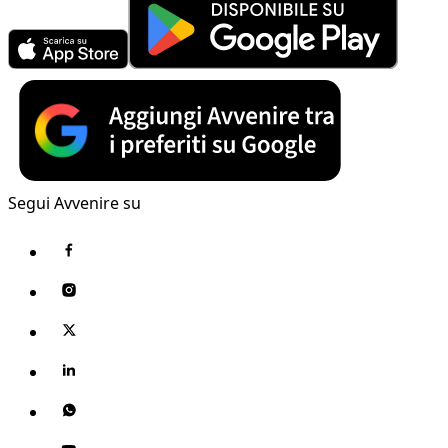
Segui Avvenire su