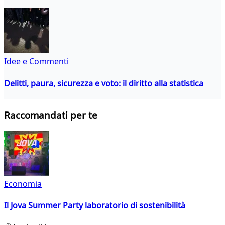
Idee e Commenti
Delitti, paura, sicurezza e voto: il diritto alla statistica
Raccomandati per te
Economia
Il Jova Summer Party laboratorio di sostenibilità