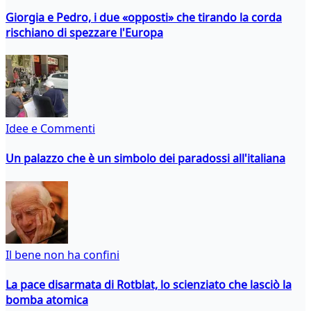
Giorgia e Pedro, i due «opposti» che tirando la corda
rischiano di spezzare l'Europa
Idee e Commenti
Un palazzo che è un simbolo dei paradossi all'italiana
Il bene non ha confini
La pace disarmata di Rotblat, lo scienziato che lasciò la
bomba atomica