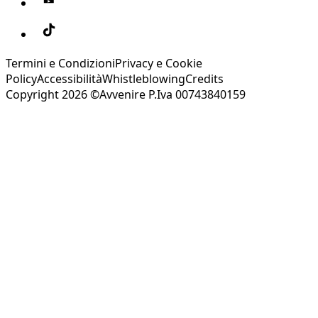
Termini e Condizioni
Privacy e Cookie
Policy
Accessibilità
Whistleblowing
Credits
Copyright 2026 ©Avvenire P.Iva 00743840159