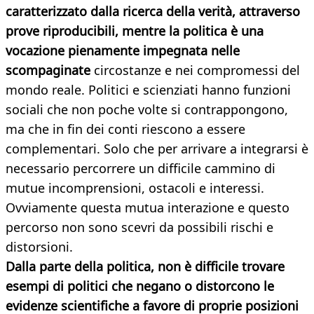
caratterizzato dalla ricerca della verità, attraverso
prove riproducibili, mentre la politica è una
vocazione pienamente impegnata nelle
scompaginate
circostanze e nei compromessi del
mondo reale. Politici e scienziati hanno funzioni
sociali che non poche volte si contrappongono,
ma che in fin dei conti riescono a essere
complementari. Solo che per arrivare a integrarsi è
necessario percorrere un difficile cammino di
mutue incomprensioni, ostacoli e interessi.
Ovviamente questa mutua interazione e questo
percorso non sono scevri da possibili rischi e
distorsioni.
Dalla parte della politica, non è difficile trovare
esempi di politici che negano o distorcono le
evidenze scientifiche a favore di proprie posizioni