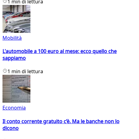
1 min di lettura
Mobilità
L'automobile a 100 euro al mese: ecco quello che
sappiamo
1 min di lettura
Economia
Il conto corrente gratuito c’è. Ma le banche non lo
dicono