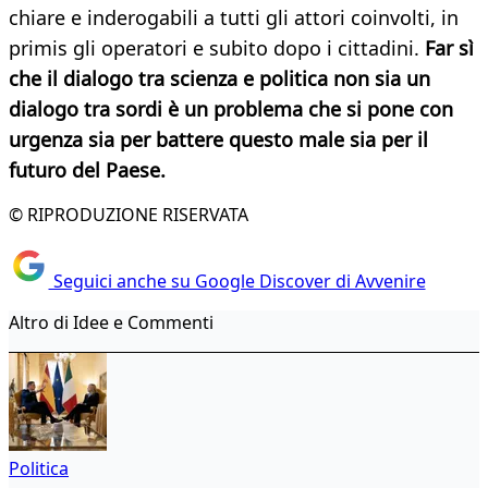
chiare e inderogabili a tutti gli attori coinvolti, in
primis gli operatori e subito dopo i cittadini.
Far sì
che il dialogo tra scienza e politica non sia un
dialogo tra sordi è un problema che si pone con
urgenza sia per battere questo male sia per il
futuro del Paese.
© RIPRODUZIONE RISERVATA
Seguici anche su Google Discover di Avvenire
Altro di Idee e Commenti
Politica