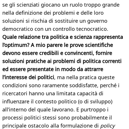
se gli scienziati giocano un ruolo troppo grande
nella definizione dei problemi e delle loro
soluzioni si rischia di sostituire un governo
democratico con un controllo tecnocratico.
Quale relazione tra politica e scienza rappresenta
l’optimum? A mio parere le prove scientifiche
devono essere credibili e convincenti, fornire
soluzioni pratiche ai problemi di politica correnti
ed essere presentate in modo da attrarre
l’interesse dei politici
, ma nella pratica queste
condizioni sono raramente soddisfatte, perché i
ricercatori hanno una limitata capacità di
influenzare il contesto politico (o di sviluppo)
all’interno del quale lavorano. E purtroppo i
processi politici stessi sono probabilmente il
principale ostacolo alla formulazione di
policy