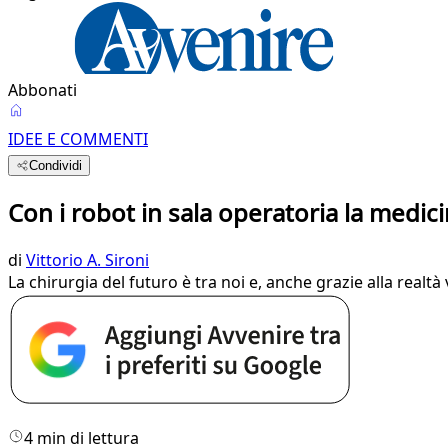
Abbonati
IDEE E COMMENTI
Condividi
Con i robot in sala operatoria la medici
di
Vittorio A. Sironi
La chirurgia del futuro è tra noi e, anche grazie alla realt
4 min di lettura