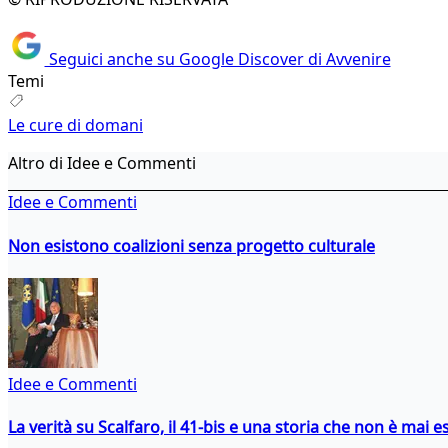
Seguici anche su Google Discover di Avvenire
Temi
Le cure di domani
Altro di Idee e Commenti
Idee e Commenti
Non esistono coalizioni senza progetto culturale
Idee e Commenti
La verità su Scalfaro, il 41-bis e una storia che non è mai es