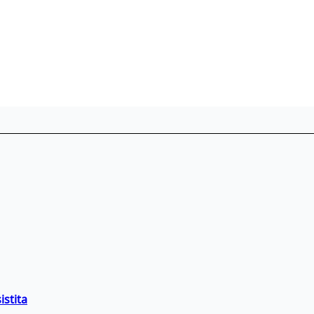
istita