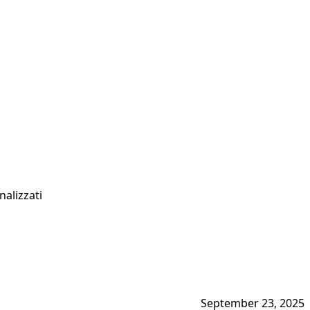
nalizzati
September 23, 2025