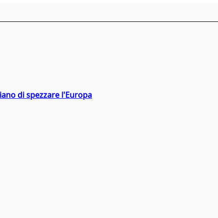
hiano di spezzare l'Europa