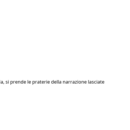
a, si prende le praterie della narrazione lasciate