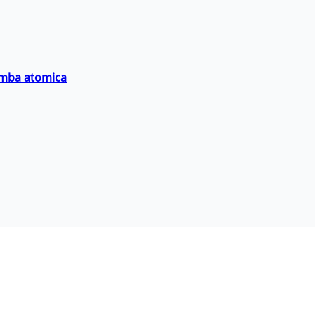
bomba atomica