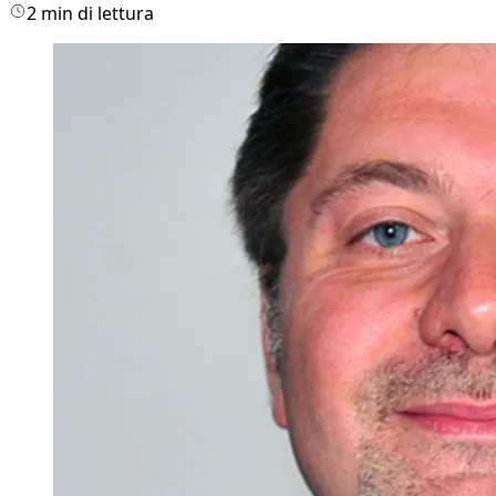
2 min di lettura