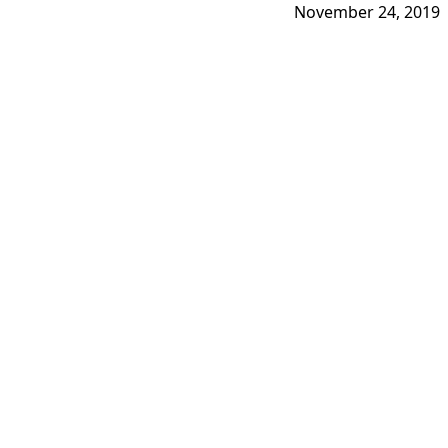
November 24, 2019