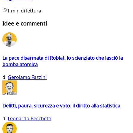
1 min di lettura
Idee e commenti
La pace disarmata di Roblat, lo scienziato che lasciò la
bomba atomica
di
Gerolamo Fazzini
Delitti, paura, sicurezza e voto: il diritto alla statistica
di
Leonardo Becchetti