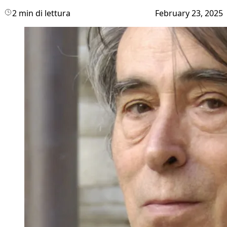
2 min di lettura
February 23, 2025