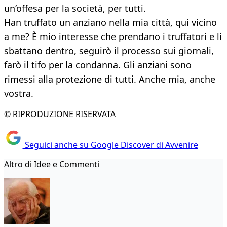
un’offesa per la società, per tutti.
Han truffato un anziano nella mia città, qui vicino
a me? È mio interesse che prendano i truffatori e li
sbattano dentro, seguirò il processo sui giornali,
farò il tifo per la condanna. Gli anziani sono
rimessi alla protezione di tutti. Anche mia, anche
vostra.
© RIPRODUZIONE RISERVATA
Seguici anche su Google Discover di Avvenire
Altro di Idee e Commenti