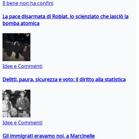
Il bene non ha confini
La pace disarmata di Roblat, lo scienziato che lasciò la
bomba atomica
Idee e Commenti
Delitti, paura, sicurezza e voto: il diritto alla statistica
Idee e Commenti
Gli immigrati eravamo noi, a Marcinelle