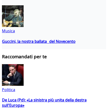
Musica
Guccini, la nostra ballata del Novecento
Raccomandati per te
Politica
De Luca (Pd): «La sinistra più unita della destra
sull'Europa»