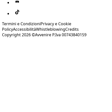
Termini e Condizioni
Privacy e Cookie
Policy
Accessibilità
Whistleblowing
Credits
Copyright 2026 ©Avvenire P.Iva 00743840159