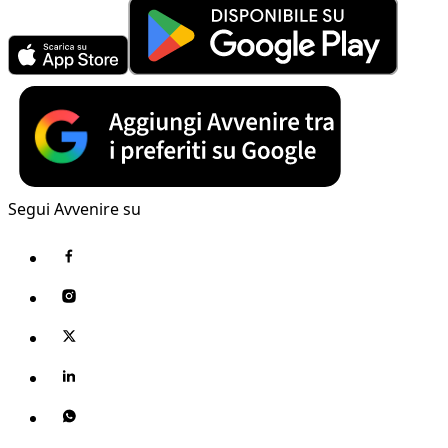
Segui Avvenire su