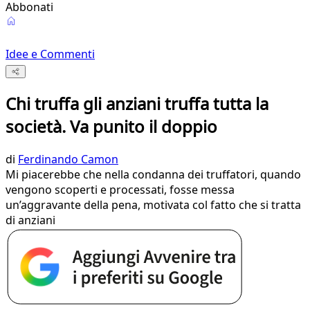
Abbonati
Idee e Commenti
Chi truffa gli anziani truffa tutta la
società. Va punito il doppio
di
Ferdinando Camon
Mi piacerebbe che nella condanna dei truffatori, quando
vengono scoperti e processati, fosse messa
un’aggravante della pena, motivata col fatto che si tratta
di anziani