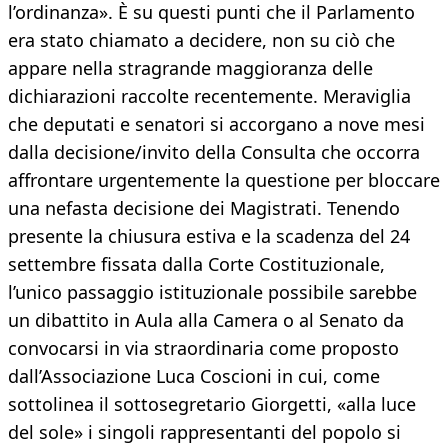
l’ordinanza». È su questi punti che il Parlamento
era stato chiamato a decidere, non su ciò che
appare nella stragrande maggioranza delle
dichiarazioni raccolte recentemente. Meraviglia
che deputati e senatori si accorgano a nove mesi
dalla decisione/invito della Consulta che occorra
affrontare urgentemente la questione per bloccare
una nefasta decisione dei Magistrati. Tenendo
presente la chiusura estiva e la scadenza del 24
settembre fissata dalla Corte Costituzionale,
l’unico passaggio istituzionale possibile sarebbe
un dibattito in Aula alla Camera o al Senato da
convocarsi in via straordinaria come proposto
dall’Associazione Luca Coscioni in cui, come
sottolinea il sottosegretario Giorgetti, «alla luce
del sole» i singoli rappresentanti del popolo si