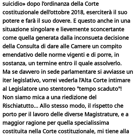
suicidio» dopo l’ordinanza della Corte
costituzionale dell’ottobre 2018, eserciterà il suo
potere e farà il suo dovere. E questo anche in una
situazione singolare e lievemente sconcertante
come quella generata dalla inconsueta decisione
della Consulta di dare alle Camere un compito
emendativo delle norme vigenti e di porre, in
sostanza, un termine entro il quale assolverlo.
Ma se davvero in sede parlamentare si avviasse un
iter legislativo, vorrei vederla l’Alta Corte intimare
al Legislatore uno stentoreo "tempo scaduto"!
Non siamo mica a una riedizione del
Rischiatutto... Allo stesso modo, il rispetto che
porto per il lavoro delle diverse Magistrature, e a
maggior ragione per quella specialissima
costituita nella Corte costituzionale, mi tiene alla