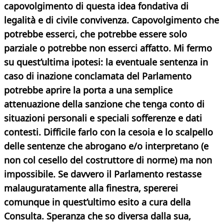
capovolgimento di questa idea fondativa di
legalità e di civile convivenza. Capovolgimento che
potrebbe esserci, che potrebbe essere solo
parziale o potrebbe non esserci affatto. Mi fermo
su quest’ultima ipotesi: la eventuale sentenza in
caso di inazione conclamata del Parlamento
potrebbe aprire la porta a una semplice
attenuazione della sanzione che tenga conto di
situazioni personali e speciali sofferenze e dati
contesti. Difficile farlo con la cesoia e lo scalpello
delle sentenze che abrogano e/o interpretano (e
non col cesello del costruttore di norme) ma non
impossibile. Se davvero il Parlamento restasse
malauguratamente alla finestra, spererei
comunque in quest’ultimo esito a cura della
Consulta. Speranza che so diversa dalla sua,