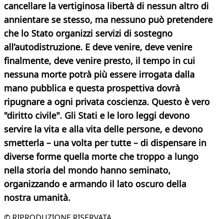
cancellare la vertiginosa libertà di nessun altro di
annientare se stesso, ma nessuno può pretendere
che lo Stato organizzi servizi di sostegno
all’autodistruzione. E deve venire, deve venire
finalmente, deve venire presto, il tempo in cui
nessuna morte potrà più essere irrogata dalla
mano pubblica e questa prospettiva dovrà
ripugnare a ogni privata coscienza. Questo è vero
"diritto civile". Gli Stati e le loro leggi devono
servire la vita e alla vita delle persone, e devono
smetterla – una volta per tutte – di dispensare in
diverse forme quella morte che troppo a lungo
nella storia del mondo hanno seminato,
organizzando e armando il lato oscuro della
nostra umanità.
© RIPRODUZIONE RISERVATA