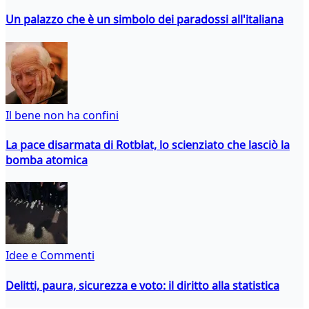
Un palazzo che è un simbolo dei paradossi all'italiana
Il bene non ha confini
La pace disarmata di Rotblat, lo scienziato che lasciò la
bomba atomica
Idee e Commenti
Delitti, paura, sicurezza e voto: il diritto alla statistica