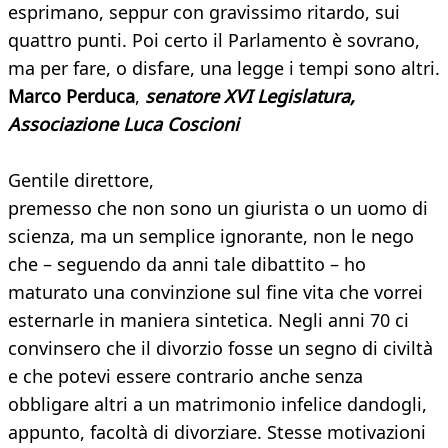
esprimano, seppur con gravissimo ritardo, sui
quattro punti. Poi certo il Parlamento è sovrano,
ma per fare, o disfare, una legge i tempi sono altri.
Marco Perduca
,
senatore XVI Legislatura,
Associazione Luca Coscioni
Gentile direttore,
premesso che non sono un giurista o un uomo di
scienza, ma un semplice ignorante, non le nego
che – seguendo da anni tale dibattito – ho
maturato una convinzione sul fine vita che vorrei
esternarle in maniera sintetica. Negli anni 70 ci
convinsero che il divorzio fosse un segno di civiltà
e che potevi essere contrario anche senza
obbligare altri a un matrimonio infelice dandogli,
appunto, facoltà di divorziare. Stesse motivazioni