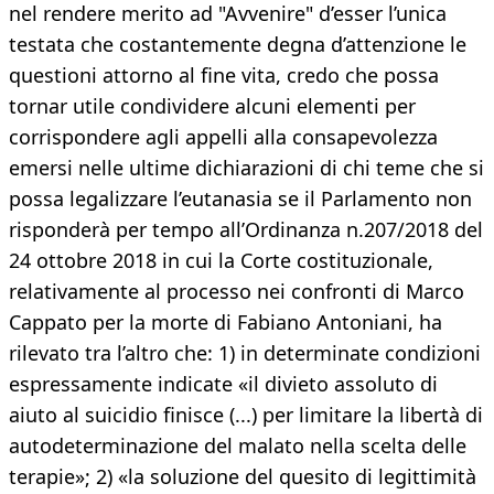
nel rendere merito ad "Avvenire" d’esser l’unica
testata che costantemente degna d’attenzione le
questioni attorno al fine vita, credo che possa
tornar utile condividere alcuni elementi per
corrispondere agli appelli alla consapevolezza
emersi nelle ultime dichiarazioni di chi teme che si
possa legalizzare l’eutanasia se il Parlamento non
risponderà per tempo all’Ordinanza n.207/2018 del
24 ottobre 2018 in cui la Corte costituzionale,
relativamente al processo nei confronti di Marco
Cappato per la morte di Fabiano Antoniani, ha
rilevato tra l’altro che: 1) in determinate condizioni
espressamente indicate «il divieto assoluto di
aiuto al suicidio finisce (...) per limitare la libertà di
autodeterminazione del malato nella scelta delle
terapie»; 2) «la soluzione del quesito di legittimità