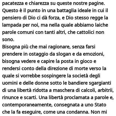
pacatezza e chiarezza su queste nostre pagine.
Questo è il punto in una battaglia ideale in cui il
pensiero di Dio ci dà forza, e Dio stesso regge la
lampada per noi, ma nella quale abbiamo laiche
parole comuni con tanti altri, che cattolici non
sono.
Bisogna più che mai ragionare, senza farsi
prendere in ostaggio da slogan e da emozioni,
bisogna vedere e capire la posta in gioco e
rendersi conto della direzione di morte verso la
quale si vorrebbe sospingere la società degli
uomini e delle donne sotto le bandiere sgargianti
di una libertà ridotta a maschera di calcoli, arbitrii,
rinunce e scarti. Una libertà proclamata a parole e,
contemporaneamente, consegnata a uno Stato
che la fa eseguire, come una condanna. Non mi