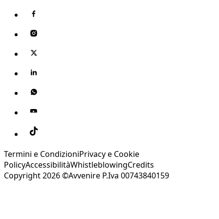
Termini e Condizioni
Privacy e Cookie
Policy
Accessibilità
Whistleblowing
Credits
Copyright 2026 ©Avvenire P.Iva 00743840159