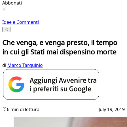
Abbonati
Idee e Commenti
Che venga, e venga presto, il tempo
in cui gli Stati mai dispensino morte
di
Marco Tarquinio
6 min di lettura
July 19, 2019