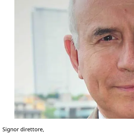
Signor direttore,