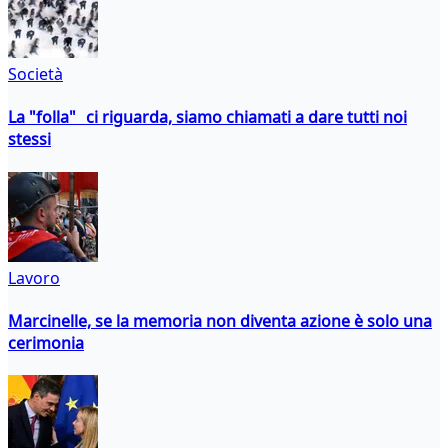
Società
La "folla" ci riguarda, siamo chiamati a dare tutti noi
stessi
Lavoro
Marcinelle, se la memoria non diventa azione è solo una
cerimonia