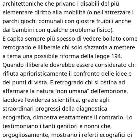
architettoniche che privano i disabili del più
elementare diritto alla mobilità (o nell'attrezzare i
parchi giochi comunali con giostre fruibili anche
dai bambini con qualche problema fisico).
E capita sempre più spesso di vedere bollato come
retrogrado e illiberale chi solo s’azzarda a mettere
a tema una possibile riforma della legge 194.
Quando illiberale dovrebbe essere considerato chi
rifiuta aprioristicamente il confronto delle idee e
dei punti di vista. E retrogrado chi si ostina ad
affermare la natura “non umana” dell’embrione,
laddove l’evidenza scientifica, grazie agli
straordinari progressi della diagnostica
ecografica, dimostra esattamente il contrario. Lo
testimoniano i tanti genitori e nonni che,
orgogliosamente, mostrano i referti ecografici di