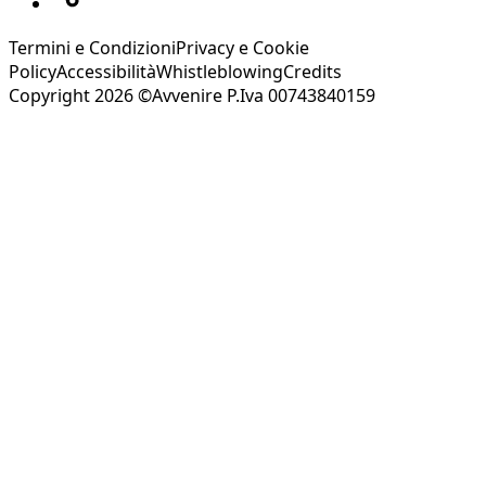
Termini e Condizioni
Privacy e Cookie
Policy
Accessibilità
Whistleblowing
Credits
Copyright 2026 ©Avvenire P.Iva 00743840159