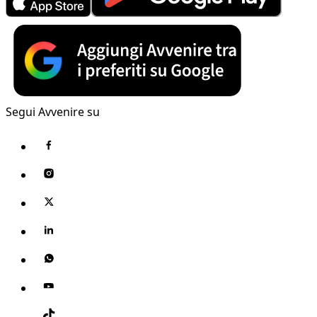
Segui Avvenire su