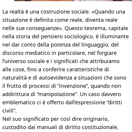
La realtà è una costruzione sociale. «Quando una
situazione è definita come reale, diventa reale
nelle sue conseguenze». Questo teorema, capitale
nella storia del pensiero sociologico, è illuminante
nel dar conto della potenza del linguaggio, del
discorso mediatico in particolare, nel forgiare
l’universo sociale e i significati che attribuiamo
alle cose, fino a conferire caratteristiche di
naturalità e di autoevidenza a situazioni che sono
il frutto di processi di “invenzione”, quando non
addirittura di “manipolazione”. Un caso davvero
emblematico ci è offerto dall’espressione “diritti
civili”.
Nel suo significato per così dire originario,
custodito dai manuali di diritto costituzionale,