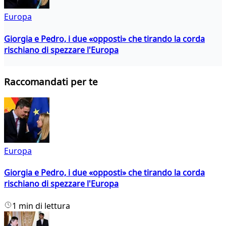
Europa
Giorgia e Pedro, i due «opposti» che tirando la corda
rischiano di spezzare l'Europa
Raccomandati per te
Europa
Giorgia e Pedro, i due «opposti» che tirando la corda
rischiano di spezzare l'Europa
1 min di lettura