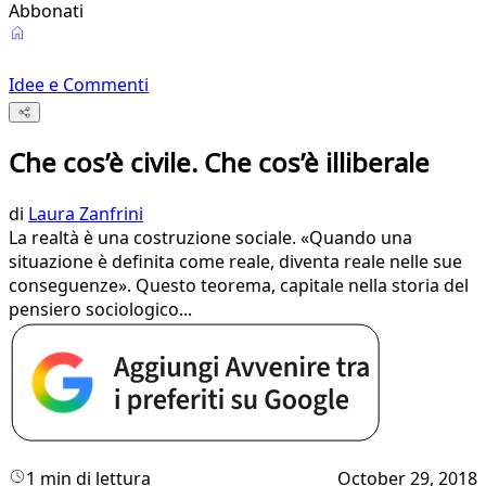
Abbonati
Idee e Commenti
Che cos’è civile. Che cos’è illiberale
di
Laura Zanfrini
La realtà è una costruzione sociale. «Quando una
situazione è definita come reale, diventa reale nelle sue
conseguenze». Questo teorema, capitale nella storia del
pensiero sociologico...
1 min di lettura
October 29, 2018