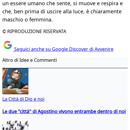
un essere umano che sente, si muove e respira e
che, ben prima di uscire alla luce, è chiaramente
maschio o femmina.
© RIPRODUZIONE RISERVATA
Seguici anche su Google Discover di Avvenire
Altro di Idee e Commenti
La Città di Dio e noi
Le due "città" di Agostino vivono entrambe dentro di noi