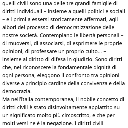
quelli civili sono una delle tre grandi famiglie di
diritti individuali – insieme a quelli politici e sociali
– e i primi a essersi storicamente affermati, agli
albori del processo di democratizzazione delle
nostre società. Contemplano le libertà personali –
di muoversi, di associarsi, di esprimere le proprie
opinioni, di professare un proprio culto... –
insieme al diritto di difesa in giudizio. Sono diritti
che, nel riconoscere la fondamentale dignità di
ogni persona, eleggono il confronto tra opinioni
diverse a principio cardine della convivenza e della
democrazia.
Ma nell’Italia contemporanea, il nobile concetto di
diritti civili è stato disinvoltamente appiattito su
un significato molto più circoscritto, e che per
molti versi ne è la negazione. I diritti civili