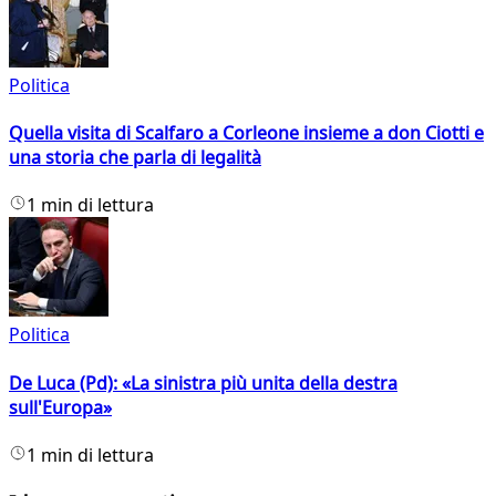
Politica
Quella visita di Scalfaro a Corleone insieme a don Ciotti e
una storia che parla di legalità
1 min di lettura
Politica
De Luca (Pd): «La sinistra più unita della destra
sull'Europa»
1 min di lettura