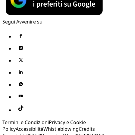
Segui Avvenire su
Termini e Condizioni
Privacy e Cookie
Policy
Accessibilità
Whistleblowing
Credits