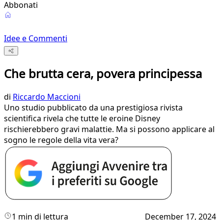
Abbonati
Idee e Commenti
Che brutta cera, povera principessa
di
Riccardo Maccioni
Uno studio pubblicato da una prestigiosa rivista
scientifica rivela che tutte le eroine Disney
rischierebbero gravi malattie. Ma si possono applicare al
sogno le regole della vita vera?
1 min di lettura
December 17, 2024