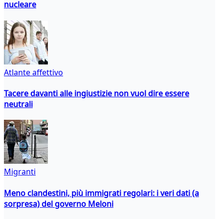
nucleare
Atlante affettivo
Tacere davanti alle ingiustizie non vuol dire essere
neutrali
Migranti
Meno clandestini, più immigrati regolari: i veri dati (a
sorpresa) del governo Meloni