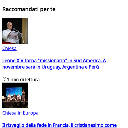
Raccomandati per te
Chiesa
Leone XIV torna "missionario" in Sud America. A
novembre sarà in Uruguay, Argentina e Perù
1 min di lettura
Chiesa in Europa
Il risveglio della fede in Francia, il cristianesimo come