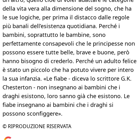
della vita vera alla dimensione del sogno, che ha
le sue logiche, per prima il distacco dalle regole
più banali dell’esistenza quotidiana. Perché i
bambini, soprattutto le bambine, sono
perfettamente consapevoli che le principesse non
possono essere tutte belle, brave e buone, però
hanno bisogno di crederlo. Perché un adulto felice
è stato un piccolo che ha potuto vivere per intero
la sua infanzia. «Le fiabe - diceva lo scrittore G.K.
Chesterton - non insegnano ai bambini che i
draghi esistono, loro sanno già che esistono. Le
fiabe insegnano ai bambini che i draghi si
possono sconfiggere».
© RIPRODUZIONE RISERVATA