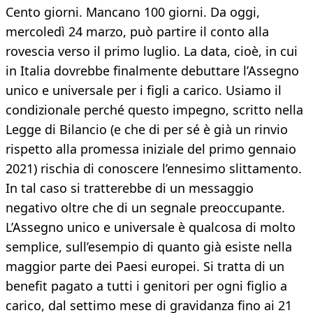
Cento giorni. Mancano 100 giorni. Da oggi,
mercoledì 24 marzo, può partire il conto alla
rovescia verso il primo luglio. La data, cioè, in cui
in Italia dovrebbe finalmente debuttare l’Assegno
unico e universale per i figli a carico. Usiamo il
condizionale perché questo impegno, scritto nella
Legge di Bilancio (e che di per sé è già un rinvio
rispetto alla promessa iniziale del primo gennaio
2021) rischia di conoscere l’ennesimo slittamento.
In tal caso si tratterebbe di un messaggio
negativo oltre che di un segnale preoccupante.
L’Assegno unico e universale è qualcosa di molto
semplice, sull’esempio di quanto già esiste nella
maggior parte dei Paesi europei. Si tratta di un
benefit pagato a tutti i genitori per ogni figlio a
carico, dal settimo mese di gravidanza fino ai 21