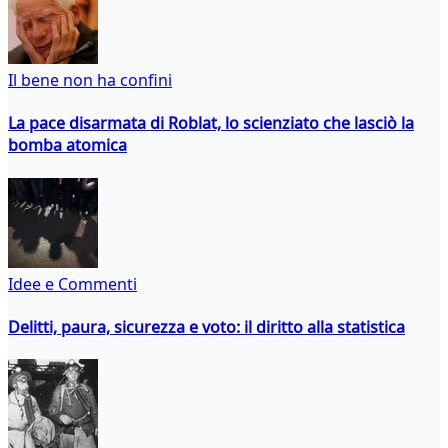
Il bene non ha confini
La pace disarmata di Roblat, lo scienziato che lasciò la
bomba atomica
Idee e Commenti
Delitti, paura, sicurezza e voto: il diritto alla statistica