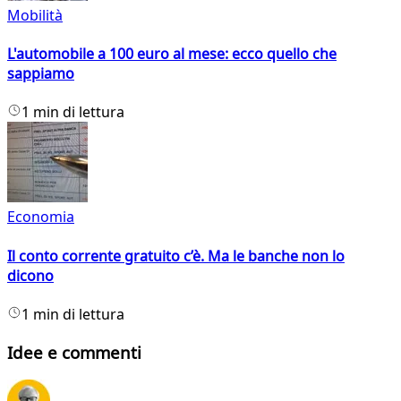
Mobilità
L'automobile a 100 euro al mese: ecco quello che
sappiamo
1 min di lettura
Economia
Il conto corrente gratuito c’è. Ma le banche non lo
dicono
1 min di lettura
Idee e commenti