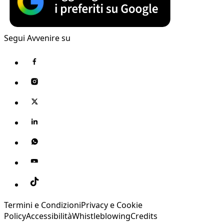
Segui Avvenire su
Termini e Condizioni
Privacy e Cookie
Policy
Accessibilità
Whistleblowing
Credits