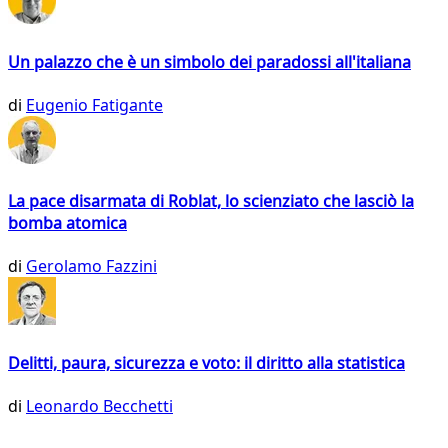
Un palazzo che è un simbolo dei paradossi all'italiana
di
Eugenio Fatigante
La pace disarmata di Roblat, lo scienziato che lasciò la
bomba atomica
di
Gerolamo Fazzini
Delitti, paura, sicurezza e voto: il diritto alla statistica
di
Leonardo Becchetti