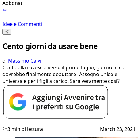
Abbonati
Idee e Commenti
Cento giorni da usare bene
di
Massimo Calvi
Conto alla rovescia verso il primo luglio, giorno in cui
dovrebbe finalmente debuttare l’Assegno unico e
universale per i figli a carico. Sarà veramente così?
3 min di lettura
March 23, 2021