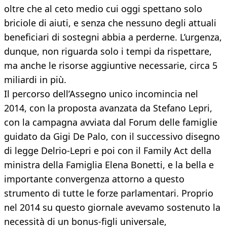
oltre che al ceto medio cui oggi spettano solo
briciole di aiuti, e senza che nessuno degli attuali
beneficiari di sostegni abbia a perderne. L’urgenza,
dunque, non riguarda solo i tempi da rispettare,
ma anche le risorse aggiuntive necessarie, circa 5
miliardi in più.
Il percorso dell’Assegno unico incomincia nel
2014, con la proposta avanzata da Stefano Lepri,
con la campagna avviata dal Forum delle famiglie
guidato da Gigi De Palo, con il successivo disegno
di legge Delrio-Lepri e poi con il Family Act della
ministra della Famiglia Elena Bonetti, e la bella e
importante convergenza attorno a questo
strumento di tutte le forze parlamentari. Proprio
nel 2014 su questo giornale avevamo sostenuto la
necessità di un bonus-figli universale,