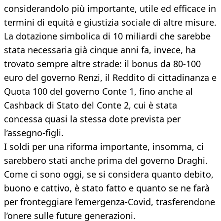
considerandolo più importante, utile ed efficace in
termini di equità e giustizia sociale di altre misure.
La dotazione simbolica di 10 miliardi che sarebbe
stata necessaria già cinque anni fa, invece, ha
trovato sempre altre strade: il bonus da 80-100
euro del governo Renzi, il Reddito di cittadinanza e
Quota 100 del governo Conte 1, fino anche al
Cashback di Stato del Conte 2, cui è stata
concessa quasi la stessa dote prevista per
l’assegno-figli.
I soldi per una riforma importante, insomma, ci
sarebbero stati anche prima del governo Draghi.
Come ci sono oggi, se si considera quanto debito,
buono e cattivo, è stato fatto e quanto se ne farà
per fronteggiare l’emergenza-Covid, trasferendone
l’onere sulle future generazioni.