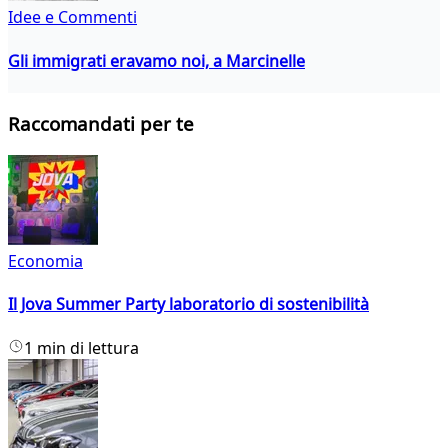
Idee e Commenti
Gli immigrati eravamo noi, a Marcinelle
Raccomandati per te
Economia
Il Jova Summer Party laboratorio di sostenibilità
1 min di lettura