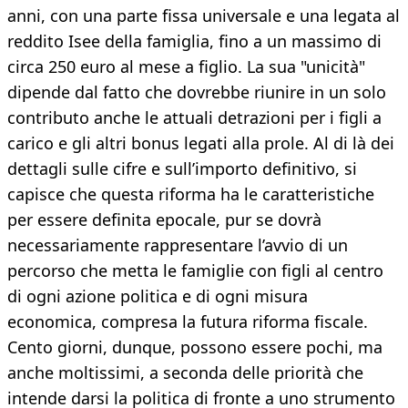
anni, con una parte fissa universale e una legata al
reddito Isee della famiglia, fino a un massimo di
circa 250 euro al mese a figlio. La sua "unicità"
dipende dal fatto che dovrebbe riunire in un solo
contributo anche le attuali detrazioni per i figli a
carico e gli altri bonus legati alla prole. Al di là dei
dettagli sulle cifre e sull’importo definitivo, si
capisce che questa riforma ha le caratteristiche
per essere definita epocale, pur se dovrà
necessariamente rappresentare l’avvio di un
percorso che metta le famiglie con figli al centro
di ogni azione politica e di ogni misura
economica, compresa la futura riforma fiscale.
Cento giorni, dunque, possono essere pochi, ma
anche moltissimi, a seconda delle priorità che
intende darsi la politica di fronte a uno strumento