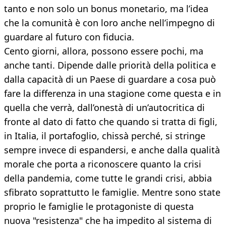
tanto e non solo un bonus monetario, ma l’idea
che la comunità è con loro anche nell’impegno di
guardare al futuro con fiducia.
Cento giorni, allora, possono essere pochi, ma
anche tanti. Dipende dalle priorità della politica e
dalla capacità di un Paese di guardare a cosa può
fare la differenza in una stagione come questa e in
quella che verrà, dall’onestà di un’autocritica di
fronte al dato di fatto che quando si tratta di figli,
in Italia, il portafoglio, chissà perché, si stringe
sempre invece di espandersi, e anche dalla qualità
morale che porta a riconoscere quanto la crisi
della pandemia, come tutte le grandi crisi, abbia
sfibrato soprattutto le famiglie. Mentre sono state
proprio le famiglie le protagoniste di questa
nuova "resistenza" che ha impedito al sistema di