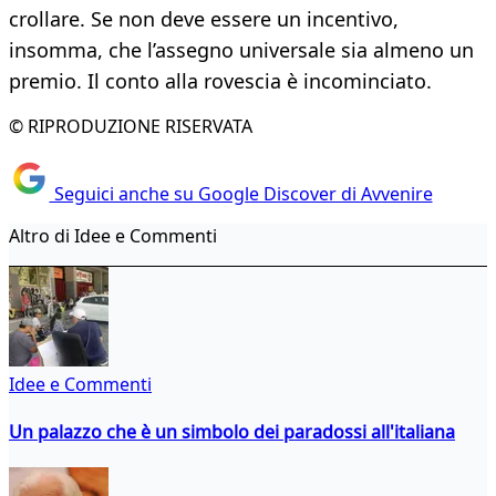
crollare. Se non deve essere un incentivo,
insomma, che l’assegno universale sia almeno un
premio. Il conto alla rovescia è incominciato.
© RIPRODUZIONE RISERVATA
Seguici anche su Google Discover di Avvenire
Altro di Idee e Commenti
Idee e Commenti
Un palazzo che è un simbolo dei paradossi all'italiana