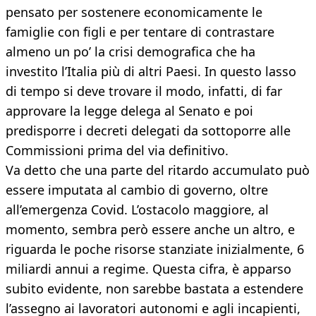
pensato per sostenere economicamente le
famiglie con figli e per tentare di contrastare
almeno un po’ la crisi demografica che ha
investito l’Italia più di altri Paesi. In questo lasso
di tempo si deve trovare il modo, infatti, di far
approvare la legge delega al Senato e poi
predisporre i decreti delegati da sottoporre alle
Commissioni prima del via definitivo.
Va detto che una parte del ritardo accumulato può
essere imputata al cambio di governo, oltre
all’emergenza Covid. L’ostacolo maggiore, al
momento, sembra però essere anche un altro, e
riguarda le poche risorse stanziate inizialmente, 6
miliardi annui a regime. Questa cifra, è apparso
subito evidente, non sarebbe bastata a estendere
l’assegno ai lavoratori autonomi e agli incapienti,