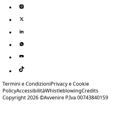
Termini e Condizioni
Privacy e Cookie
Policy
Accessibilità
Whistleblowing
Credits
Copyright 2026 ©Avvenire P.Iva 00743840159