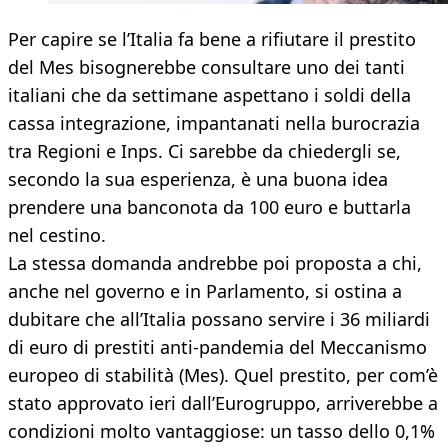
Per capire se l’Italia fa bene a rifiutare il prestito
del Mes bisognerebbe consultare uno dei tanti
italiani che da settimane aspettano i soldi della
cassa integrazione, impantanati nella burocrazia
tra Regioni e Inps. Ci sarebbe da chiedergli se,
secondo la sua esperienza, è una buona idea
prendere una banconota da 100 euro e buttarla
nel cestino.
La stessa domanda andrebbe poi proposta a chi,
anche nel governo e in Parlamento, si ostina a
dubitare che all’Italia possano servire i 36 miliardi
di euro di prestiti anti-pandemia del Meccanismo
europeo di stabilità (Mes). Quel prestito, per com’è
stato approvato ieri dall’Eurogruppo, arriverebbe a
condizioni molto vantaggiose: un tasso dello 0,1%