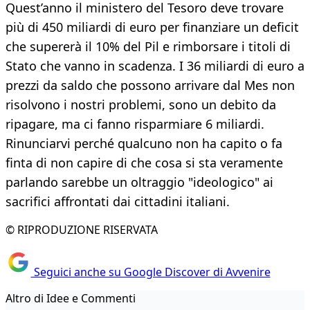
Quest’anno il ministero del Tesoro deve trovare
più di 450 miliardi di euro per finanziare un deficit
che supererà il 10% del Pil e rimborsare i titoli di
Stato che vanno in scadenza. I 36 miliardi di euro a
prezzi da saldo che possono arrivare dal Mes non
risolvono i nostri problemi, sono un debito da
ripagare, ma ci fanno risparmiare 6 miliardi.
Rinunciarvi perché qualcuno non ha capito o fa
finta di non capire di che cosa si sta veramente
parlando sarebbe un oltraggio "ideologico" ai
sacrifici affrontati dai cittadini italiani.
© RIPRODUZIONE RISERVATA
Seguici anche su Google Discover di Avvenire
Altro di Idee e Commenti