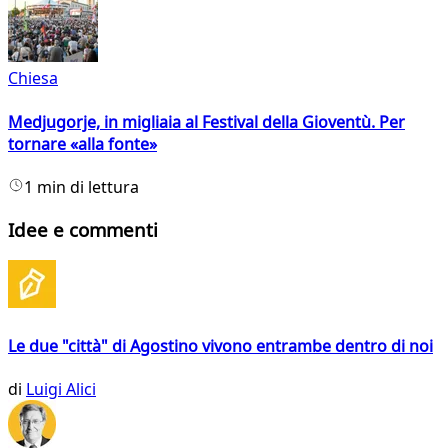
Chiesa
Medjugorje, in migliaia al Festival della Gioventù. Per
tornare «alla fonte»
1 min di lettura
Idee e commenti
Le due "città" di Agostino vivono entrambe dentro di noi
di
Luigi Alici