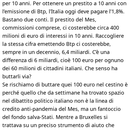
per 10 anni. Per ottenere un prestito a 10 anni con
l’emissione di Btp, l’Italia oggi deve pagare l’1,8%.
Bastano due conti. Il prestito del Mes,
commissioni comprese, ci costerebbe circa 400
milioni di euro di interessi in 10 anni. Raccogliere
la stessa cifra emettendo Btp ci costerebbe,
sempre in un decennio, 6,4 miliardi. C’è una
differenza di 6 miliardi, cioè 100 euro per ognuno
dei 60 milioni di cittadini italiani. Che senso ha
buttarli via?
Se rischiamo di buttare quei 100 euro nel cestino è
perché quello che da settimane ha trovato spazio
nel dibattito politico italiano non è la linea di
credito anti-pandemia del Mes, ma un fantoccio
del fondo salva-Stati. Mentre a Bruxelles si
trattava su un preciso strumento di aiuto che