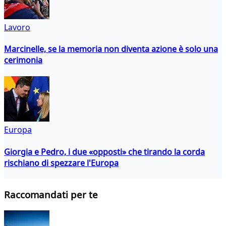
Lavoro
Marcinelle, se la memoria non diventa azione è solo una
cerimonia
Europa
Giorgia e Pedro, i due «opposti» che tirando la corda
rischiano di spezzare l'Europa
Raccomandati per te