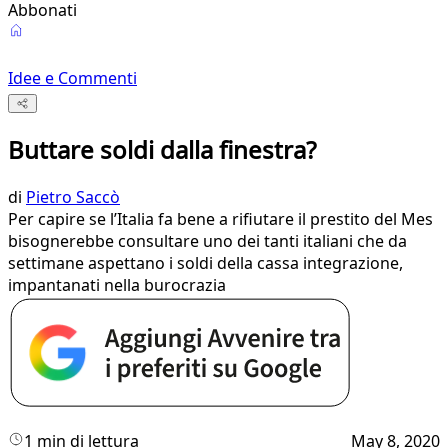
Abbonati
Idee e Commenti
Buttare soldi dalla finestra?
di
Pietro Saccò
Per capire se l’Italia fa bene a rifiutare il prestito del Mes
bisognerebbe consultare uno dei tanti italiani che da
settimane aspettano i soldi della cassa integrazione,
impantanati nella burocrazia
1 min di lettura
May 8, 2020