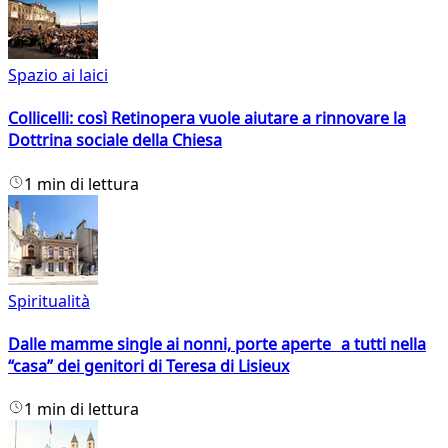
Spazio ai laici
Collicelli: così Retinopera vuole aiutare a rinnovare la
Dottrina sociale della Chiesa
1 min di lettura
Spiritualità
Dalle mamme single ai nonni, porte aperte a tutti nella
“casa” dei genitori di Teresa di Lisieux
1 min di lettura