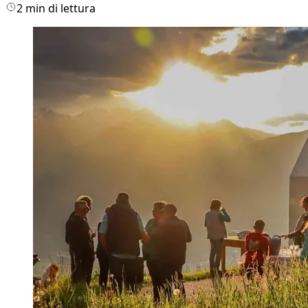
2 min di lettura