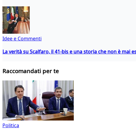
Idee e Commenti
La verità su Scalfaro, il 41-bis e una storia che non è mai es
Raccomandati per te
Politica