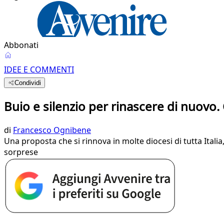
Abbonati
IDEE E COMMENTI
Condividi
Buio e silenzio per rinascere di nuov
di
Francesco Ognibene
Una proposta che si rinnova in molte diocesi di tutta Italia,
sorprese