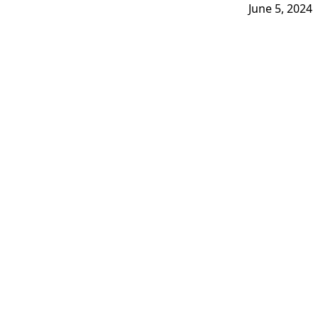
June 5, 2024