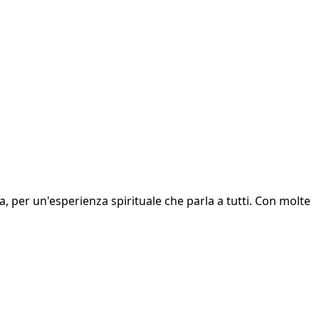
na, per un'esperienza spirituale che parla a tutti. Con molte