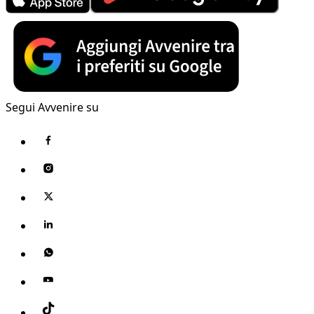
Segui Avvenire su