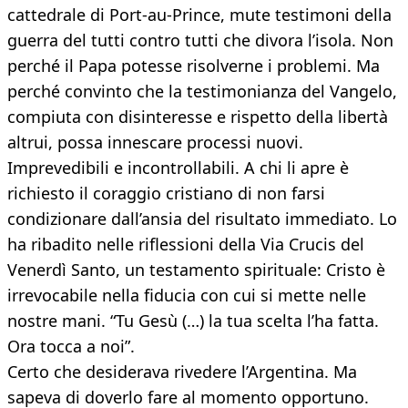
cattedrale di Port-au-Prince, mute testimoni della
guerra del tutti contro tutti che divora l’isola. Non
perché il Papa potesse risolverne i problemi. Ma
perché convinto che la testimonianza del Vangelo,
compiuta con disinteresse e rispetto della libertà
altrui, possa innescare processi nuovi.
Imprevedibili e incontrollabili. A chi li apre è
richiesto il coraggio cristiano di non farsi
condizionare dall’ansia del risultato immediato. Lo
ha ribadito nelle riflessioni della Via Crucis del
Venerdì Santo, un testamento spirituale: Cristo è
irrevocabile nella fiducia con cui si mette nelle
nostre mani. “Tu Gesù (…) la tua scelta l’ha fatta.
Ora tocca a noi”.
Certo che desiderava rivedere l’Argentina. Ma
sapeva di doverlo fare al momento opportuno.