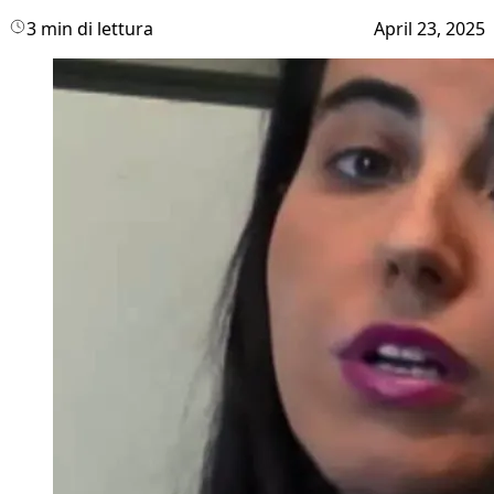
3 min di lettura
April 23, 2025