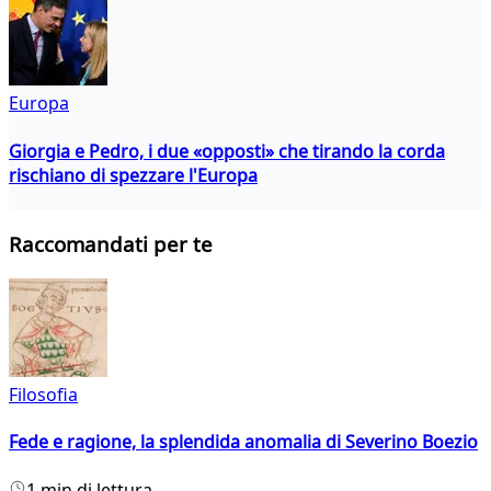
Europa
Giorgia e Pedro, i due «opposti» che tirando la corda
rischiano di spezzare l'Europa
Raccomandati per te
Filosofia
Fede e ragione, la splendida anomalia di Severino Boezio
1 min di lettura