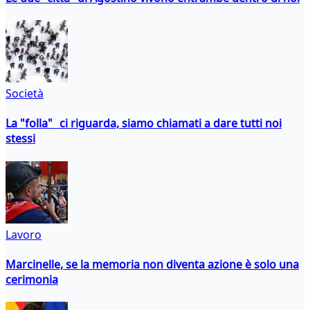
Società
La "folla" ci riguarda, siamo chiamati a dare tutti noi
stessi
Lavoro
Marcinelle, se la memoria non diventa azione è solo una
cerimonia