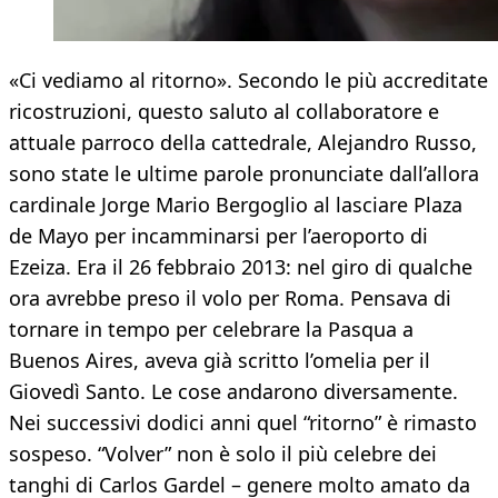
«Ci vediamo al ritorno». Secondo le più accreditate
ricostruzioni, questo saluto al collaboratore e
attuale parroco della cattedrale, Alejandro Russo,
sono state le ultime parole pronunciate dall’allora
cardinale Jorge Mario Bergoglio al lasciare Plaza
de Mayo per incamminarsi per l’aeroporto di
Ezeiza. Era il 26 febbraio 2013: nel giro di qualche
ora avrebbe preso il volo per Roma. Pensava di
tornare in tempo per celebrare la Pasqua a
Buenos Aires, aveva già scritto l’omelia per il
Giovedì Santo. Le cose andarono diversamente.
Nei successivi dodici anni quel “ritorno” è rimasto
sospeso. “Volver” non è solo il più celebre dei
tanghi di Carlos Gardel – genere molto amato da