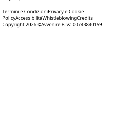
Termini e Condizioni
Privacy e Cookie
Policy
Accessibilità
Whistleblowing
Credits
Copyright 2026 ©Avvenire P.Iva 00743840159