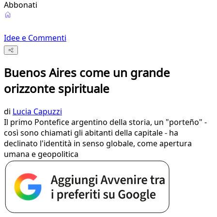
Abbonati
Idee e Commenti
Buenos Aires come un grande
orizzonte spirituale
di
Lucia Capuzzi
Il primo Pontefice argentino della storia, un "porteño" -
così sono chiamati gli abitanti della capitale - ha
declinato l'identità in senso globale, come apertura
umana e geopolitica