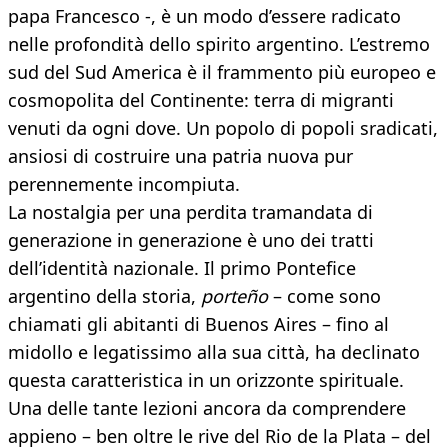
papa Francesco -, è un modo d’essere radicato
nelle profondità dello spirito argentino. L’estremo
sud del Sud America è il frammento più europeo e
cosmopolita del Continente: terra di migranti
venuti da ogni dove. Un popolo di popoli sradicati,
ansiosi di costruire una patria nuova pur
perennemente incompiuta.
La nostalgia per una perdita tramandata di
generazione in generazione è uno dei tratti
dell’identità nazionale. Il primo Pontefice
argentino della storia,
porteño
– come sono
chiamati gli abitanti di Buenos Aires – fino al
midollo e legatissimo alla sua città, ha declinato
questa caratteristica in un orizzonte spirituale.
Una delle tante lezioni ancora da comprendere
appieno – ben oltre le rive del Rio de la Plata – del