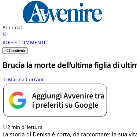
Abbonati
IDEE E COMMENTI
Condividi
Brucia la morte dell’ultima figlia di ulti
di
Marina Corradi
2 min di lettura
La storia di Denisa è corta, da raccontare: la sua 