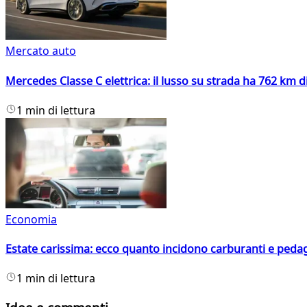
Mercato auto
Mercedes Classe C elettrica: il lusso su strada ha 762 km 
1 min di lettura
Economia
Estate carissima: ecco quanto incidono carburanti e peda
1 min di lettura