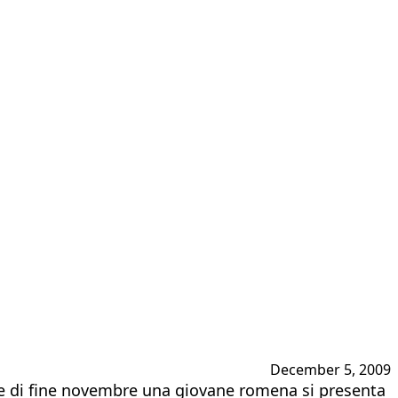
December 5, 2009
tte di fine novembre una giovane romena si presenta