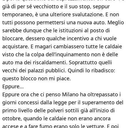
già di per sé vecchiotto e il suo stop, seppur
temporaneo, è una ulteriore svalutazione. E non
tutti possono permettersi una nuova auto. Meglio
sarebbe dunque che le istituzioni al posto di
bloccare, dessero qualche incentivo a chi vuole
acquistare. E magari cambiassero tutte le caldaie
visto che la colpa dell’inquinamento non è delle
auto ma dei riscaldamenti. Soprattutto quelli
vecchi dei palazzi pubblici. Quindi lo ribadisco:
questo blocco non mi piace.
Eppure...
Eppure ora che ci penso Milano ha oltrepassato i
giorni concessi dalla legge per il superamento del
primo livello delle polveri sottili già all’inizio di
ottobre, quando le caldaie non erano ancora
accese e a fare fumo erano solo le vetture. E poi