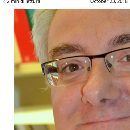
2 min di lettura
October 23, 2018