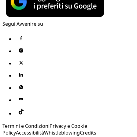
Segui Avvenire su
Termini e Condizioni
Privacy e Cookie
Policy
Accessibilità
Whistleblowing
Credits