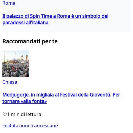
Roma
Il palazzo di Spin Time a Roma è un simbolo dei
paradossi all'italiana
Raccomandati per te
Chiesa
Medjugorje, in migliaia al Festival della Gioventù. Per
tornare «alla fonte»
1 min di lettura
FeliCitazioni francescane