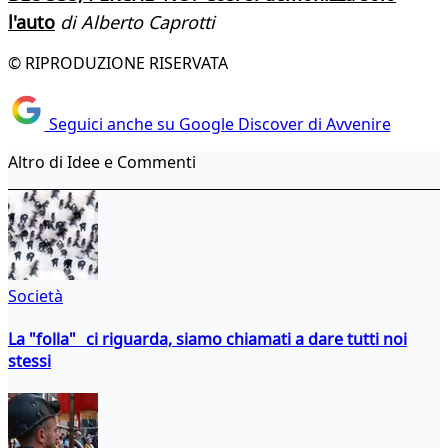
l'auto
di Alberto Caprotti
© RIPRODUZIONE RISERVATA
Seguici anche su Google Discover di Avvenire
Altro di Idee e Commenti
Società
La "folla" ci riguarda, siamo chiamati a dare tutti noi
stessi