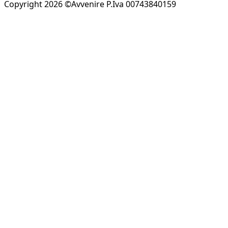
Copyright 2026 ©Avvenire P.Iva 00743840159