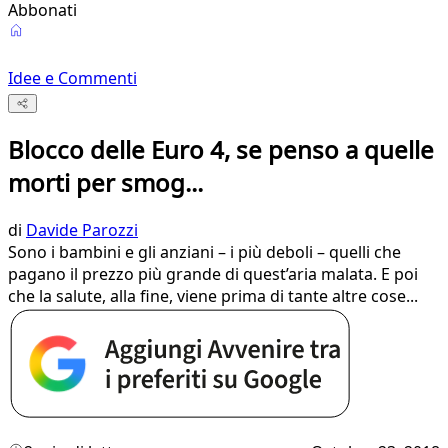
Abbonati
Idee e Commenti
Blocco delle Euro 4, se penso a quelle
morti per smog...
di
Davide Parozzi
Sono i bambini e gli anziani – i più deboli – quelli che
pagano il prezzo più grande di quest’aria malata. E poi
che la salute, alla fine, viene prima di tante altre cose...