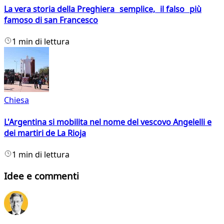
La vera storia della Preghiera semplice, il falso più
famoso di san Francesco
1 min di lettura
Chiesa
L'Argentina si mobilita nel nome del vescovo Angelelli e
dei martiri de La Rioja
1 min di lettura
Idee e commenti