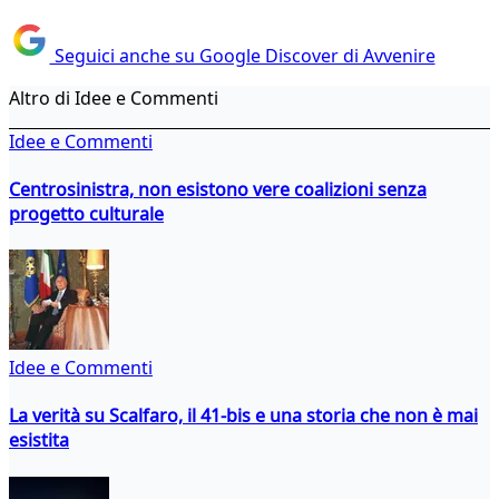
Seguici anche su Google Discover di Avvenire
Altro di Idee e Commenti
Idee e Commenti
Centrosinistra, non esistono vere coalizioni senza
progetto culturale
Idee e Commenti
La verità su Scalfaro, il 41-bis e una storia che non è mai
esistita