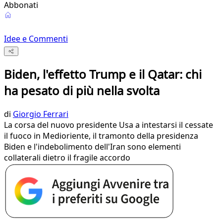
Abbonati
Idee e Commenti
Biden, l'effetto Trump e il Qatar: chi
ha pesato di più nella svolta
di
Giorgio Ferrari
La corsa del nuovo presidente Usa a intestarsi il cessate
il fuoco in Medioriente, il tramonto della presidenza
Biden e l'indebolimento dell'Iran sono elementi
collaterali dietro il fragile accordo