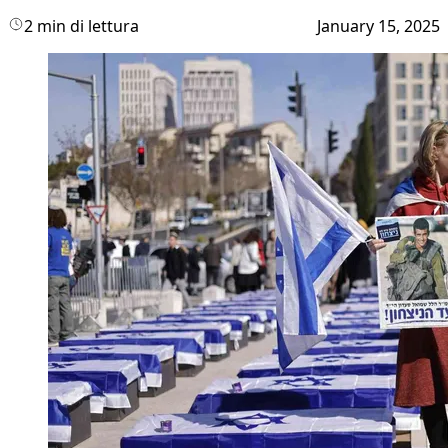
2 min di lettura
January 15, 2025