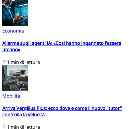
Economia
Allarme sugli agenti IA: «Così hanno ingannato l'essere
umano»
1 min di lettura
Mobilità
Arriva Vergilius Plus: ecco dove e come il nuovo "tutor"
controlla la velocità
1 min di lettura