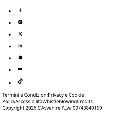
Termini e Condizioni
Privacy e Cookie
Policy
Accessibilità
Whistleblowing
Credits
Copyright 2026 ©Avvenire P.Iva 00743840159