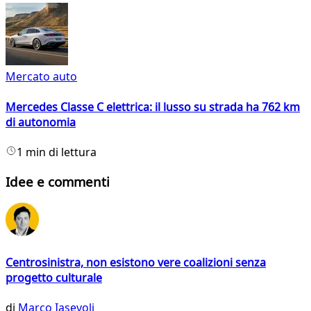
Mercato auto
Mercedes Classe C elettrica: il lusso su strada ha 762 km
di autonomia
1 min di lettura
Idee e commenti
Centrosinistra, non esistono vere coalizioni senza
progetto culturale
di
Marco Iasevoli