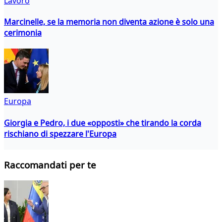
Lavoro
Marcinelle, se la memoria non diventa azione è solo una
cerimonia
Europa
Giorgia e Pedro, i due «opposti» che tirando la corda
rischiano di spezzare l'Europa
Raccomandati per te