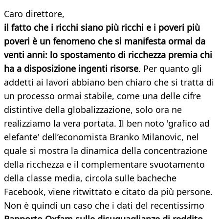
Caro direttore,
il fatto che i ricchi siano più ricchi e i poveri più
poveri è un fenomeno che si manifesta ormai da
venti anni: lo spostamento di ricchezza premia chi
ha a disposizione ingenti risorse
. Per quanto gli
addetti ai lavori abbiano ben chiaro che si tratta di
un processo ormai stabile, come una delle cifre
distintive della globalizzazione, solo ora ne
realizziamo la vera portata. Il ben noto 'grafico ad
elefante' dell’economista Branko Milanovic, nel
quale si mostra la dinamica della concentrazione
della ricchezza e il complementare svuotamento
della classe media, circola sulle bacheche
Facebook, viene ritwittato e citato da più persone.
Non è quindi un caso che i dati del recentissimo