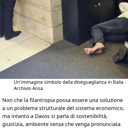
Un'immagine simbolo della diseguaglianza in Italia -
Archivio Ansa
Non che la filantropia possa essere una soluzione
a un problema strutturale del sistema economico,
ma intanto a Davos si parla di sostenibilità,
giustizia, ambiente senza che venga pronunciata