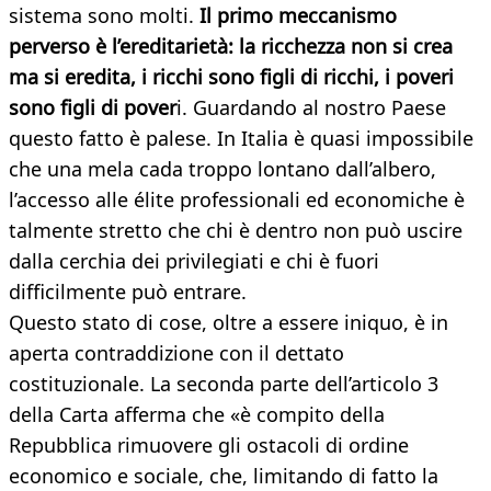
sistema sono molti.
Il primo meccanismo
perverso è l’ereditarietà: la ricchezza non si crea
ma si eredita, i ricchi sono figli di ricchi, i poveri
sono figli di pover
i. Guardando al nostro Paese
questo fatto è palese. In Italia è quasi impossibile
che una mela cada troppo lontano dall’albero,
l’accesso alle élite professionali ed economiche è
talmente stretto che chi è dentro non può uscire
dalla cerchia dei privilegiati e chi è fuori
difficilmente può entrare.
Questo stato di cose, oltre a essere iniquo, è in
aperta contraddizione con il dettato
costituzionale. La seconda parte dell’articolo 3
della Carta afferma che «è compito della
Repubblica rimuovere gli ostacoli di ordine
economico e sociale, che, limitando di fatto la