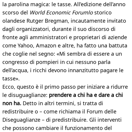
la parolina magica: le tasse. All’edizione dell’anno
scorso del
World Economic Forumlo
storico
olandese Rutger Bregman, incautamente invitato
dagli organizzatori, durante il suo discorso di
fronte agli amministratori e proprietari di aziende
come Yahoo, Amazon e altre, ha fatto una battuta
che coglie nel segno: «Mi sembra di essere a un
congresso di pompieri in cui nessuno parla
dell’acqua, i ricchi devono innanzitutto pagare le
tasse».
Ecco, questo è il primo passo per iniziare a ridurre
le disuguaglianze:
prendere a chi ha e dare a chi
non ha.
Detto in altri termini, si tratta di
redistribuire o – come richiama il Forum delle
Diseguaglianze – di predistribuire. Gli interventi
che possono cambiare il funzionamento del