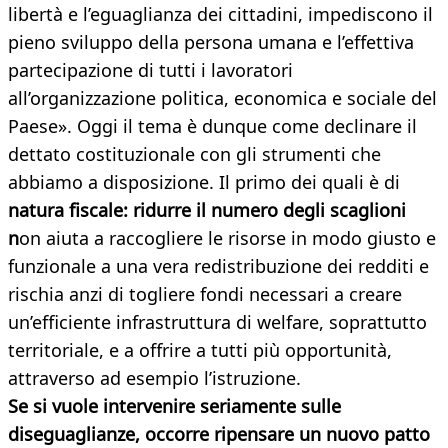
libertà e l’eguaglianza dei cittadini, impediscono il
pieno sviluppo della persona umana e l’effettiva
partecipazione di tutti i lavoratori
all’organizzazione politica, economica e sociale del
Paese». Oggi il tema è dunque come declinare il
dettato costituzionale con gli strumenti che
abbiamo a disposizione. Il primo dei quali è di
natura fiscale: ridurre il numero degli scaglioni
n
on aiuta a raccogliere le risorse in modo giusto e
funzionale a una vera redistribuzione dei redditi e
rischia anzi di togliere fondi necessari a creare
un’efficiente infrastruttura di welfare, soprattutto
territoriale, e a offrire a tutti più opportunità,
attraverso ad esempio l’istruzione.
Se si vuole intervenire seriamente sulle
diseguaglianze, occorre ripensare un nuovo patto