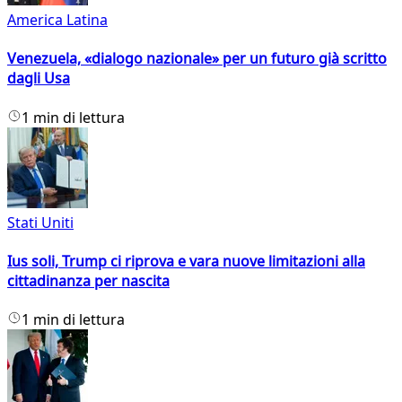
America Latina
Venezuela, «dialogo nazionale» per un futuro già scritto
dagli Usa
1 min di lettura
Stati Uniti
Ius soli, Trump ci riprova e vara nuove limitazioni alla
cittadinanza per nascita
1 min di lettura