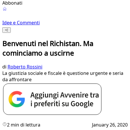
Abbonati
Idee e Commenti
Benvenuti nel Richistan. Ma
cominciamo a uscirne
di
Roberto Rossini
La giustizia sociale e fiscale è questione urgente e seria
da affrontare
2 min di lettura
January 26, 2020