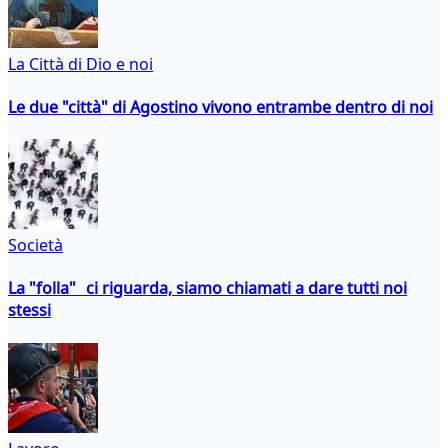
La Città di Dio e noi
Le due "città" di Agostino vivono entrambe dentro di noi
Società
La "folla" ci riguarda, siamo chiamati a dare tutti noi
stessi