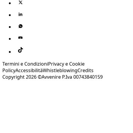
Termini e Condizioni
Privacy e Cookie
Policy
Accessibilità
Whistleblowing
Credits
Copyright 2026 ©Avvenire P.Iva 00743840159