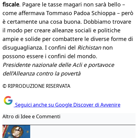
fiscale
. Pagare le tasse magari non sarà bello –
come affermava Tommaso Padoa Schioppa – però
è certamente una cosa buona. Dobbiamo trovare
il modo per creare alleanze sociali e politiche
ampie e solide per combattere le diverse forme di
disuguaglianza. I confini del
Richistan
non
possono essere i confini del mondo.
Presidente nazionale delle Acli e portavoce
dell’Alleanza contro la povertà
© RIPRODUZIONE RISERVATA
Seguici anche su Google Discover di Avvenire
Altro di Idee e Commenti