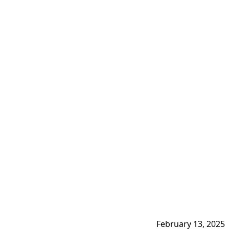
February 13, 2025