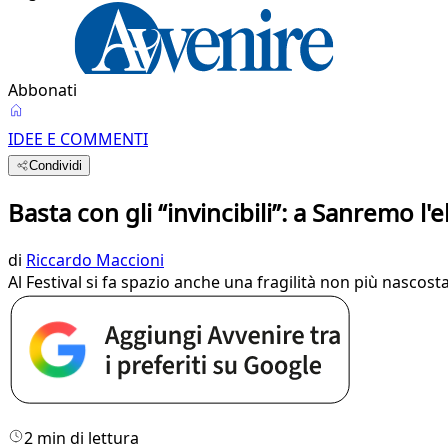
Abbonati
IDEE E COMMENTI
Condividi
Basta con gli “invincibili”: a Sanremo l'
di
Riccardo Maccioni
Al Festival si fa spazio anche una fragilità non più nascost
2 min di lettura