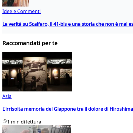
Idee e Commenti
La verità su Scalfaro, il 41-bis e una storia che non è mai es
Raccomandati per te
Asia
L’irrisolta memoria del Giappone tra il dolore di Hiroshima
1 min di lettura