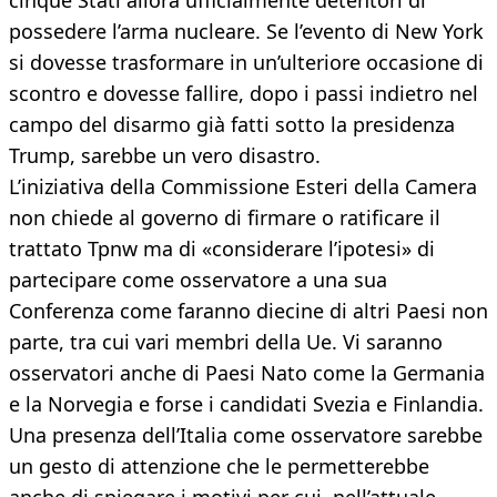
cinque Stati allora ufficialmente detentori di
possedere l’arma nucleare. Se l’evento di New York
si dovesse trasformare in un’ulteriore occasione di
scontro e dovesse fallire, dopo i passi indietro nel
campo del disarmo già fatti sotto la presidenza
Trump, sarebbe un vero disastro.
L’iniziativa della Commissione Esteri della Camera
non chiede al governo di firmare o ratificare il
trattato Tpnw ma di «considerare l’ipotesi» di
partecipare come osservatore a una sua
Conferenza come faranno diecine di altri Paesi non
parte, tra cui vari membri della Ue. Vi saranno
osservatori anche di Paesi Nato come la Germania
e la Norvegia e forse i candidati Svezia e Finlandia.
Una presenza dell’Italia come osservatore sarebbe
un gesto di attenzione che le permetterebbe