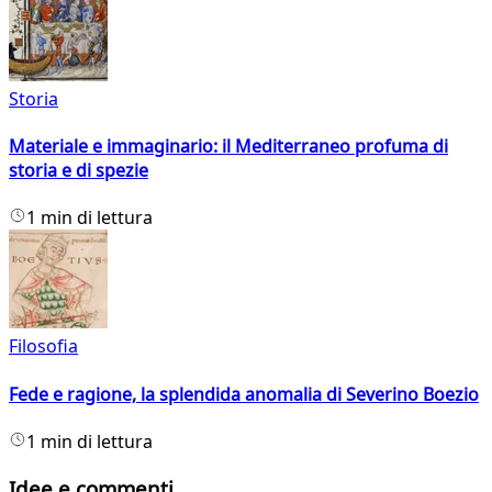
Storia
Materiale e immaginario: il Mediterraneo profuma di
storia e di spezie
1 min di lettura
Filosofia
Fede e ragione, la splendida anomalia di Severino Boezio
1 min di lettura
Idee e commenti