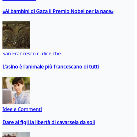
«Ai bambini di Gaza il Premio Nobel per la pace»
San Francesco ci dice che...
L'asino è l'animale più francescano di tutti
Idee e Commenti
Dare ai figli la libertà di cavarsela da soli