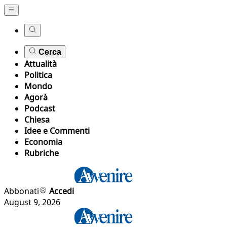
Cerca
Attualità
Politica
Mondo
Agorà
Podcast
Chiesa
Idee e Commenti
Economia
Rubriche
Abbonati
Accedi
August 9, 2026