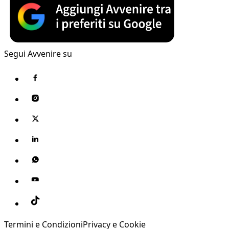
Segui Avvenire su
Termini e Condizioni
Privacy e Cookie