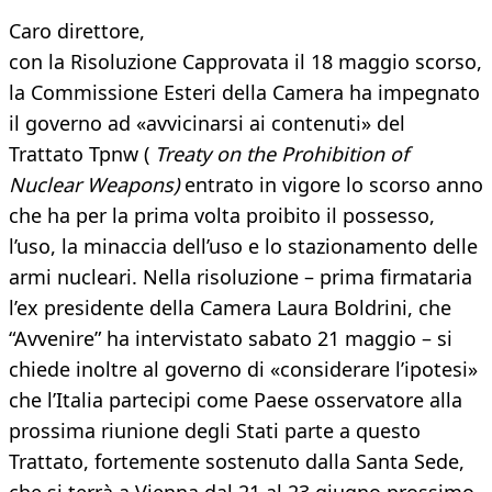
Caro direttore,
con la Risoluzione Capprovata il 18 maggio scorso,
la Commissione Esteri della Camera ha impegnato
il governo ad «avvicinarsi ai contenuti» del
Trattato Tpnw (
Treaty on the Prohibition of
Nuclear Weapons)
entrato in vigore lo scorso anno
che ha per la prima volta proibito il possesso,
l’uso, la minaccia dell’uso e lo stazionamento delle
armi nucleari. Nella risoluzione – prima firmataria
l’ex presidente della Camera Laura Boldrini, che
“Avvenire” ha intervistato sabato 21 maggio – si
chiede inoltre al governo di «considerare l’ipotesi»
che l’Italia partecipi come Paese osservatore alla
prossima riunione degli Stati parte a questo
Trattato, fortemente sostenuto dalla Santa Sede,