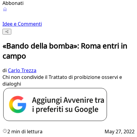
Abbonati
Idee e Commenti
«Bando della bomba»: Roma entri in
campo
di
Carlo Trezza
Chi non condivide il Trattato di proibizione osservi e
dialoghi
2 min di lettura
May 27, 2022