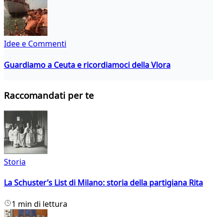
Idee e Commenti
Guardiamo a Ceuta e ricordiamoci della Vlora
Raccomandati per te
Storia
La Schuster’s List di Milano: storia della partigiana Rita
1 min di lettura