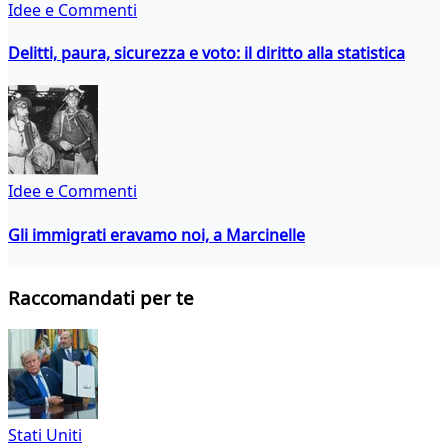
Idee e Commenti
Delitti, paura, sicurezza e voto: il diritto alla statistica
Idee e Commenti
Gli immigrati eravamo noi, a Marcinelle
Raccomandati per te
Stati Uniti