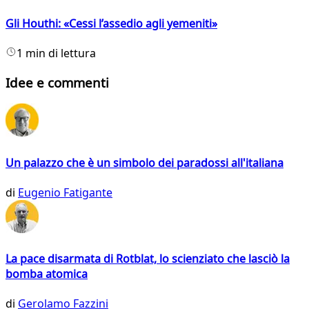
Gli Houthi: «Cessi l’assedio agli yemeniti»
1 min di lettura
Idee e commenti
Un palazzo che è un simbolo dei paradossi all'italiana
di
Eugenio Fatigante
La pace disarmata di Rotblat, lo scienziato che lasciò la
bomba atomica
di
Gerolamo Fazzini