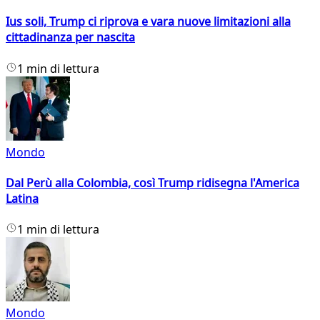
Ius soli, Trump ci riprova e vara nuove limitazioni alla
cittadinanza per nascita
1 min di lettura
Mondo
Dal Perù alla Colombia, così Trump ridisegna l'America
Latina
1 min di lettura
Mondo