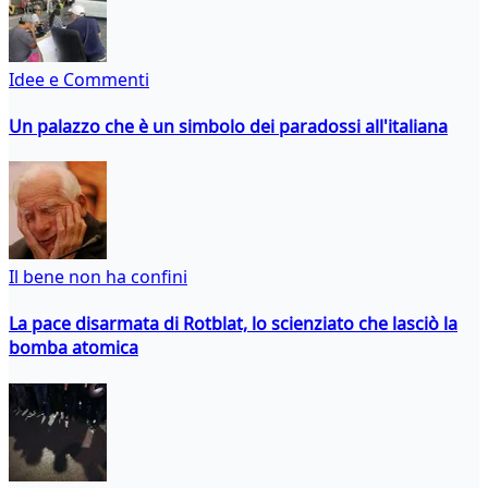
Idee e Commenti
Un palazzo che è un simbolo dei paradossi all'italiana
Il bene non ha confini
La pace disarmata di Rotblat, lo scienziato che lasciò la
bomba atomica