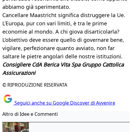
abbiamo già sperimentato.
Cancellare Maastricht significa distruggere la Ue.
L’Europa, pur con vari limiti, è tra le prime
economie al mondo. A chi giova disarticolarla?
L’obiettivo deve essere quello di governare bene,
vigilare, perfezionare quanto avviato, non far
saltare le pietre angolari delle nostre istituzioni.
Consigliere CdA Berica Vita Spa Gruppo Cattolica
Assicurazioni
© RIPRODUZIONE RISERVATA
Seguici anche su Google Discover di Avvenire
Altro di Idee e Commenti