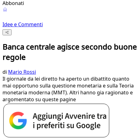
Abbonati
Idee e Commenti
Banca centrale agisce secondo buone
regole
di
Mario Rossi
Il giornale da lei diretto ha aperto un dibattito quanto
mai opportuno sulla questione monetaria e sulla Teoria
monetaria moderna (MMT). Altri hanno gia ragionato e
argomentato su queste pagine