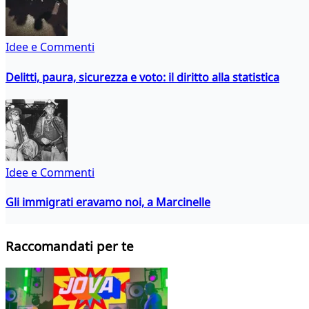
Idee e Commenti
Delitti, paura, sicurezza e voto: il diritto alla statistica
Idee e Commenti
Gli immigrati eravamo noi, a Marcinelle
Raccomandati per te