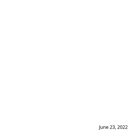
June 23, 2022