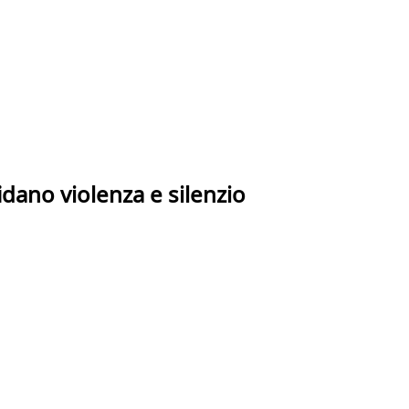
idano violenza e silenzio