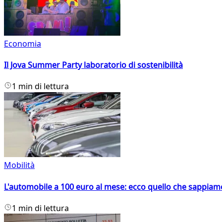
Economia
Il Jova Summer Party laboratorio di sostenibilità
1 min di lettura
Mobilità
L'automobile a 100 euro al mese: ecco quello che sappiam
1 min di lettura