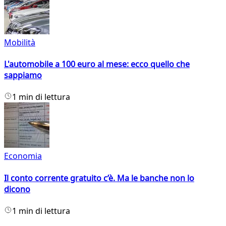
Mobilità
L'automobile a 100 euro al mese: ecco quello che
sappiamo
1 min di lettura
Economia
Il conto corrente gratuito c’è. Ma le banche non lo
dicono
1 min di lettura