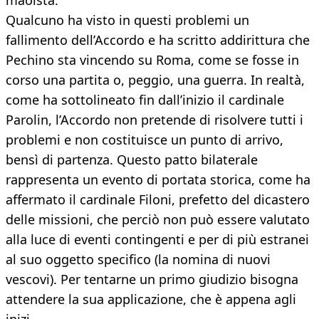
maoista.
Qualcuno ha visto in questi problemi un
fallimento dell’Accordo e ha scritto addirittura che
Pechino sta vincendo su Roma, come se fosse in
corso una partita o, peggio, una guerra. In realtà,
come ha sottolineato fin dall’inizio il cardinale
Parolin, l’Accordo non pretende di risolvere tutti i
problemi e non costituisce un punto di arrivo,
bensì di partenza. Questo patto bilaterale
rappresenta un evento di portata storica, come ha
affermato il cardinale Filoni, prefetto del dicastero
delle missioni, che perciò non può essere valutato
alla luce di eventi contingenti e per di più estranei
al suo oggetto specifico (la nomina di nuovi
vescovi). Per tentarne un primo giudizio bisogna
attendere la sua applicazione, che è appena agli