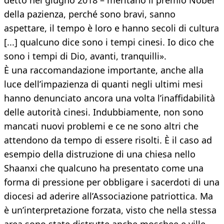
detto nel giugno 2018 – meritano il premio Nobel
della pazienza, perché sono bravi, sanno
aspettare, il tempo è loro e hanno secoli di cultura
[...] qualcuno dice sono i tempi cinesi. Io dico che
sono i tempi di Dio, avanti, tranquilli».
È una raccomandazione importante, anche alla
luce dell’impazienza di quanti negli ultimi mesi
hanno denunciato ancora una volta l’inaffidabilità
delle autorità cinesi. Indubbiamente, non sono
mancati nuovi problemi e ce ne sono altri che
attendono da tempo di essere risolti. È il caso ad
esempio della distruzione di una chiesa nello
Shaanxi che qualcuno ha presentato come una
forma di pressione per obbligare i sacerdoti di una
diocesi ad aderire all’Associazione patriottica. Ma
è un’interpretazione forzata, visto che nella stessa