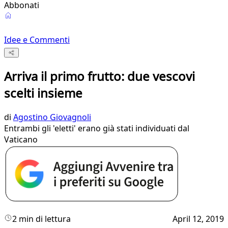
Abbonati
Idee e Commenti
Arriva il primo frutto: due vescovi
scelti insieme
di
Agostino Giovagnoli
Entrambi gli 'eletti' erano già stati individuati dal
Vaticano
2 min di lettura
April 12, 2019