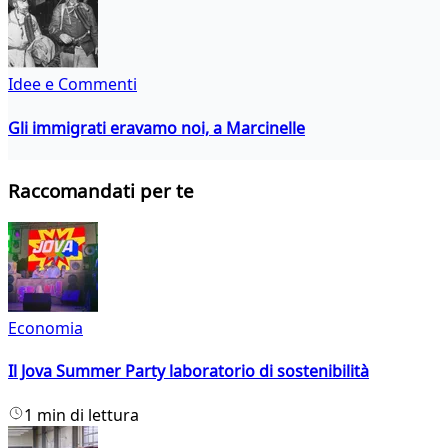
Idee e Commenti
Gli immigrati eravamo noi, a Marcinelle
Raccomandati per te
Economia
Il Jova Summer Party laboratorio di sostenibilità
1 min di lettura