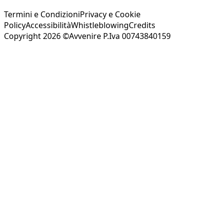
Termini e Condizioni
Privacy e Cookie
Policy
Accessibilità
Whistleblowing
Credits
Copyright 2026 ©Avvenire P.Iva 00743840159