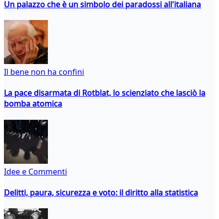
Un palazzo che è un simbolo dei paradossi all'italiana
Il bene non ha confini
La pace disarmata di Rotblat, lo scienziato che lasciò la
bomba atomica
Idee e Commenti
Delitti, paura, sicurezza e voto: il diritto alla statistica