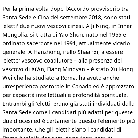
Per la prima volta dopo l’Accordo provvisorio tra
Santa Sede e Cina del settembre 2018, sono stati
'eletti' due nuovi vescovi cinesi. A Ji Ning, in Inner
Mongolia, si tratta di Yao Shun, nato nel 1965 e
ordinato sacerdote nel 1991, attualmente vicario
generale. A Hanzhong, nello Shaanxi, a essere
'eletto' vescovo coadiutore – alla presenza del
vescovo di Xi’An, Dang Mingyan – è stato Xu Hong
Wei che ha studiato a Roma, ha avuto anche
un’esperienza pastorale in Canada ed è apprezzato
per capacità intellettuali e profondità spirituale.
Entrambi gli 'eletti' erano già stati individuati dalla
Santa Sede come i candidati più adatti per queste
due diocesi ed è certamente questo l’elemento più
importante. Che gli 'eletti' siano i candidati di