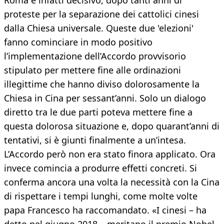
Roma è infatti decisivo, dopo tanti anni di
proteste per la separazione dei cattolici cinesi
dalla Chiesa universale. Queste due 'elezioni'
fanno cominciare in modo positivo
l’implementazione dell’Accordo provvisorio
stipulato per mettere fine alle ordinazioni
illegittime che hanno diviso dolorosamente la
Chiesa in Cina per sessant’anni. Solo un dialogo
diretto tra le due parti poteva mettere fine a
questa dolorosa situazione e, dopo quarant’anni di
tentativi, si è giunti finalmente a un’intesa.
L’Accordo però non era stato finora applicato. Ora
invece comincia a produrre effetti concreti. Si
conferma ancora una volta la necessità con la Cina
di rispettare i tempi lunghi, come molte volte
papa Francesco ha raccomandato. «I cinesi – ha