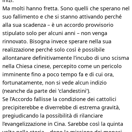
inizi.
Ma molti hanno fretta. Sono quelli che sperano nel
suo fallimento e che si stanno attivando perché
alla sua scadenza – è un accordo provvisorio
stipulato solo per alcuni anni – non venga
rinnovato. Bisogna invece sperare nella sua
realizzazione perché solo così è possibile
allontanare definitivamente l’incubo di uno scisma
nella Chiesa cinese, percepito come un pericolo
imminente fino a poco tempo fa e di cui ora,
fortunatamente, non si vede alcun indizio
(neanche da parte dei 'clandestini').
Se l’Accordo fallisse la condizione dei cattolici
precipiterebbe e diverrebbe di estrema gravità,
pregiudicando la possibilità di rilanciare
l’evangelizzazione in Cina. Sarebbe così la quinta