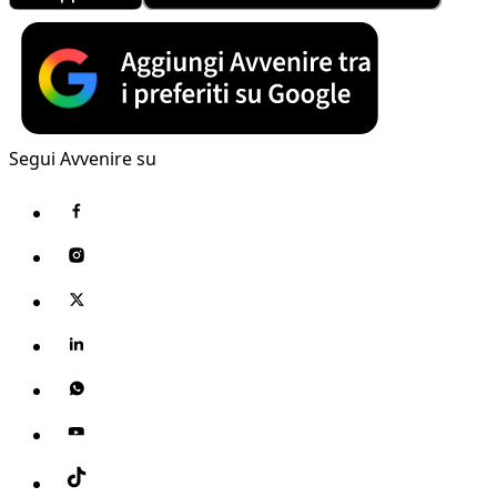
Segui Avvenire su