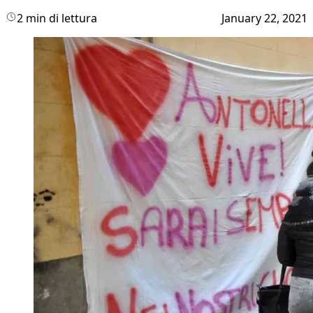
2 min di lettura
January 22, 2021