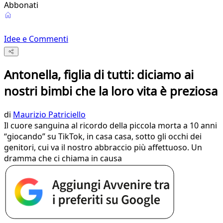
Abbonati
Idee e Commenti
Antonella, figlia di tutti: diciamo ai
nostri bimbi che la loro vita è preziosa
di
Maurizio Patriciello
Il cuore sanguina al ricordo della piccola morta a 10 anni
“giocando” su TikTok, in casa casa, sotto gli occhi dei
genitori, cui va il nostro abbraccio più affettuoso. Un
dramma che ci chiama in causa