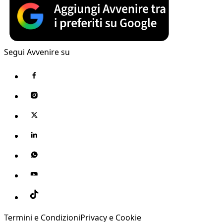
Segui Avvenire su
Termini e Condizioni
Privacy e Cookie