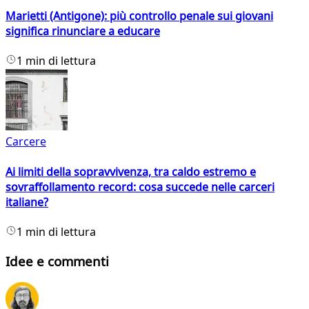
Marietti (Antigone): più controllo penale sui giovani
significa rinunciare a educare
1 min di lettura
Carcere
Ai limiti della sopravvivenza, tra caldo estremo e
sovraffollamento record: cosa succede nelle carceri
italiane?
1 min di lettura
Idee e commenti