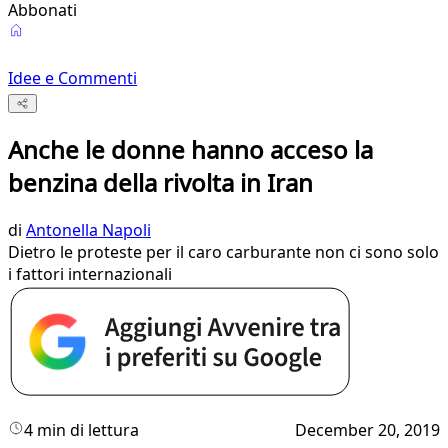
Abbonati
Idee e Commenti
Anche le donne hanno acceso la
benzina della rivolta in Iran
di
Antonella Napoli
Dietro le proteste per il caro carburante non ci sono solo
i fattori internazionali
4 min di lettura
December 20, 2019