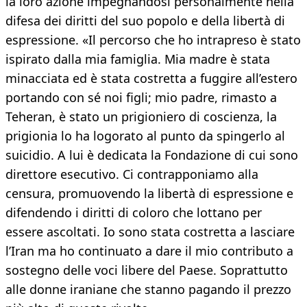
la loro azione impegnandosi personalmente nella
difesa dei diritti del suo popolo e della libertà di
espressione. «Il percorso che ho intrapreso è stato
ispirato dalla mia famiglia. Mia madre è stata
minacciata ed è stata costretta a fuggire all’estero
portando con sé noi figli; mio padre, rimasto a
Teheran, è stato un prigioniero di coscienza, la
prigionia lo ha logorato al punto da spingerlo al
suicidio. A lui è dedicata la Fondazione di cui sono
direttore esecutivo. Ci contrapponiamo alla
censura, promuovendo la libertà di espressione e
difendendo i diritti di coloro che lottano per
essere ascoltati. Io sono stata costretta a lasciare
l’Iran ma ho continuato a dare il mio contributo a
sostegno delle voci libere del Paese. Soprattutto
alle donne iraniane che stanno pagando il prezzo