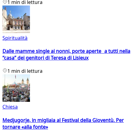
1 min di lettura
Spiritualità
Dalle mamme single ai nonni, porte aperte a tutti nella
“casa” dei genitori di Teresa di Lisieux
1 min di lettura
Chiesa
Medjugorje, in migliaia al Festival della Gioventù. Per
tornare «alla fonte»