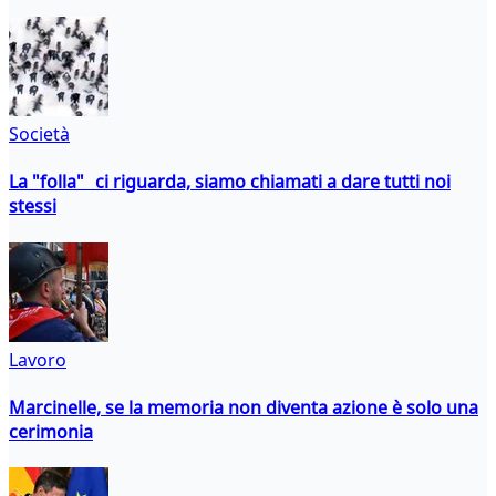
Società
La "folla" ci riguarda, siamo chiamati a dare tutti noi
stessi
Lavoro
Marcinelle, se la memoria non diventa azione è solo una
cerimonia