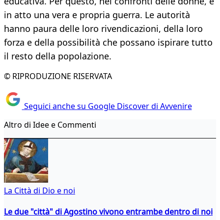
educativa. Per questo, nei confronti delle donne, è
in atto una vera e propria guerra. Le autorità
hanno paura delle loro rivendicazioni, della loro
forza e della possibilità che possano ispirare tutto
il resto della popolazione.
© RIPRODUZIONE RISERVATA
Seguici anche su Google Discover di Avvenire
Altro di Idee e Commenti
La Città di Dio e noi
Le due "città" di Agostino vivono entrambe dentro di noi