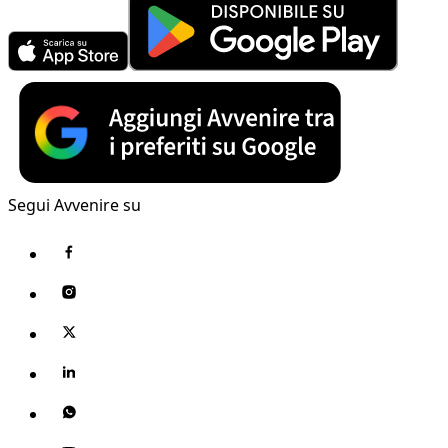
Segui Avvenire su