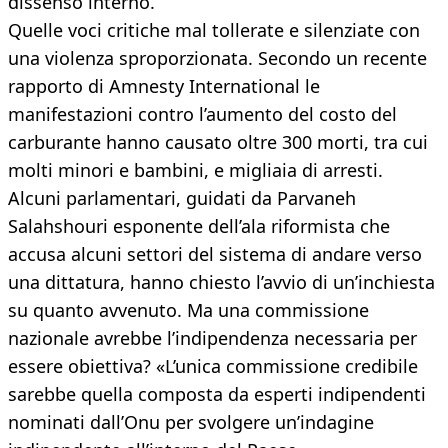
dissenso interno.
Quelle voci critiche mal tollerate e silenziate con
una violenza sproporzionata. Secondo un recente
rapporto di Amnesty International le
manifestazioni contro l’aumento del costo del
carburante hanno causato oltre 300 morti, tra cui
molti minori e bambini, e migliaia di arresti.
Alcuni parlamentari, guidati da Parvaneh
Salahshouri esponente dell’ala riformista che
accusa alcuni settori del sistema di andare verso
una dittatura, hanno chiesto l’avvio di un’inchiesta
su quanto avvenuto. Ma una commissione
nazionale avrebbe l’indipendenza necessaria per
essere obiettiva? «L’unica commissione credibile
sarebbe quella composta da esperti indipendenti
nominati dall’Onu per svolgere un’indagine