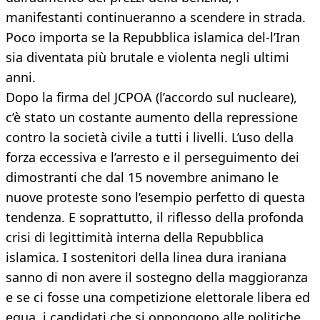
manifestanti continueranno a scendere in strada.
Poco importa se la Repubblica islamica del-l’Iran
sia diventata più brutale e violenta negli ultimi
anni.
Dopo la firma del JCPOA (l’accordo sul nucleare),
c’è stato un costante aumento della repressione
contro la società civile a tutti i livelli. L’uso della
forza eccessiva e l’arresto e il perseguimento dei
dimostranti che dal 15 novembre animano le
nuove proteste sono l’esempio perfetto di questa
tendenza. E soprattutto, il riflesso della profonda
crisi di legittimità interna della Repubblica
islamica. I sostenitori della linea dura iraniana
sanno di non avere il sostegno della maggioranza
e se ci fosse una competizione elettorale libera ed
equa, i candidati che si oppongono alle politiche