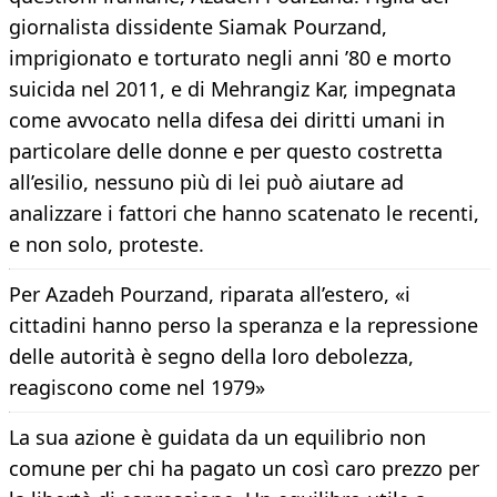
giornalista dissidente Siamak Pourzand,
imprigionato e torturato negli anni ’80 e morto
suicida nel 2011, e di Mehrangiz Kar, impegnata
come avvocato nella difesa dei diritti umani in
particolare delle donne e per questo costretta
all’esilio, nessuno più di lei può aiutare ad
analizzare i fattori che hanno scatenato le recenti,
e non solo, proteste.
Per Azadeh Pourzand, riparata all’estero, «i
cittadini hanno perso la speranza e la repressione
delle autorità è segno della loro debolezza,
reagiscono come nel 1979»
La sua azione è guidata da un equilibrio non
comune per chi ha pagato un così caro prezzo per