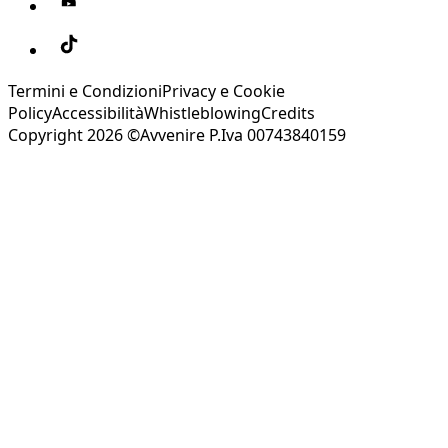
Termini e Condizioni
Privacy e Cookie
Policy
Accessibilità
Whistleblowing
Credits
Copyright 2026 ©Avvenire P.Iva 00743840159