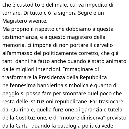
che è custodito e del male, cui va impedito di
tornare. Di tutto ciò la signora Segre è un
Magistero vivente.
Ma proprio il rispetto che dobbiamo a questa
testimonianza, e a questo magistero della
memoria, ci impone di non portare il cervello
all’ammasso del politicamente corretto, che già
tanti danni ha fatto anche quando è stato animato
dalle migliori intenzioni. Immaginare di
trasformare la Presidenza della Repubblica
nell’ennesima bandierina simbolica è quanto di
peggio si possa fare per smontare quel poco che
resta delle istituzioni repubblicane. Far traslocare
dal Quirinale, quella funzione di garanzia e tutela
della Costituzione, e di "motore di riserva" previsto
dalla Carta, quando la patologia politica vede