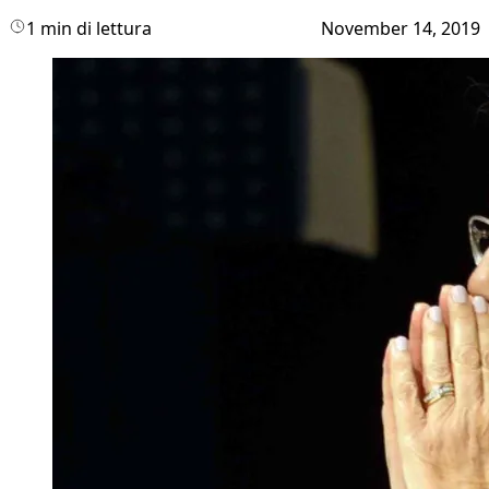
1 min di lettura
November 14, 2019