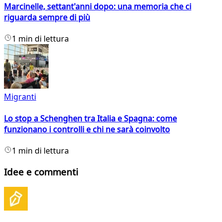
Marcinelle, settant'anni dopo: una memoria che ci
riguarda sempre di più
1 min di lettura
Migranti
Lo stop a Schenghen tra Italia e Spagna: come
funzionano i controlli e chi ne sarà coinvolto
1 min di lettura
Idee e commenti