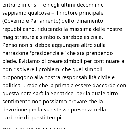
entrare in crisi – e negli ultimi decenni ne
sappiamo qualcosa – il motore principale
(Governo e Parlamento) dell’ordinamento
repubblicano, riducendo la massima delle nostre
magistrature a simbolo, sarebbe esiziale.
Penso non si debba aggiungere altro sulla
narrazione "presidenziale" che sta prendendo
piede. Evitiamo di creare simboli per continuare a
non risolvere i problemi che quei simboli
propongono alla nostra responsabilità civile e
politica. Credo che la prima a essere d’accordo con
questa nota sarà la Senatrice, per la quale altro
sentimento non possiamo provare che la
devozione per la sua stessa presenza nella
barbarie di questi tempi.