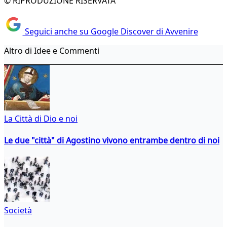
© RIPRODUZIONE RISERVATA
Seguici anche su Google Discover di Avvenire
Altro di Idee e Commenti
La Città di Dio e noi
Le due "città" di Agostino vivono entrambe dentro di noi
Società