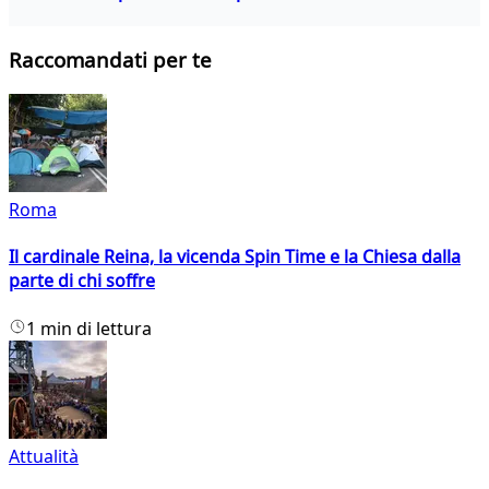
Raccomandati per te
Roma
Il cardinale Reina, la vicenda Spin Time e la Chiesa dalla
parte di chi soffre
1 min di lettura
Attualità