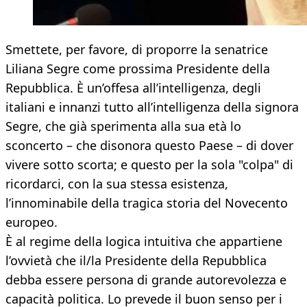
Smettete, per favore, di proporre la senatrice
Liliana Segre come prossima Presidente della
Repubblica. È un’offesa all’intelligenza, degli
italiani e innanzi tutto all’intelligenza della signora
Segre, che già sperimenta alla sua età lo
sconcerto – che disonora questo Paese – di dover
vivere sotto scorta; e questo per la sola "colpa" di
ricordarci, con la sua stessa esistenza,
l’innominabile della tragica storia del Novecento
europeo.
È al regime della logica intuitiva che appartiene
l’ovvietà che il/la Presidente della Repubblica
debba essere persona di grande autorevolezza e
capacità politica. Lo prevede il buon senso per i