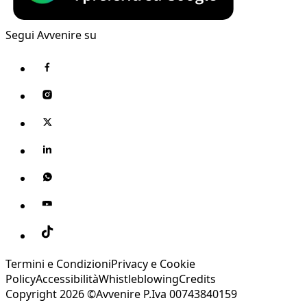
Segui Avvenire su
Termini e Condizioni
Privacy e Cookie
Policy
Accessibilità
Whistleblowing
Credits
Copyright 2026 ©Avvenire P.Iva 00743840159