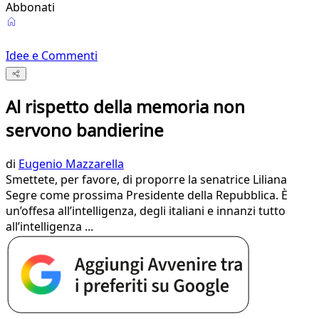
Abbonati
Idee e Commenti
Al rispetto della memoria non
servono bandierine
di
Eugenio Mazzarella
Smettete, per favore, di proporre la senatrice Liliana
Segre come prossima Presidente della Repubblica. È
un’offesa all’intelligenza, degli italiani e innanzi tutto
all’intelligenza ...