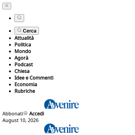
Cerca
Attualità
Politica
Mondo
Agorà
Podcast
Chiesa
Idee e Commenti
Economia
Rubriche
Abbonati
Accedi
August 10, 2026