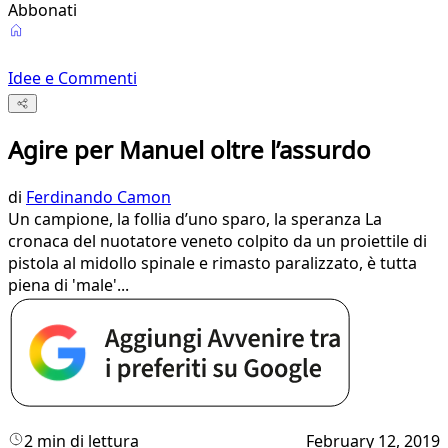
Abbonati
Idee e Commenti
Agire per Manuel oltre l’assurdo
di
Ferdinando Camon
Un campione, la follia d’uno sparo, la speranza La
cronaca del nuotatore veneto colpito da un proiettile di
pistola al midollo spinale e rimasto paralizzato, è tutta
piena di 'male'...
2 min di lettura
February 12, 2019