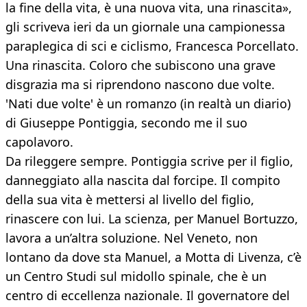
la fine della vita, è una nuova vita, una rinascita»,
gli scriveva ieri da un giornale una campionessa
paraplegica di sci e ciclismo, Francesca Porcellato.
Una rinascita. Coloro che subiscono una grave
disgrazia ma si riprendono nascono due volte.
'Nati due volte' è un romanzo (in realtà un diario)
di Giuseppe Pontiggia, secondo me il suo
capolavoro.
Da rileggere sempre. Pontiggia scrive per il figlio,
danneggiato alla nascita dal forcipe. Il compito
della sua vita è mettersi al livello del figlio,
rinascere con lui. La scienza, per Manuel Bortuzzo,
lavora a un’altra soluzione. Nel Veneto, non
lontano da dove sta Manuel, a Motta di Livenza, c’è
un Centro Studi sul midollo spinale, che è un
centro di eccellenza nazionale. Il governatore del