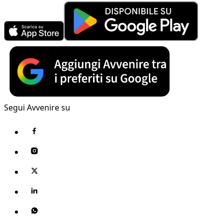
Segui Avvenire su