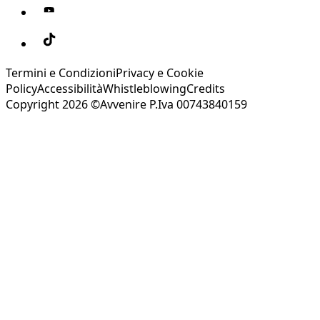
Termini e Condizioni
Privacy e Cookie
Policy
Accessibilità
Whistleblowing
Credits
Copyright 2026 ©Avvenire P.Iva 00743840159