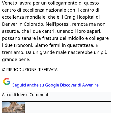
Veneto lavora per un collegamento di questo
centro di eccellenza nazionale con il centro di
eccellenza mondiale, che è il Craig Hospital di
Denver in Colorado. Nell’ipotesi, remota ma non
assurda, che i due centri, unendo i loro saperi,
possano sanare la frattura del midollo e collegare
i due tronconi. Siamo fermi in quest’attesa. E
tremiamo. Da un grande male nascerebbe un più
grande bene.
© RIPRODUZIONE RISERVATA
Seguici anche su Google Discover di Avvenire
Altro di Idee e Commenti