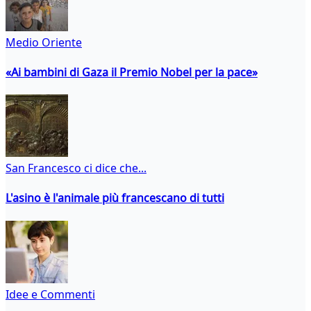
Medio Oriente
«Ai bambini di Gaza il Premio Nobel per la pace»
San Francesco ci dice che...
L'asino è l'animale più francescano di tutti
Idee e Commenti