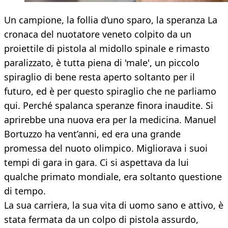
Un campione, la follia d’uno sparo, la speranza La
cronaca del nuotatore veneto colpito da un
proiettile di pistola al midollo spinale e rimasto
paralizzato, è tutta piena di 'male', un piccolo
spiraglio di bene resta aperto soltanto per il
futuro, ed è per questo spiraglio che ne parliamo
qui. Perché spalanca speranze finora inaudite. Si
aprirebbe una nuova era per la medicina. Manuel
Bortuzzo ha vent’anni, ed era una grande
promessa del nuoto olimpico. Migliorava i suoi
tempi di gara in gara. Ci si aspettava da lui
qualche primato mondiale, era soltanto questione
di tempo.
La sua carriera, la sua vita di uomo sano e attivo, è
stata fermata da un colpo di pistola assurdo,