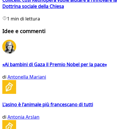
Dottrina sociale della Chiesa
1 min di lettura
Idee e commenti
«Ai bambini di Gaza il Premio Nobel per la pace»
di
Antonella Mariani
L'asino è l'animale più francescano di tutti
di
Antonia Arslan