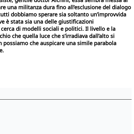
e una militanza dura fino all’esclusione del dialogo
 tutti dobbiamo sperare sia soltanto un’improvvida
 è stata sia una delle giustificazioni
a di modelli sociali e politici. Il livello e la
chio che quella luce che s’irradiava dall’alto si
on possiamo che auspicare una simile parabola
e.