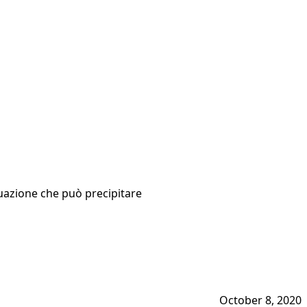
ituazione che può precipitare
October 8, 2020