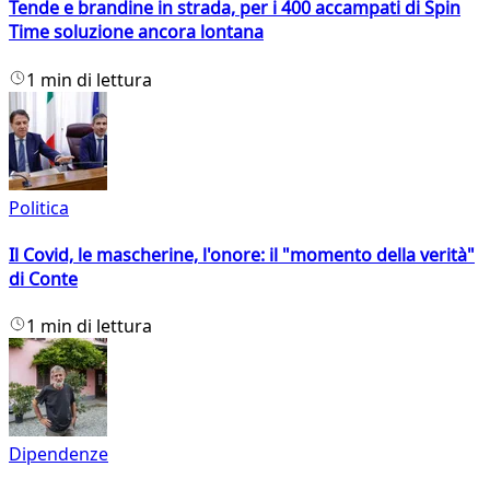
Tende e brandine in strada, per i 400 accampati di Spin
Time soluzione ancora lontana
1 min di lettura
Politica
Il Covid, le mascherine, l'onore: il "momento della verità"
di Conte
1 min di lettura
Dipendenze