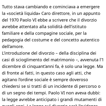
Tutto stava cambiando e cominciava a emergere
la «società liquida» Caro direttore, in un appunto
del 1970 Paolo VI ebbe a scrivere che il divorzio
avrebbe attentato alla solidità dell’istituto
familiare e della compagine sociale, per la
pedagogia del costume e del concetto autentico
dell’amore.
L’introduzione del divorzio – della disciplina dei
casi di scioglimento del matrimonio –, avvenuta l’1
dicembre di cinquant’anni fa, è solo una legge. Ma
di fronte ai fatti, in questo caso agli atti, che
agitano l’ordine sociale è sempre doveroso
chiedersi se si tratti di un incidente di percorso o
di un segno dei tempi. Paolo VI non aveva dubbi:
la legge avrebbe anticipato i grandi mutamenti di