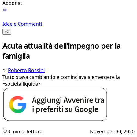
Abbonati
Idee e Commenti
Acuta attualità dell’impegno per la
famiglia
di
Roberto Rossini
Tutto stava cambiando e cominciava a emergere la
«società liquida»
3 min di lettura
November 30, 2020