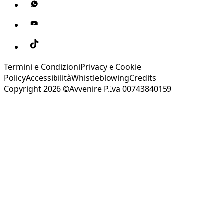
Termini e Condizioni
Privacy e Cookie
Policy
Accessibilità
Whistleblowing
Credits
Copyright 2026 ©Avvenire P.Iva 00743840159