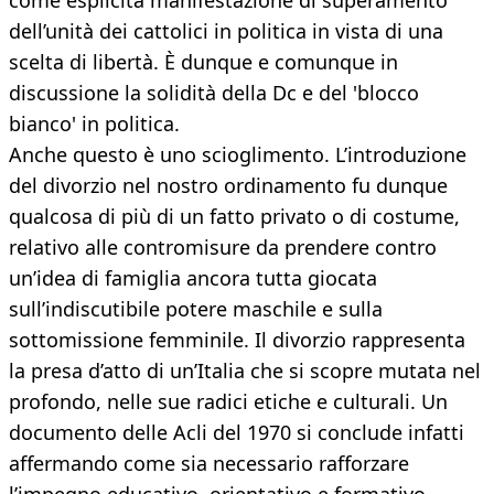
come esplicita manifestazione di superamento
dell’unità dei cattolici in politica in vista di una
scelta di libertà. È dunque e comunque in
discussione la solidità della Dc e del 'blocco
bianco' in politica.
Anche questo è uno scioglimento. L’introduzione
del divorzio nel nostro ordinamento fu dunque
qualcosa di più di un fatto privato o di costume,
relativo alle contromisure da prendere contro
un’idea di famiglia ancora tutta giocata
sull’indiscutibile potere maschile e sulla
sottomissione femminile. Il divorzio rappresenta
la presa d’atto di un’Italia che si scopre mutata nel
profondo, nelle sue radici etiche e culturali. Un
documento delle Acli del 1970 si conclude infatti
affermando come sia necessario rafforzare