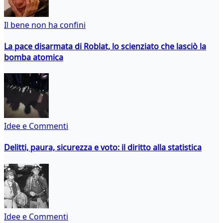
Il bene non ha confini
La pace disarmata di Roblat, lo scienziato che lasciò la
bomba atomica
Idee e Commenti
Delitti, paura, sicurezza e voto: il diritto alla statistica
Idee e Commenti