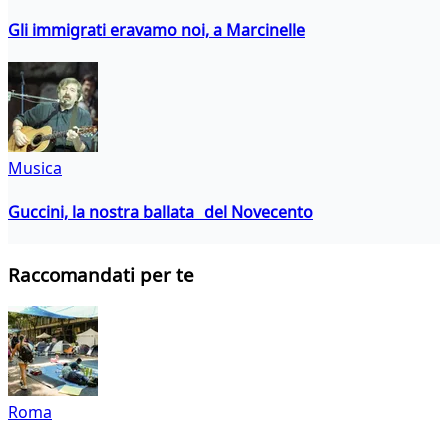
Gli immigrati eravamo noi, a Marcinelle
Musica
Guccini, la nostra ballata del Novecento
Raccomandati per te
Roma