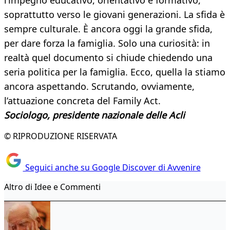
l’impegno educativo, orientativo e formativo,
soprattutto verso le giovani generazioni. La sfida è
sempre culturale. È ancora oggi la grande sfida,
per dare forza la famiglia. Solo una curiosità: in
realtà quel documento si chiude chiedendo una
seria politica per la famiglia. Ecco, quella la stiamo
ancora aspettando. Scrutando, ovviamente,
l’attuazione concreta del Family Act.
Sociologo, presidente nazionale delle Acli
© RIPRODUZIONE RISERVATA
Seguici anche su Google Discover di Avvenire
Altro di Idee e Commenti