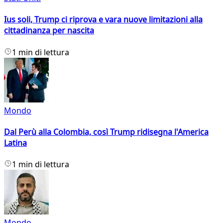
Ius soli, Trump ci riprova e vara nuove limitazioni alla
cittadinanza per nascita
1 min di lettura
Mondo
Dal Perù alla Colombia, così Trump ridisegna l'America
Latina
1 min di lettura
Mondo