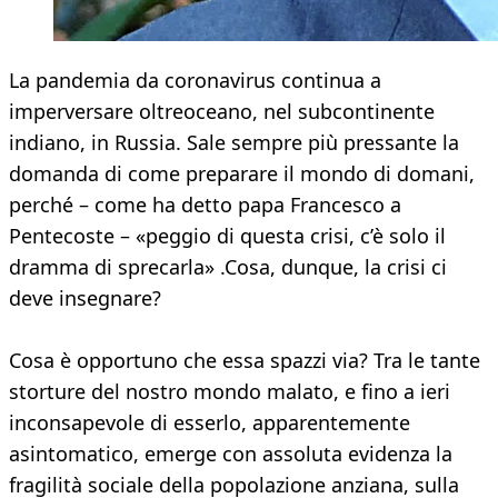
La pandemia da coronavirus continua a
imperversare oltreoceano, nel subcontinente
indiano, in Russia. Sale sempre più pressante la
domanda di come preparare il mondo di domani,
perché – come ha detto papa Francesco a
Pentecoste – «peggio di questa crisi, c’è solo il
dramma di sprecarla» .Cosa, dunque, la crisi ci
deve insegnare?
Cosa è opportuno che essa spazzi via? Tra le tante
storture del nostro mondo malato, e fino a ieri
inconsapevole di esserlo, apparentemente
asintomatico, emerge con assoluta evidenza la
fragilità sociale della popolazione anziana, sulla