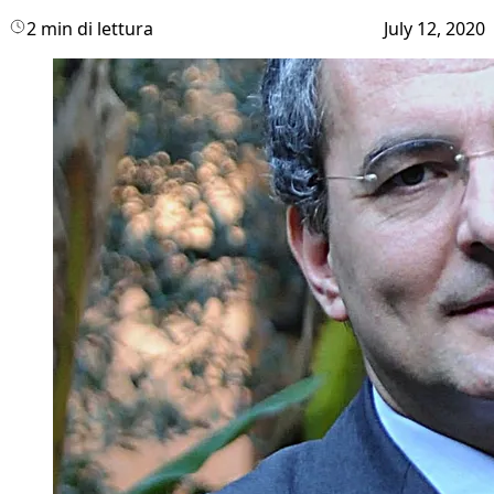
2 min di lettura
July 12, 2020