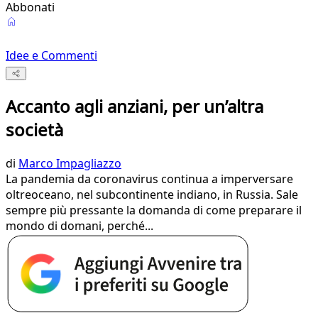
Abbonati
Idee e Commenti
Accanto agli anziani, per un’altra
società
di
Marco Impagliazzo
La pandemia da coronavirus continua a imperversare
oltreoceano, nel subcontinente indiano, in Russia. Sale
sempre più pressante la domanda di come preparare il
mondo di domani, perché...