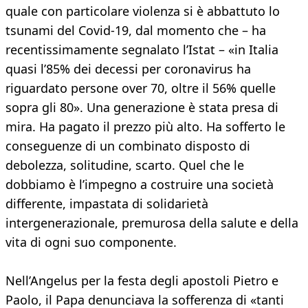
quale con particolare violenza si è abbattuto lo
tsunami del Covid-19, dal momento che – ha
recentissimamente segnalato l’Istat – «in Italia
quasi l’85% dei decessi per coronavirus ha
riguardato persone over 70, oltre il 56% quelle
sopra gli 80». Una generazione è stata presa di
mira. Ha pagato il prezzo più alto. Ha sofferto le
conseguenze di un combinato disposto di
debolezza, solitudine, scarto. Quel che le
dobbiamo è l’impegno a costruire una società
differente, impastata di solidarietà
intergenerazionale, premurosa della salute e della
vita di ogni suo componente.
Nell’Angelus per la festa degli apostoli Pietro e
Paolo, il Papa denunciava la sofferenza di «tanti