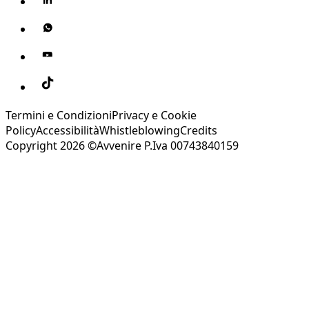
Termini e Condizioni
Privacy e Cookie
Policy
Accessibilità
Whistleblowing
Credits
Copyright 2026 ©Avvenire P.Iva 00743840159