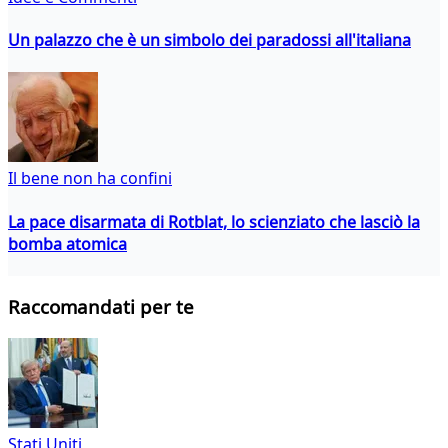
Un palazzo che è un simbolo dei paradossi all'italiana
Il bene non ha confini
La pace disarmata di Rotblat, lo scienziato che lasciò la
bomba atomica
Raccomandati per te
Stati Uniti