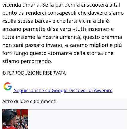
vicenda umana. Se la pandemia ci scuoterà a tal
punto da renderci consapevoli che davvero siamo
«sulla stessa barca» e che farsi vicini a chi è
anziano permette di salvarci «tutti insieme» e
tutta insieme la nostra umanità, questo dramma
non sarà passato invano, e saremo migliori e più
forti lungo questo «tornante della storia» che
stiamo percorrendo.
© RIPRODUZIONE RISERVATA
Seguici anche su Google Discover di Avvenire
Altro di Idee e Commenti