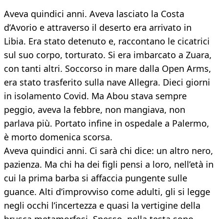
Aveva quindici anni. Aveva lasciato la Costa
d’Avorio e attraverso il deserto era arrivato in
Libia. Era stato detenuto e, raccontano le cicatrici
sul suo corpo, torturato. Si era imbarcato a Zuara,
con tanti altri. Soccorso in mare dalla Open Arms,
era stato trasferito sulla nave Allegra. Dieci giorni
in isolamento Covid. Ma Abou stava sempre
peggio, aveva la febbre, non mangiava, non
parlava più. Portato infine in ospedale a Palermo,
è morto domenica scorsa.
Aveva quindici anni. Ci sarà chi dice: un altro nero,
pazienza. Ma chi ha dei figli pensi a loro, nell’età in
cui la prima barba si affaccia pungente sulle
guance. Alti d’improvviso come adulti, gli si legge
negli occhi l’incertezza e quasi la vertigine della