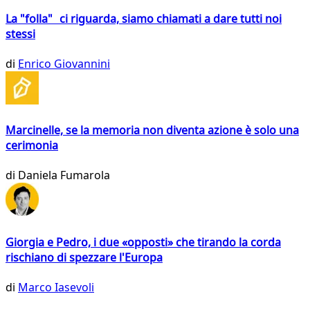
La "folla" ci riguarda, siamo chiamati a dare tutti noi
stessi
di
Enrico Giovannini
Marcinelle, se la memoria non diventa azione è solo una
cerimonia
di
Daniela Fumarola
Giorgia e Pedro, i due «opposti» che tirando la corda
rischiano di spezzare l'Europa
di
Marco Iasevoli