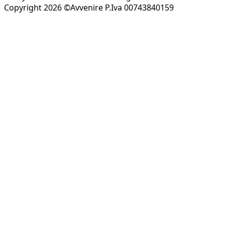
Copyright 2026 ©Avvenire P.Iva 00743840159