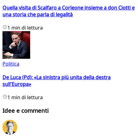
Quella visita di Scalfaro a Corleone insieme a don Ciotti e
una storia che parla di legalità
1 min di lettura
Politica
De Luca (Pd): «La sinistra più unita della destra
sull'Europa»
1 min di lettura
Idee e commenti