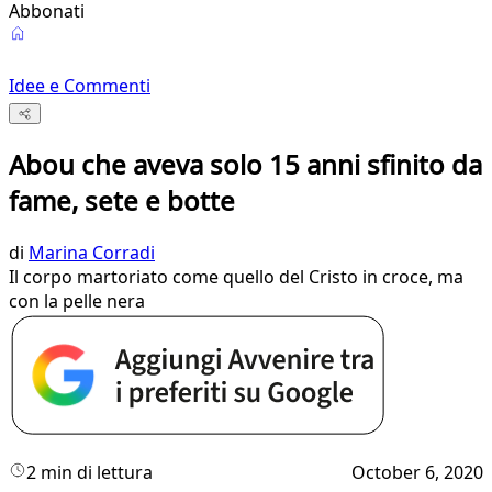
Abbonati
Idee e Commenti
Abou che aveva solo 15 anni sfinito da
fame, sete e botte
di
Marina Corradi
Il corpo martoriato come quello del Cristo in croce, ma
con la pelle nera
2 min di lettura
October 6, 2020