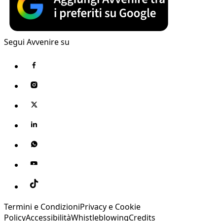
Segui Avvenire su
Termini e Condizioni
Privacy e Cookie
Policy
Accessibilità
Whistleblowing
Credits