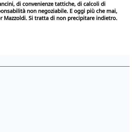
cini, di convenienze tattiche, di calcoli di
sabilità non negoziabile. E oggi più che mai,
 Mazzoldi. Si tratta di non precipitare indietro.