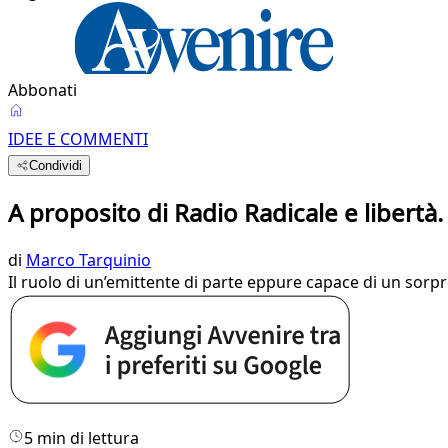
Abbonati
IDEE E COMMENTI
Condividi
A proposito di Radio Radicale e libertà
di
Marco Tarquinio
Il ruolo di un’emittente di parte eppure capace di un sorpr
5 min di lettura