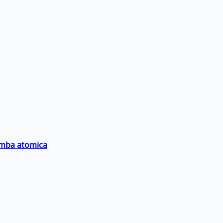
bomba atomica