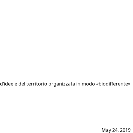
d’idee e del territorio organizzata in modo «biodifferente»
May 24, 2019