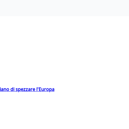
hiano di spezzare l'Europa