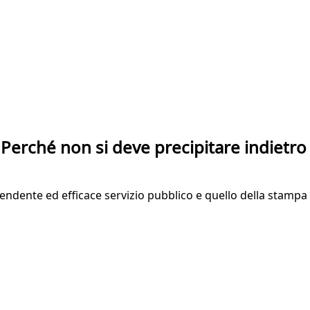
. Perché non si deve precipitare indietro
endente ed efficace servizio pubblico e quello della stampa 