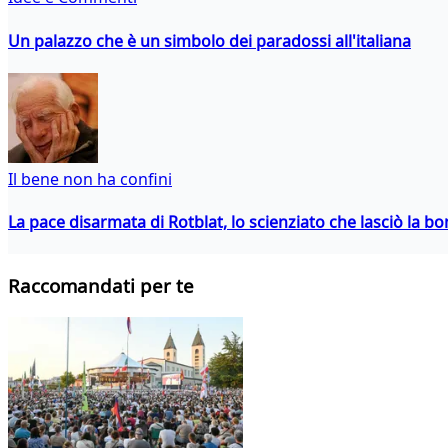
Un palazzo che è un simbolo dei paradossi all'italiana
Il bene non ha confini
La pace disarmata di Rotblat, lo scienziato che lasciò la 
Raccomandati per te