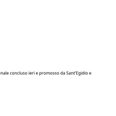
zionale concluso ieri e promosso da Sant’Egidio e