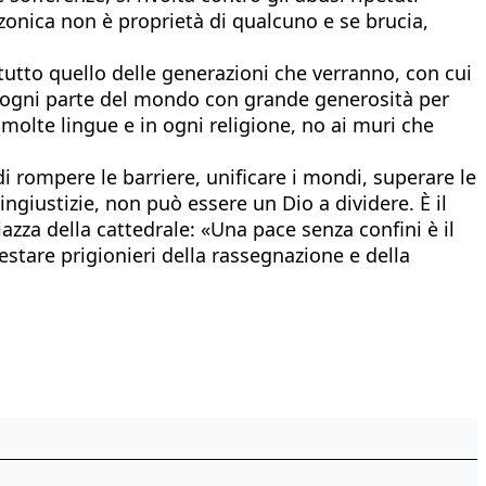
zonica non è proprietà di qualcuno e se brucia,
tutto quello delle generazioni che verranno, con cui
n ogni parte del mondo con grande generosità per
 molte lingue e in ogni religione, no ai muri che
i rompere le barriere, unificare i mondi, superare le
 ingiustizie, non può essere un Dio a dividere. È il
azza della cattedrale: «Una pace senza confini è il
stare prigionieri della rassegnazione e della