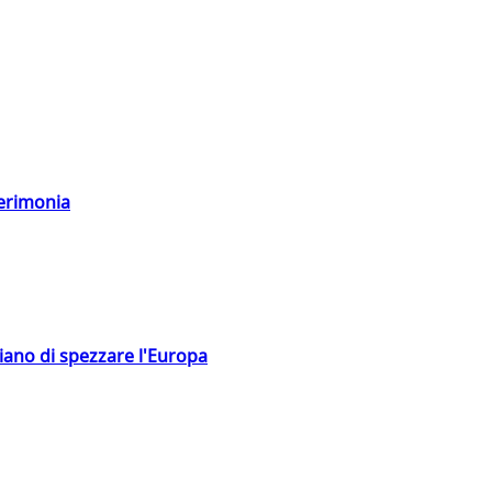
cerimonia
hiano di spezzare l'Europa