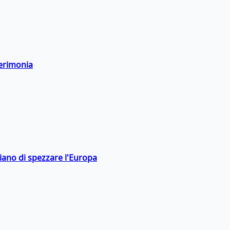
cerimonia
hiano di spezzare l'Europa