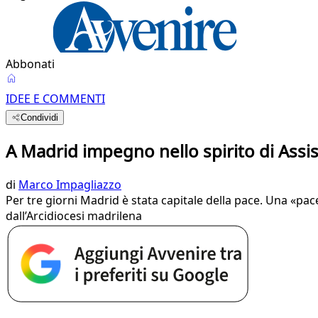
Abbonati
IDEE E COMMENTI
Condividi
A Madrid impegno nello spirito di Assis
di
Marco Impagliazzo
Per tre giorni Madrid è stata capitale della pace. Una «pac
dall’Arcidiocesi madrilena