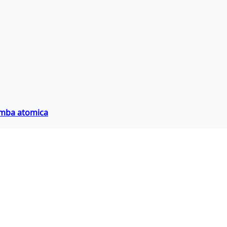
bomba atomica