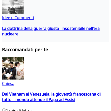
Idee e Commenti
La dottrina della guerra giusta insostenibile nell’era
nucleare
Raccomandati per te
Chiesa
Dal Vietnam al Venezuela, la gioventù francescana di
tutto il mondo attende il Papa ad Assisi
1 min di lettura