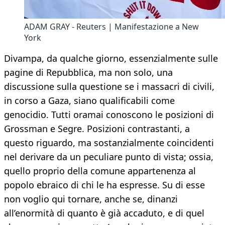
ADAM GRAY - Reuters | Manifestazione a New
York
Divampa, da qualche giorno, essenzialmente sulle
pagine di Repubblica, ma non solo, una
discussione sulla questione se i massacri di civili,
in corso a Gaza, siano qualificabili come
genocidio. Tutti oramai conoscono le posizioni di
Grossman e Segre. Posizioni contrastanti, a
questo riguardo, ma sostanzialmente coincidenti
nel derivare da un peculiare punto di vista; ossia,
quello proprio della comune appartenenza al
popolo ebraico di chi le ha espresse. Su di esse
non voglio qui tornare, anche se, dinanzi
all’enormità di quanto è già accaduto, e di quel