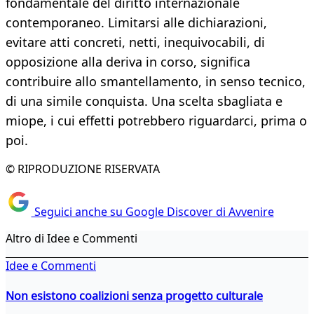
fondamentale del diritto internazionale
contemporaneo. Limitarsi alle dichiarazioni,
evitare atti concreti, netti, inequivocabili, di
opposizione alla deriva in corso, significa
contribuire allo smantellamento, in senso tecnico,
di una simile conquista. Una scelta sbagliata e
miope, i cui effetti potrebbero riguardarci, prima o
poi.
© RIPRODUZIONE RISERVATA
Seguici anche su Google Discover di Avvenire
Altro di Idee e Commenti
Idee e Commenti
Non esistono coalizioni senza progetto culturale