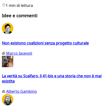
1 min di lettura
Idee e commenti
Non esistono coalizioni senza progetto culturale
di
Marco Iasevoli
La verità su Scalfaro, il 41-bis e una storia che non è mai
esistita
di
Alberto Gambino