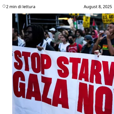
2 min di lettura
August 8, 2025