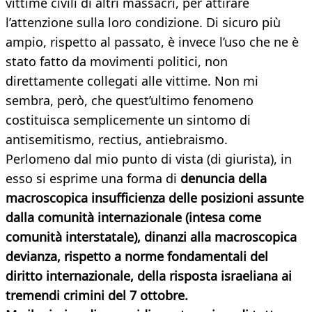
vittime civili di altri massacri, per attirare
l’attenzione sulla loro condizione. Di sicuro più
ampio, rispetto al passato, è invece l’uso che ne è
stato fatto da movimenti politici, non
direttamente collegati alle vittime. Non mi
sembra, però, che quest’ultimo fenomeno
costituisca semplicemente un sintomo di
antisemitismo, rectius, antiebraismo.
Perlomeno dal mio punto di vista (di giurista), in
esso si esprime una forma di
denuncia della
macroscopica insufficienza delle posizioni assunte
dalla comunità internazionale (intesa come
comunità interstatale), dinanzi alla macroscopica
devianza, rispetto a norme fondamentali del
diritto internazionale, della risposta israeliana ai
tremendi crimini del 7 ottobre.