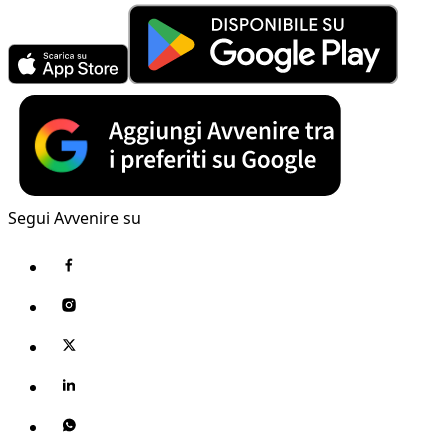
Segui Avvenire su