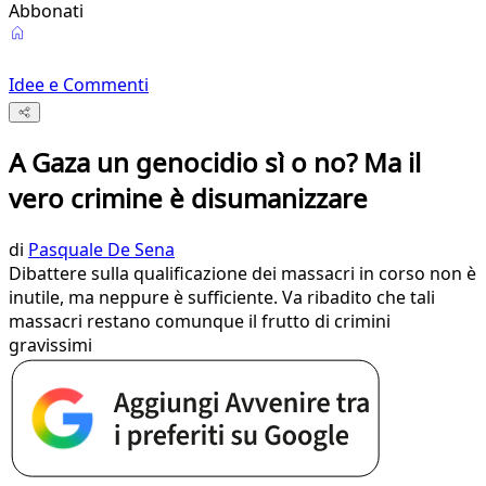
Abbonati
Idee e Commenti
A Gaza un genocidio sì o no? Ma il
vero crimine è disumanizzare
di
Pasquale De Sena
Dibattere sulla qualificazione dei massacri in corso non è
inutile, ma neppure è sufficiente. Va ribadito che tali
massacri restano comunque il frutto di crimini
gravissimi