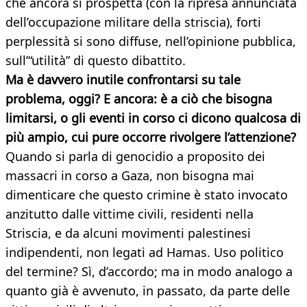
che ancora si prospetta (con la ripresa annunciata
dell’occupazione militare della striscia), forti
perplessità si sono diffuse, nell’opinione pubblica,
sull’“utilità” di questo dibattito.
Ma è davvero inutile confrontarsi su tale
problema, oggi? E ancora: è a ciò che bisogna
limitarsi, o gli eventi in corso ci dicono qualcosa di
più ampio, cui pure occorre rivolgere l’attenzione?
Quando si parla di genocidio a proposito dei
massacri in corso a Gaza, non bisogna mai
dimenticare che questo crimine è stato invocato
anzitutto dalle vittime civili, residenti nella
Striscia, e da alcuni movimenti palestinesi
indipendenti, non legati ad Hamas. Uso politico
del termine? Sì, d’accordo; ma in modo analogo a
quanto già è avvenuto, in passato, da parte delle