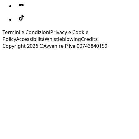
Termini e Condizioni
Privacy e Cookie
Policy
Accessibilità
Whistleblowing
Credits
Copyright 2026 ©Avvenire P.Iva 00743840159