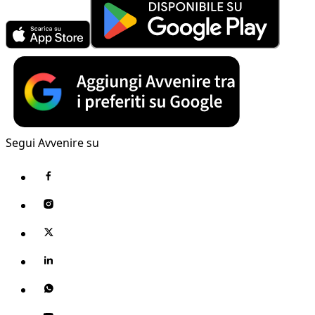
Segui Avvenire su