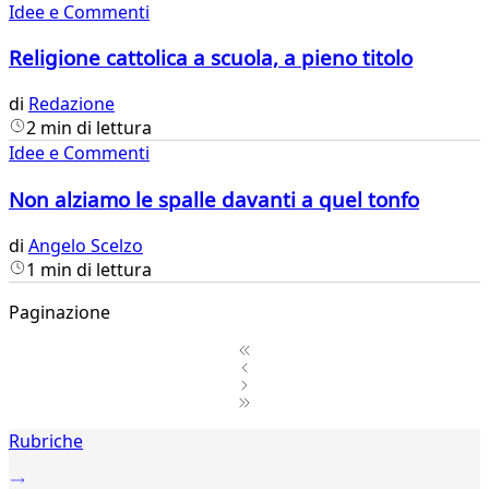
Idee e Commenti
Religione cattolica a scuola, a pieno titolo
di
Redazione
2 min di lettura
Idee e Commenti
Non alziamo le spalle davanti a quel tonfo
di
Angelo Scelzo
1 min di lettura
Paginazione
1
Rubriche
2
...