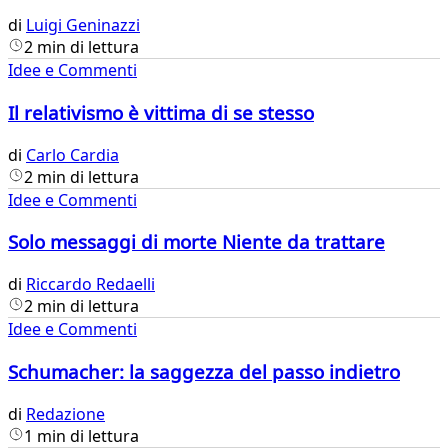
di
Luigi Geninazzi
2 min di lettura
Idee e Commenti
Il relativismo è vittima di se stesso
di
Carlo Cardia
2 min di lettura
Idee e Commenti
Solo messaggi di morte Niente da trattare
di
Riccardo Redaelli
2 min di lettura
Idee e Commenti
Schumacher: la saggezza del passo indietro
di
Redazione
1 min di lettura