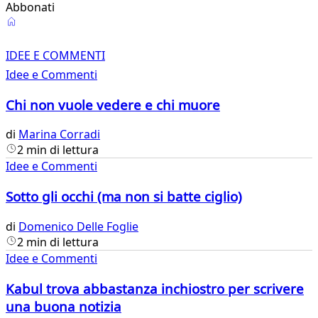
Abbonati
Idee
e
IDEE E COMMENTI
Idee e Commenti
Commenti
Chi non vuole vedere e chi muore
di
Marina Corradi
2 min di lettura
Idee e Commenti
Sotto gli occhi (ma non si batte ciglio)
di
Domenico Delle Foglie
2 min di lettura
Idee e Commenti
Kabul trova abbastanza inchiostro per scrivere
una buona notizia